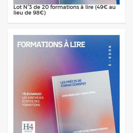
Lot N°3 de 20 formations à lire (49€ au
lieu de 98€)