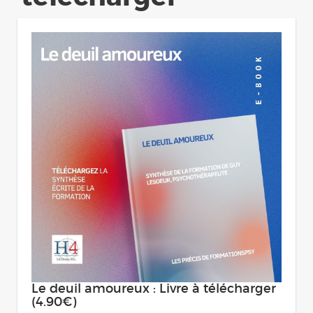
Le deuil amoureux : Livre à télécharger
(4.90€)