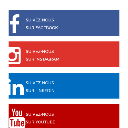
SUIVEZ-NOUS
SUR FACEBOOK
SUIVEZ-NOUS
SUR INSTAGRAM
SUIVEZ-NOUS
SUR LINKEDIN
SUIVEZ-NOUS
SUR YOUTUBE