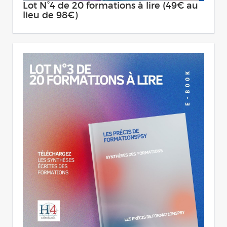
Lot N°4 de 20 formations à lire (49€ au
lieu de 98€)