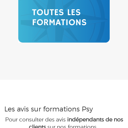
Les avis sur formations Psy
Pour consulter des avis
indépendants de nos
clients
sur nos formations,