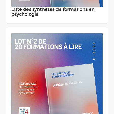
Liste des synthèses de formations en
psychologie