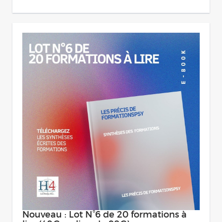
Nouveau : Lot N°6 de 20 formations à