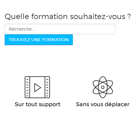
Quelle formation souhaitez-vous ?
Rechercher
TROUVEZ UNE FORMATION
Sur tout support
Sans vous déplacer