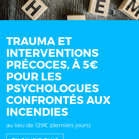
TRAUMA ET
INTERVENTIONS
PRÉCOCES, À 5€
POUR LES
PSYCHOLOGUES
CONFRONTÉS AUX
INCENDIES
au lieu de 129€ (derniers jours)