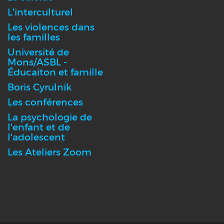
L'interculturel
Les violences dans
les familles
Université de
Mons/ASBL -
Éducaiton et famille
Boris Cyrulnik
Les conférences
La psychologie de
l'enfant et de
l'adolescent
Les Ateliers Zoom