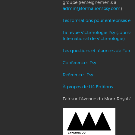
groupe (renseignements à
admin@formationspsy.com
)
Les formations pour entreprises et c
La revue Victimologie Psy (Journal
International de Victimologie)
Les questions et réponses de Forma
Conferences Psy
References Psy
À propos de H4 Editions
Fait sur l'Avenue du Mont-Royal à 