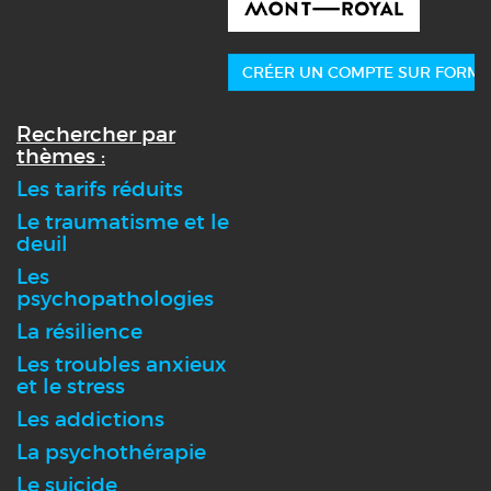
CRÉER UN COMPTE SUR FORMA
Rechercher par
thèmes :
Les tarifs réduits
Le traumatisme et le
deuil
Les
psychopathologies
La résilience
Les troubles anxieux
et le stress
Les addictions
La psychothérapie
Le suicide