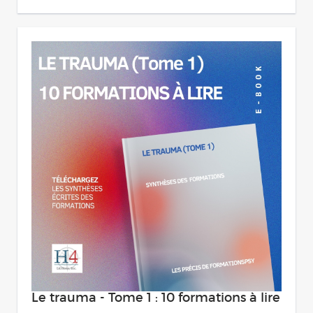
Le trauma - Tome 1 : 10 formations à lire