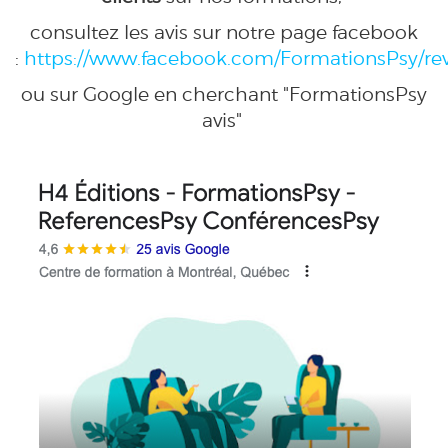
consultez les avis sur notre page facebook
:
https://www.facebook.com/FormationsPsy/re
ou sur Google en cherchant "FormationsPsy
avis"