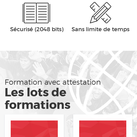
Sécurisé (2048 bits)
Sans limite de temps
Formation avec attestation
Les lots de
formations