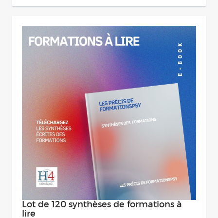
Lot de 120 synthèses de formations à
lire