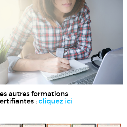
es autres formations
ertifiantes :
cliquez ici