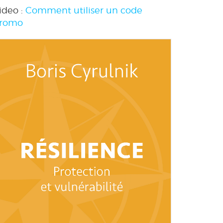
ideo :
Comment utiliser un code
romo