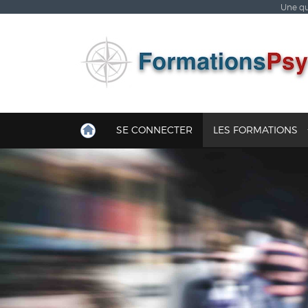
Une qu
SE CONNECTER
LES FORMATIONS