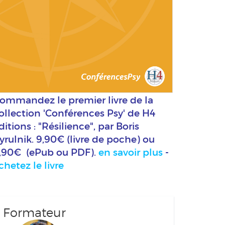
ommandez le premier livre de la
ollection 'Conférences Psy' de H4
ditions : "Résilience", par Boris
yrulnik. 9,90€ (livre de poche) ou
,90€ (ePub ou PDF).
en savoir plus
-
chetez le livre
Formateur