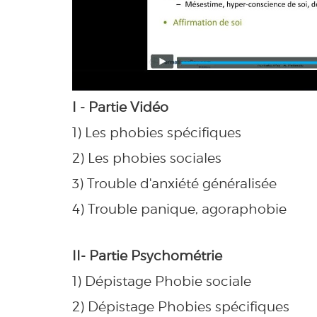
I - Partie Vidéo
1) Les phobies spécifiques
2) Les phobies sociales
3) Trouble d'anxiété généralisée
4) Trouble panique, agoraphobie
II- Partie Psychométrie
1) Dépistage Phobie sociale
2) Dépistage Phobies spécifiques