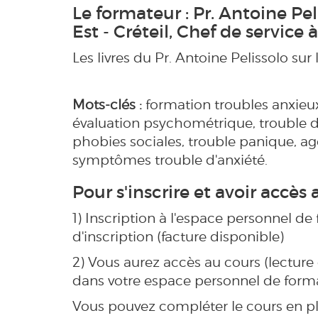
Le formateur : Pr. Antoine Pel
Est - Créteil, Chef de service
Les livres du Pr. Antoine Pelissolo sur
Mots-clés :
formation troubles anxieux
évaluation psychométrique, trouble d'
phobies sociales, trouble panique, a
symptômes trouble d'anxiété.
Pour s'inscrire et avoir accès
1) Inscription à l'espace personnel de
d'inscription (facture disponible)
2) Vous aurez accès au cours (lecture
dans votre espace personnel de forma
Vous pouvez compléter le cours en plus