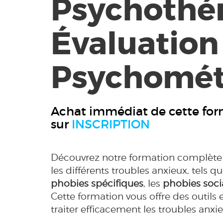
Psychothér
Évaluation
Psychomét
Achat immédiat de cette for
sur
INSCRIPTION
Découvrez notre formation complète 
les différents troubles anxieux, tels q
phobies spécifiques
, les
phobies soci
Cette formation vous offre des outils
traiter efficacement les troubles anxie