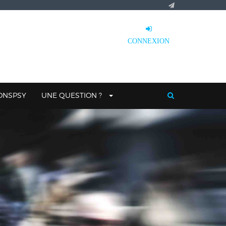
CONNEXION
IONSPSY
UNE QUESTION ?