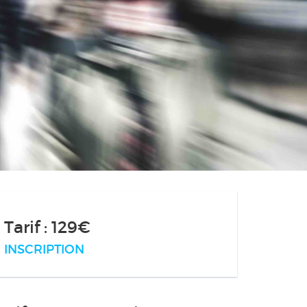
Tarif : 129€
INSCRIPTION