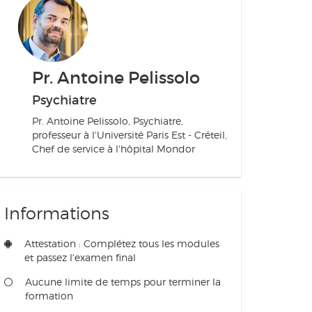
Pr. Antoine Pelissolo
Psychiatre
Pr. Antoine Pelissolo, Psychiatre,
professeur à l'Université Paris Est - Créteil,
Chef de service à l'hôpital Mondor
Informations
Attestation : Complétez tous les modules
et passez l'examen final
Aucune limite de temps pour terminer la
formation