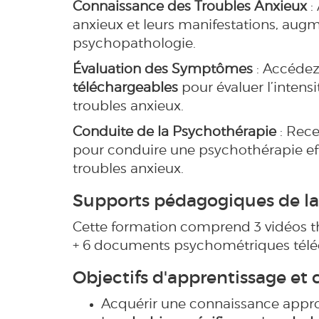
Connaissance des Troubles Anxieux
:
anxieux et leurs manifestations, aug
psychopathologie.
Évaluation des Symptômes
: Accédez
téléchargeables
pour évaluer l’inten
troubles anxieux.
Conduite de la Psychothérapie
: Rece
pour conduire une psychothérapie eff
troubles anxieux.
Supports pédagogiques de la
Cette formation comprend 3 vidéos t
+ 6 documents psychométriques téléc
Objectifs d'apprentissage et
Acquérir une connaissance appro