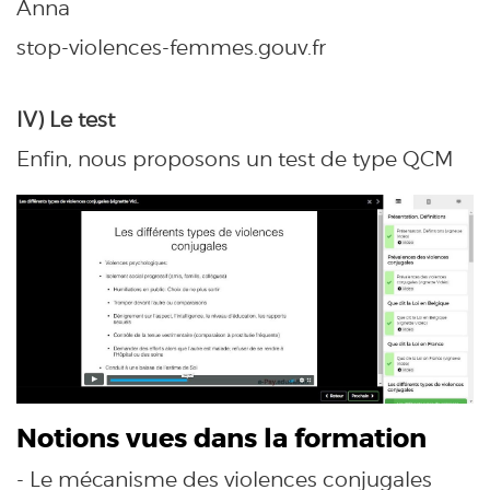
Anna
stop-violences-femmes.gouv.fr
IV) Le test
Enfin, nous proposons un test de type QCM
Notions vues dans la formation
- Le mécanisme des violences conjugales