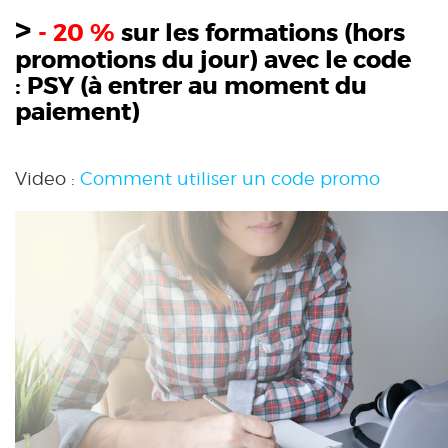
>
- 20 %
sur les formations (hors
promotions du jour) avec le code
:
PSY
(à entrer au moment du
paiement)
Video :
Comment utiliser un code promo