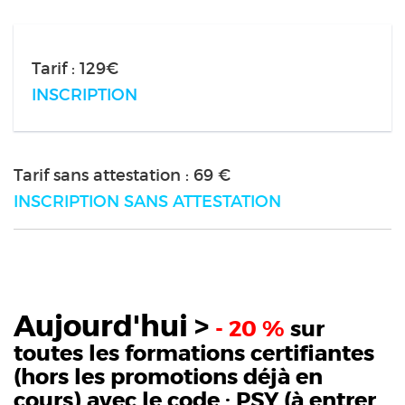
Tarif : 129€
INSCRIPTION
Tarif sans attestation : 69 €
INSCRIPTION SANS ATTESTATION
Aujourd'hui >
- 20 %
sur
toutes les formations certifiantes
(hors les promotions déjà en
cours) avec le code :
PSY
(à entrer