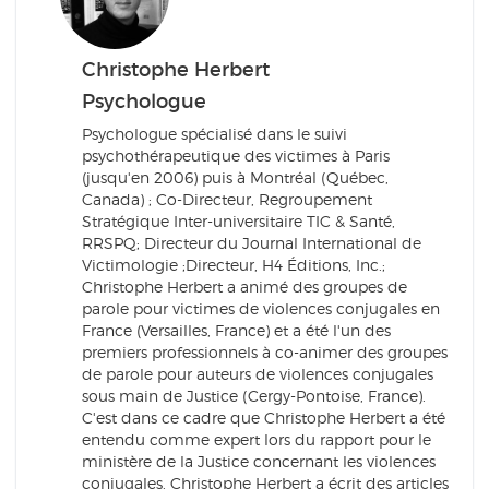
Christophe Herbert
Psychologue
Psychologue spécialisé dans le suivi
psychothérapeutique des victimes à Paris
(jusqu'en 2006) puis à Montréal (Québec,
Canada) ; Co-Directeur, Regroupement
Stratégique Inter-universitaire TIC & Santé,
RRSPQ; Directeur du Journal International de
Victimologie ;Directeur, H4 Éditions, Inc.;
Christophe Herbert a animé des groupes de
parole pour victimes de violences conjugales en
France (Versailles, France) et a été l'un des
premiers professionnels à co-animer des groupes
de parole pour auteurs de violences conjugales
sous main de Justice (Cergy-Pontoise, France).
C'est dans ce cadre que Christophe Herbert a été
entendu comme expert lors du rapport pour le
ministère de la Justice concernant les violences
conjugales. Christophe Herbert a écrit des articles