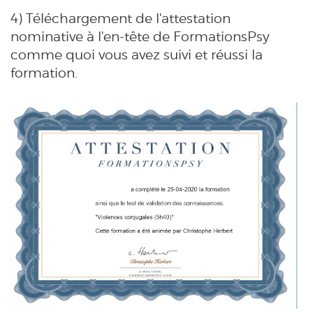
4) Téléchargement de l'attestation
nominative à l'en-tête de FormationsPsy
comme quoi vous avez suivi et réussi la
formation.