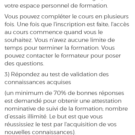
votre espace personnel de formation.
Vous pouvez compléter le cours en plusieurs
fois. Une fois que l'inscription est faite, l'accès
au cours commence quand vous le
souhaitez. Vous n'avez aucune limite de
temps pour terminer la formation. Vous
pouvez contacter le formateur pour poser
des questions.
3) Répondez au test de validation des
connaissances acquises
(un minimum de 70% de bonnes réponses
est demandé pour obtenir une attestation
nominative de suivi de la formation; nombre
d’essais illimité. Le but est que vous
réussissiez le test par l'acquisition de vos
nouvelles connaissances).