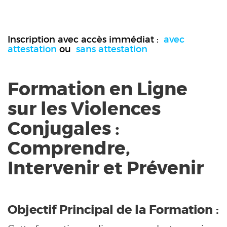
Inscription avec accès immédiat :
avec
attestation
ou
sans attestation
Formation en Ligne
sur les Violences
Conjugales :
Comprendre,
Intervenir et Prévenir
Objectif Principal de la Formation :