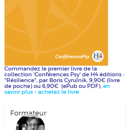
Commandez le premier livre de la
collection 'Conférences Psy' de H4 éditions :
"Résilience", par Boris Cyrulnik. 9,90€ (livre
de poche) ou 6,90€ (ePub ou PDF).
en
savoir plus
-
achetez le livre
Formateur