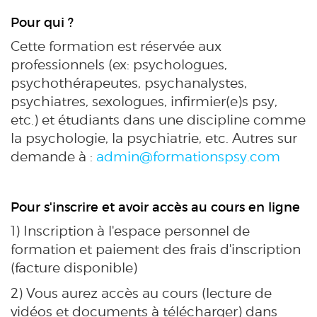
Pour qui ?
Cette formation est réservée aux
professionnels (ex: psychologues,
psychothérapeutes, psychanalystes,
psychiatres, sexologues, infirmier(e)s psy,
etc.) et étudiants dans une discipline comme
la psychologie, la psychiatrie, etc. Autres sur
demande à :
admin@formationspsy.com
Pour s'inscrire et avoir accès au cours en ligne
1) Inscription à l'espace personnel de
formation et paiement des frais d'inscription
(facture disponible)
2) Vous aurez accès au cours (lecture de
vidéos et documents à télécharger) dans