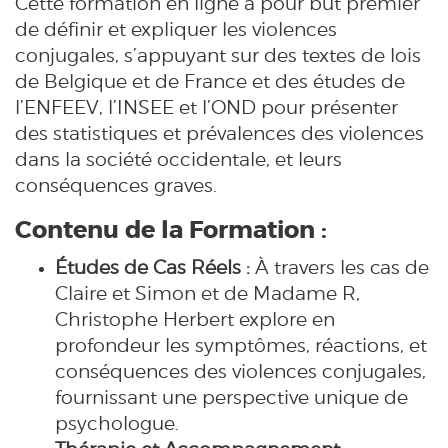
Cette formation en ligne a pour but premier
de définir et expliquer les violences
conjugales, s’appuyant sur des textes de lois
de Belgique et de France et des études de
l’ENFEEV, l’INSEE et l’OND pour présenter
des statistiques et prévalences des violences
dans la société occidentale, et leurs
conséquences graves.
Contenu de la Formation :
Études de Cas Réels :
À travers les cas de
Claire et Simon et de Madame R,
Christophe Herbert explore en
profondeur les symptômes, réactions, et
conséquences des violences conjugales,
fournissant une perspective unique de
psychologue.