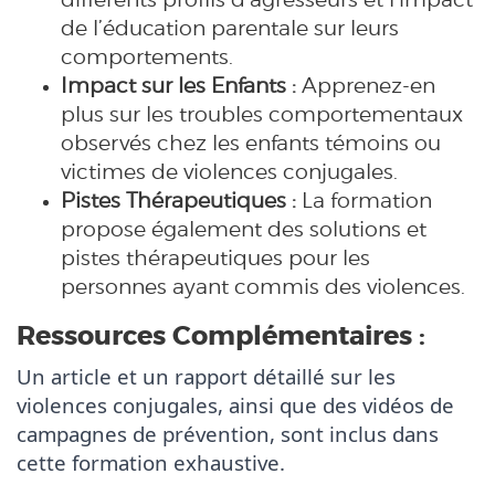
de l’éducation parentale sur leurs
comportements.
Impact sur les Enfants :
Apprenez-en
plus sur les troubles comportementaux
observés chez les enfants témoins ou
victimes de violences conjugales.
Pistes Thérapeutiques :
La formation
propose également des solutions et
pistes thérapeutiques pour les
personnes ayant commis des violences.
Ressources Complémentaires :
Un article et un rapport détaillé sur les 
violences conjugales, ainsi que des vidéos de 
campagnes de prévention, sont inclus dans 
cette formation exhaustive.