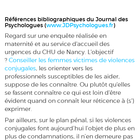
Références bibliographiques du Journal des
Psychologues (
www.JDPsychologues.fr
)
Regard sur une enquête réalisée en
maternité et au service d'accueil des
urgences du CHU de Nancy. L'objectif
?
Conseiller les femmes victimes de violences
conjugales
, les orienter vers les
professionnels susceptibles de les aider,
suppose de les connaître. Ou plutôt qu'elles
se fassent connaître ce qui est loin d'être
évident quand on connaît leur réticence à (s')
exprimer.
Par ailleurs, sur le plan pénal, si les violences
conjugales font aujourd’hui l’objet de plus en
plus de condamnations, il n’en demeure pas