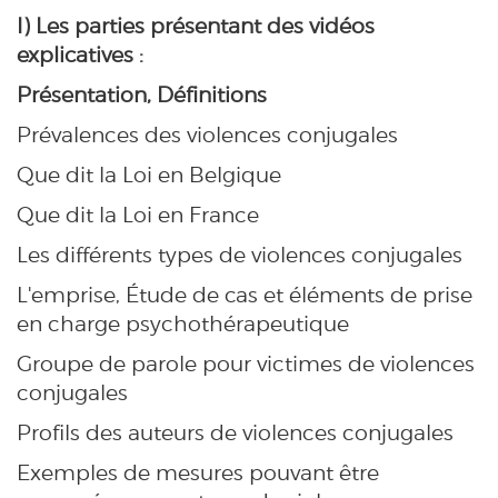
I) Les parties présentant des vidéos
explicatives :
Présentation, Définitions
Prévalences des violences conjugales
Que dit la Loi en Belgique
Que dit la Loi en France
Les différents types de violences conjugales
L'emprise, Étude de cas et éléments de prise
en charge psychothérapeutique
Groupe de parole pour victimes de violences
conjugales
Profils des auteurs de violences conjugales
Exemples de mesures pouvant être