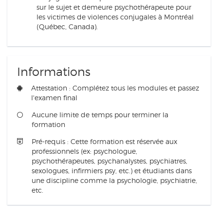
sur le sujet et demeure psychothérapeute pour
les victimes de violences conjugales à Montréal
(Québec, Canada).
Informations
Attestation : Complétez tous les modules et passez
l'examen final
Aucune limite de temps pour terminer la
formation
Pré-requis : Cette formation est réservée aux
professionnels (ex: psychologue,
psychothérapeutes, psychanalystes, psychiatres,
sexologues, infirmiers psy, etc.) et étudiants dans
une discipline comme la psychologie, psychiatrie,
etc.