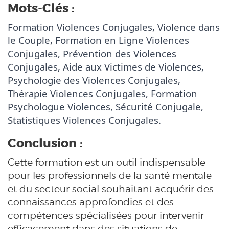
Mots-Clés :
Formation Violences Conjugales, Violence dans 
le Couple, Formation en Ligne Violences 
Conjugales, Prévention des Violences 
Conjugales, Aide aux Victimes de Violences, 
Psychologie des Violences Conjugales, 
Thérapie Violences Conjugales, Formation 
Psychologue Violences, Sécurité Conjugale, 
Statistiques Violences Conjugales.
Conclusion :
Cette formation est un outil indispensable
pour les professionnels de la santé mentale
et du secteur social souhaitant acquérir des
connaissances approfondies et des
compétences spécialisées pour intervenir
efficacement dans des situations de