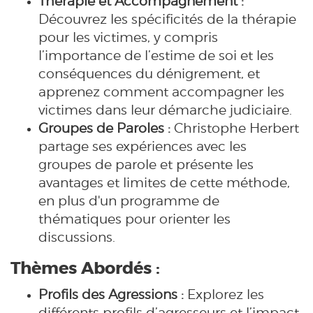
Thérapie et Accompagnement :
Découvrez les spécificités de la thérapie
pour les victimes, y compris
l’importance de l’estime de soi et les
conséquences du dénigrement, et
apprenez comment accompagner les
victimes dans leur démarche judiciaire.
Groupes de Paroles :
Christophe Herbert
partage ses expériences avec les
groupes de parole et présente les
avantages et limites de cette méthode,
en plus d'un programme de
thématiques pour orienter les
discussions.
Thèmes Abordés :
Profils des Agressions :
Explorez les
différents profils d’agresseurs et l’impact