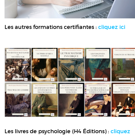
Les autres formations certifiantes :
cliquez ici
Les livres de psychologie (H4 Éditions) :
cliquez