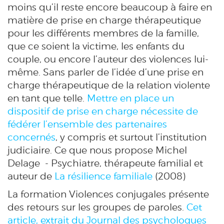
moins qu’il reste encore beaucoup à faire en
matière de prise en charge thérapeutique
pour les différents membres de la famille,
que ce soient la victime, les enfants du
couple, ou encore l’auteur des violences lui-
même. Sans parler de l’idée d’une prise en
charge thérapeutique de la relation violente
en tant que telle.
Mettre en place un
dispositif de prise en charge nécessite de
fédérer l’ensemble des partenaires
concernés
, y compris et surtout l’institution
judiciaire. Ce que nous propose Michel
Delage - Psychiatre, thérapeute familial et
auteur de
La résilience familiale
(2008)
La formation Violences conjugales présente
des retours sur les groupes de paroles.
Cet
article, extrait du Journal des psychologues