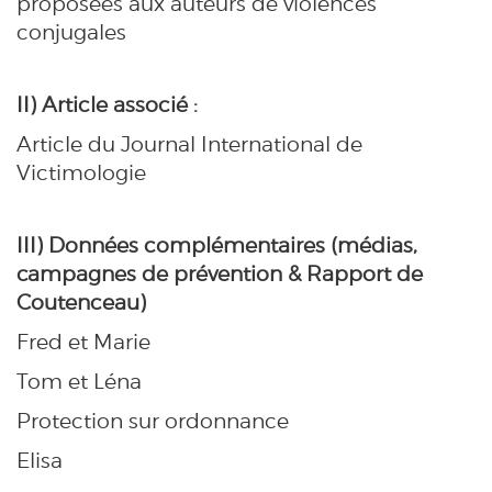
proposées aux auteurs de violences
conjugales
II) Article associé :
Article du Journal International de
Victimologie
III) Données complémentaires (médias,
campagnes de prévention & Rapport de
Coutenceau)
Fred et Marie
Tom et Léna
Protection sur ordonnance
Elisa