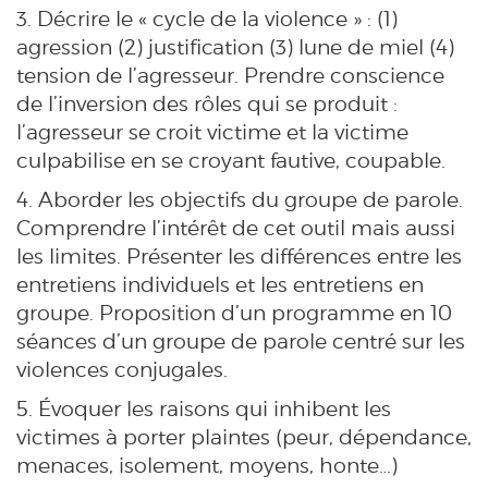
3. Décrire le « cycle de la violence » : (1)
agression (2) justification (3) lune de miel (4)
tension de l’agresseur. Prendre conscience
de l’inversion des rôles qui se produit :
l’agresseur se croit victime et la victime
culpabilise en se croyant fautive, coupable.
4. Aborder les objectifs du groupe de parole.
Comprendre l’intérêt de cet outil mais aussi
les limites. Présenter les différences entre les
entretiens individuels et les entretiens en
groupe. Proposition d’un programme en 10
séances d’un groupe de parole centré sur les
violences conjugales.
5. Évoquer les raisons qui inhibent les
victimes à porter plaintes (peur, dépendance,
menaces, isolement, moyens, honte…)