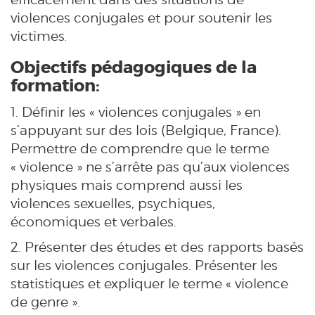
violences conjugales et pour soutenir les
victimes
.
Objectifs pédagogiques de la
formation:
1. Définir les « violences conjugales » en
s’appuyant sur des lois (Belgique, France).
Permettre de comprendre que le terme
« violence » ne s’arrête pas qu’aux violences
physiques mais comprend aussi les
violences sexuelles, psychiques,
économiques et verbales.
2. Présenter des études et des rapports basés
sur les violences conjugales. Présenter les
statistiques et expliquer le terme « violence
de genre ».