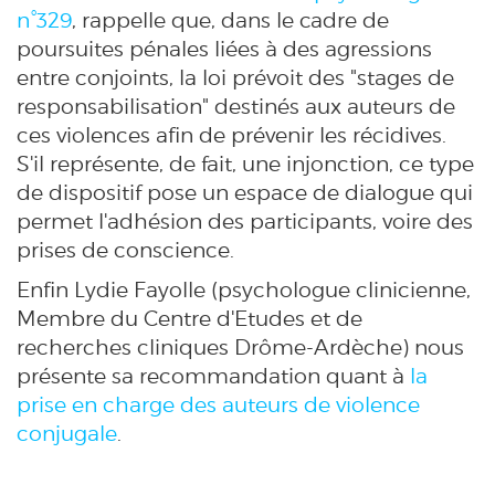
n°329
, rappelle que, dans le cadre de
poursuites pénales liées à des agressions
entre conjoints, la loi prévoit des "stages de
responsabilisation" destinés aux auteurs de
ces violences afin de prévenir les récidives.
S'il représente, de fait, une injonction, ce type
de dispositif pose un espace de dialogue qui
permet l'adhésion des participants, voire des
prises de conscience.
Enfin Lydie Fayolle (psychologue clinicienne,
Membre du Centre d'Etudes et de
recherches cliniques Drôme-Ardèche) nous
présente sa recommandation quant à
la
prise en charge des auteurs de violence
conjugale
.