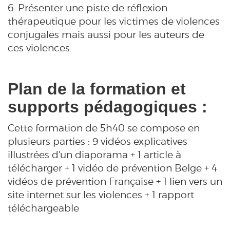
6. Présenter une piste de réflexion
thérapeutique pour les victimes de violences
conjugales mais aussi pour les auteurs de
ces violences.
Plan de la formation et
supports pédagogiques :
Cette formation de 5h40 se compose en
plusieurs parties : 9 vidéos explicatives
illustrées d'un diaporama + 1 article à
télécharger + 1 vidéo de prévention Belge + 4
vidéos de prévention Française + 1 lien vers un
site internet sur les violences + 1 rapport
téléchargeable