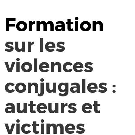
Formation
sur les
violences
conjugales :
auteurs et
victimes