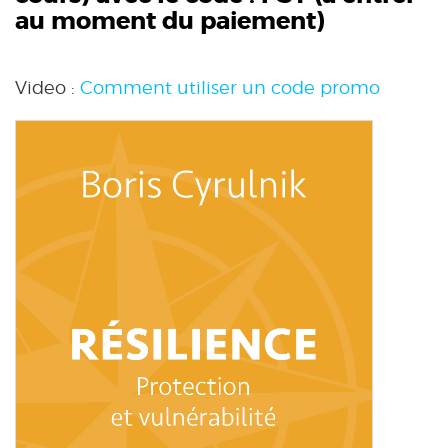
au moment du paiement)
Video :
Comment utiliser un code promo