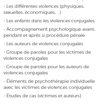
- Les différentes violences (physiques,
sexuelles, économiques, …)
- Les enfants dans les violences conjugales
- Accompagnement psychologique avant,
pendant et après si procédure pénale
- Les auteurs de violences conjugales
- Groupe de paroles pour les victimes de
violences conjugales
- Groupe de paroles pour les auteurs de
violences conjugales
- Éléments de psychothérapie individuelle
avec les victimes de violences conjugales
- Études de cas (victimes et auteurs)