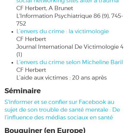
social networking sites after a trauma
CF Herbert, A Brunet
L'Information Psychiatrique 86 (9), 745-
752
L’envers du crime : la victimologie
CF Herbert
Journal International De Victimologie 4
(1)
L’envers du crime selon Micheline Baril
CF Herbert
L’aide aux victimes : 20 ans après
Séminaire
S'informer et se confier sur Facebook au
sujet de son trouble de santé mentale : De
l’influence des médias sociaux en santé
Bouquiner (en Europe)