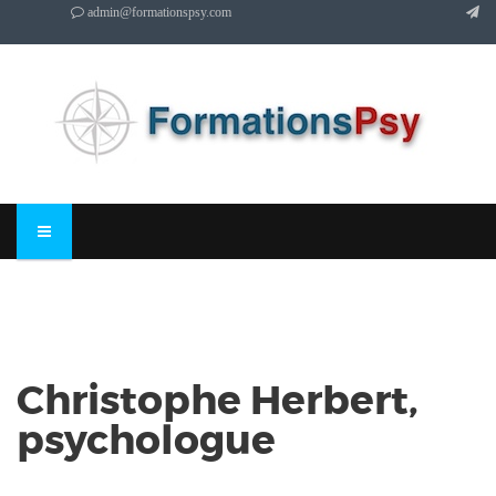
admin@formationspsy.com
Christophe Herbert,
psychologue