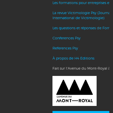
Les formations pour entreprises et c
La revue Victimologie Psy (Journal
International de Victimologie)
Les questions et réponses de Forma
Conferences Psy
References Psy
À propos de H4 Editions
Fait sur l'Avenue du Mont-Royal à 