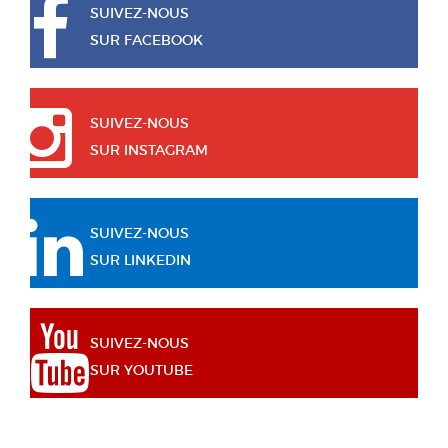
SUIVEZ-NOUS
SUR FACEBOOK
SUIVEZ-NOUS
SUR INSTAGRAM
SUIVEZ-NOUS
SUR LINKEDIN
SUIVEZ-NOUS
SUR YOUTUBE