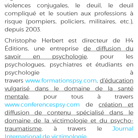
violences conjugales, le deuil, le deuil
compliqué et le soutien aux professions à
risque (pompiers, policiers, militaires, etc.),
depuis 2003.
Christophe Herbert est directeur de H4
Éditions, une entreprise
de diffusion du
savoir en psychologie
, pour les
psychologues, psychiatres et étudiants en
psychologie à
travers
www.formationspsy.com
,
d'éducation
vulgarisé dans le domaine de la santé
mentale
, pour tous à travers
www.conferencespsy.com
de
création et
diffusion de contenu spécialisé dans le
domaine de la victimologie et du psycho-
traumatisme
, à travers le
Journal
International de victimologie
.