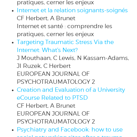
pratiques, cerner les enjeux
Internet et la relation soignants-soignés
CF Herbert, A Brunet
Internet et santé : comprendre les
pratiques, cerner les enjeux
Targeting Traumatic Stress Via the
Internet: What's Next?
J Mouthaan, C Lewis, N Kassam-Adams,
JI Ruzek, C Herbert
EUROPEAN JOURNAL OF
PSYCHOTRAUMATOLOGY 2
Creation and Evaluation of a University
eCourse Related to PTSD
CF Herbert, A Brunet
EUROPEAN JOURNAL OF
PSYCHOTRAUMATOLOGY 2
Psychiatry and Facebook: how to use