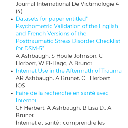
Journal International De Victimologie 4
(4)
Datasets for paper entitled"
Psychometric Validation of the English
and French Versions of the
Posttraumatic Stress Disorder Checklist
for DSM-5"
A Ashbaugh, S Houle-Johnson, C
Herbert, W El-Hage, A Brunet
Internet Use in the Aftermath of Trauma
AR Ashbaugh, A Brunet, CF Herbert
IOS
Faire de la recherche en santé avec
Internet
CF Herbert, A Ashbaugh, B Lisa D., A
Brunet
Internet et santé : comprendre les