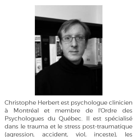
Christophe Herbert est psychologue clinicien
à Montréal et membre de l'Ordre des
Psychologues du Québec. Il est spécialisé
dans le trauma et le stress post-traumatique
(agression, accident, viol, inceste), les