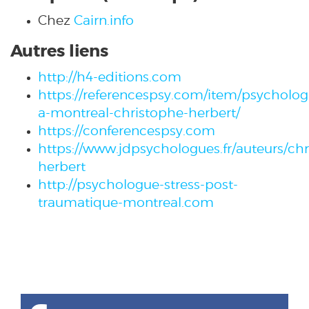
Chez
Cairn.info
Autres liens
http://h4-editions.com
https://referencespsy.com/item/psycholog
a-montreal-christophe-herbert/
https://conferencespsy.com
https://www.jdpsychologues.fr/auteurs/ch
herbert
http://psychologue-stress-post-
traumatique-montreal.com