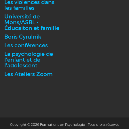
Les violences dans
les familles
Université de
Mons/ASBL -
Éducaiton et famille
Boris Cyrulnik
Les conférences
La psychologie de
l'enfant et de
l'adolescent
Les Ateliers Zoom
Copyright © 2026 Formations en Psychologie - Tous droits réservés