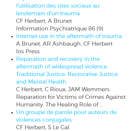
l'utilisation des sites sociaux au
lendemain d'un trauma
CF Herbert, A Brunet
Information Psychiatrique 86 (9)
Internet use in the aftermath of trauma
A Brunet, AR Ashbaugh, CF Herbert
Ios Press
Reparation and recovery in the
aftermath of widespread violence:
Traditional Justice, Restorative Justice
and Mental Health
C Herbert, C Rioux, JAM Wemmers
Reparation for Victims of Crimes Against
Humanity: The Healing Role of …
Un groupe de parole pour auteurs de
violences conjugales
CF Herbert, S Le Gal