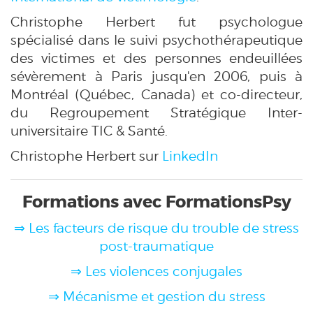
Christophe Herbert fut psychologue
spécialisé dans le suivi psychothérapeutique
des victimes et des personnes endeuillées
sévèrement à Paris jusqu'en 2006, puis à
Montréal (Québec, Canada) et co-directeur,
du Regroupement Stratégique Inter-
universitaire TIC & Santé.
Christophe Herbert sur
LinkedIn
Formations avec FormationsPsy
⇒ Les facteurs de risque du trouble de stress
post-traumatique
⇒ Les violences conjugales
⇒ Mécanisme et gestion du stress