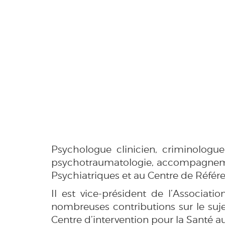
Psychologue clinicien, criminolog
psychotraumatologie, accompagnement
Psychiatriques et au Centre de Référe
Il est vice-président de l’Associa
nombreuses contributions sur le sujet
Centre d’intervention pour la Santé au