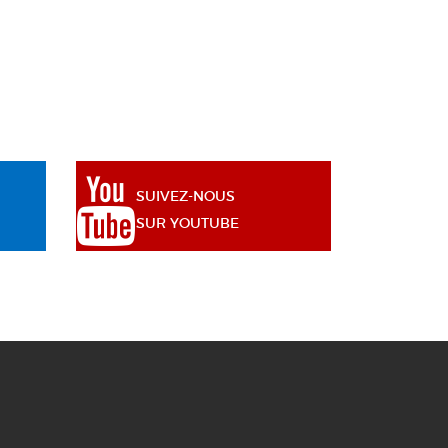
SUIVEZ-NOUS
SUR YOUTUBE