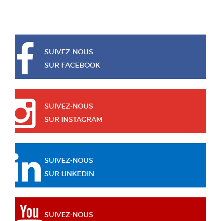
SUIVEZ-NOUS
SUR FACEBOOK
SUIVEZ-NOUS
SUR INSTAGRAM
SUIVEZ-NOUS
SUR LINKEDIN
SUIVEZ-NOUS