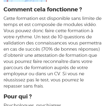
Comment cela fonctionne ?
Cette formation est disponible sans limite de
temps et est composée de modules vidéo.
Vous pouvez donc faire cette formation à
votre rythme. Un test de 10 questions de
validation des connaissances vous permettra
en cas de succès (70% de bonnes réponses)
d’obtenir une attestation de formation que
vous pourrez faire reconnaître dans votre
parcours de formation auprès de votre
employeur ou dans un CV. Si vous ne
réussissez pas le test, vous pourrez le
repasser sans frais.
Pour qui ?
Psychologues, psychiatres,