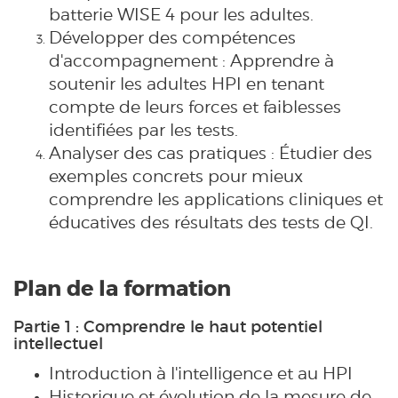
batterie WISE 4 pour les adultes.
Développer des compétences
d'accompagnement : Apprendre à
soutenir les adultes HPI en tenant
compte de leurs forces et faiblesses
identifiées par les tests.
Analyser des cas pratiques : Étudier des
exemples concrets pour mieux
comprendre les applications cliniques et
éducatives des résultats des tests de QI.
Plan de la formation
Partie 1 : Comprendre le haut potentiel
intellectuel
Introduction à l'intelligence et au HPI
Historique et évolution de la mesure de