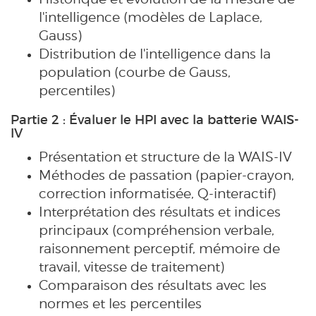
l'intelligence (modèles de Laplace,
Gauss)
Distribution de l'intelligence dans la
population (courbe de Gauss,
percentiles)
Partie 2 : Évaluer le HPI avec la batterie WAIS-
IV
Présentation et structure de la WAIS-IV
Méthodes de passation (papier-crayon,
correction informatisée, Q-interactif)
Interprétation des résultats et indices
principaux (compréhension verbale,
raisonnement perceptif, mémoire de
travail, vitesse de traitement)
Comparaison des résultats avec les
normes et les percentiles