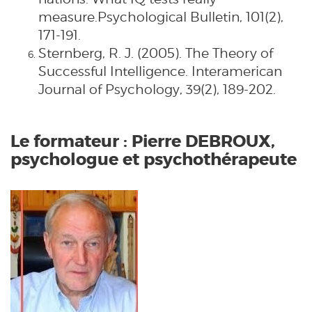
measure.Psychological Bulletin, 101(2),
171-191.
Sternberg, R. J. (2005). The Theory of
Successful Intelligence. Interamerican
Journal of Psychology, 39(2), 189-202.
Le formateur : Pierre DEBROUX,
psychologue et psychothérapeute