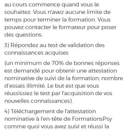
au cours commence quand vous le
souhaitez. Vous n'avez aucune limite de
temps pour terminer la formation. Vous
pouvez contacter le formateur pour poser
des questions.
3) Répondez au test de validation des
connaissances acquises
(un minimum de 70% de bonnes réponses
est demandé pour obtenir une attestation
nominative de suivi de la formation; nombre
d’essais illimité. Le but est que vous
réussissiez le test par l'acquisition de vos
nouvelles connaissances).
4) Téléchargement de l'attestation
nominative à l'en-tête de FormationsPsy
comme quoi vous avez suivi et réussi la