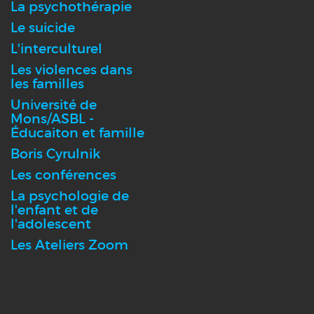
La psychothérapie
Le suicide
L'interculturel
Les violences dans
les familles
Université de
Mons/ASBL -
Éducaiton et famille
Boris Cyrulnik
Les conférences
La psychologie de
l'enfant et de
l'adolescent
Les Ateliers Zoom