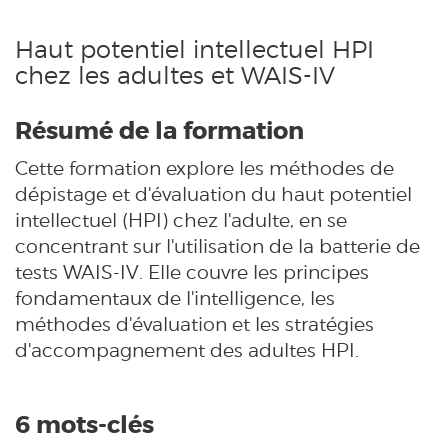
Haut potentiel intellectuel HPI
chez les adultes et WAIS-IV
Résumé de la formation
Cette formation explore les méthodes de
dépistage et d'évaluation du haut potentiel
intellectuel (HPI) chez l'adulte, en se
concentrant sur l'utilisation de la batterie de
tests WAIS-IV. Elle couvre les principes
fondamentaux de l'intelligence, les
méthodes d'évaluation et les stratégies
d'accompagnement des adultes HPI.
6 mots-clés