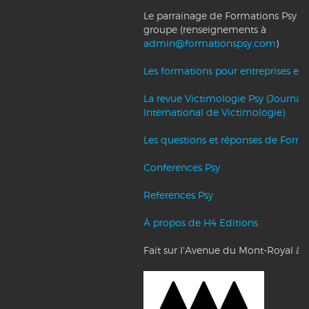
Le parrainage de Formations Psy et l
groupe (renseignements à
admin@formationspsy.com
)
Les formations pour entreprises et c
La revue Victimologie Psy (Journal
International de Victimologie)
Les questions et réponses de Forma
Conferences Psy
References Psy
À propos de H4 Editions
Fait sur l'Avenue du Mont-Royal à 