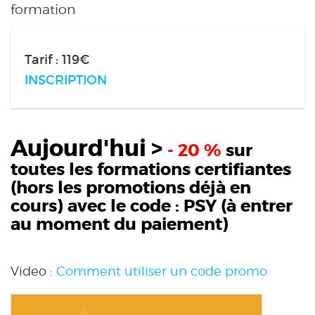
formation
Tarif : 119€
INSCRIPTION
Aujourd'hui >
- 20 %
sur
toutes les formations certifiantes
(hors les promotions déjà en
cours) avec le code :
PSY
(à entrer
au moment du paiement)
Video :
Comment utiliser un code promo