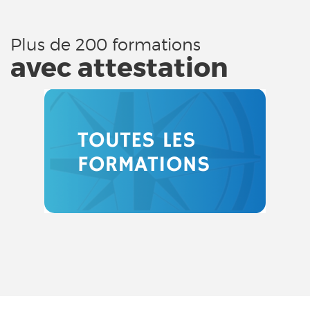
Plus de 200 formations
avec attestation