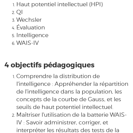
Haut potentiel intellectuel (HPI)
QI
Wechsler
Évaluation
Intelligence
WAIS-IV
4 objectifs pédagogiques
Comprendre la distribution de
l'intelligence : Appréhender la répartition
de l'intelligence dans la population, les
concepts de la courbe de Gauss, et les
seuils de haut potentiel intellectuel.
Maîtriser l'utilisation de la batterie WAIS-
IV : Savoir administrer, corriger, et
interpréter les résultats des tests de la