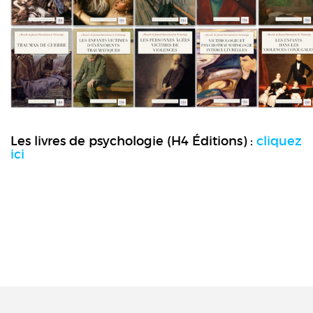
Les livres de psychologie (H4 Éditions) :
cliquez
ici