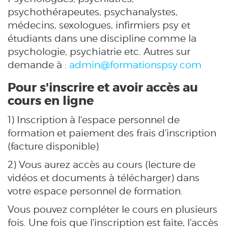
psychothérapeutes, psychanalystes,
médecins, sexologues, infirmiers psy et
étudiants dans une discipline comme la
psychologie, psychiatrie etc. Autres sur
demande à :
admin@formationspsy.com
Pour s'inscrire et avoir accès au
cours en ligne
1) Inscription à l'espace personnel de
formation et paiement des frais d'inscription
(facture disponible)
2) Vous aurez accès au cours (lecture de
vidéos et documents à télécharger) dans
votre espace personnel de formation.
Vous pouvez compléter le cours en plusieurs
fois. Une fois que l'inscription est faite, l'accès