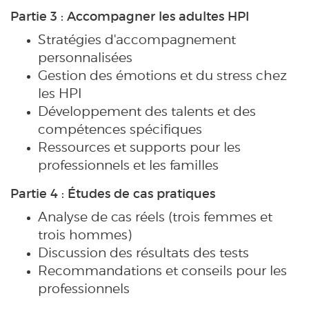
Partie 3 : Accompagner les adultes HPI
Stratégies d'accompagnement
personnalisées
Gestion des émotions et du stress chez
les HPI
Développement des talents et des
compétences spécifiques
Ressources et supports pour les
professionnels et les familles
Partie 4 : Études de cas pratiques
Analyse de cas réels (trois femmes et
trois hommes)
Discussion des résultats des tests
Recommandations et conseils pour les
professionnels