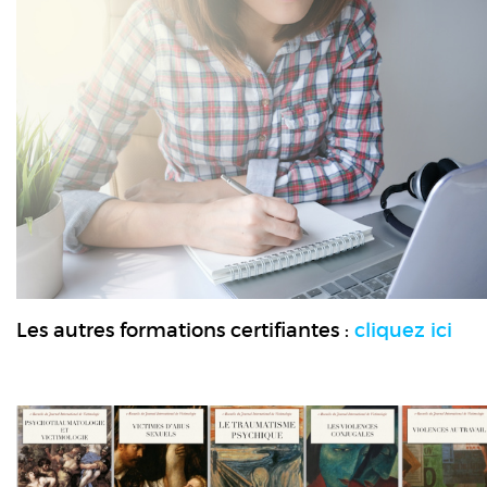
Les autres formations certifiantes :
cliquez ici