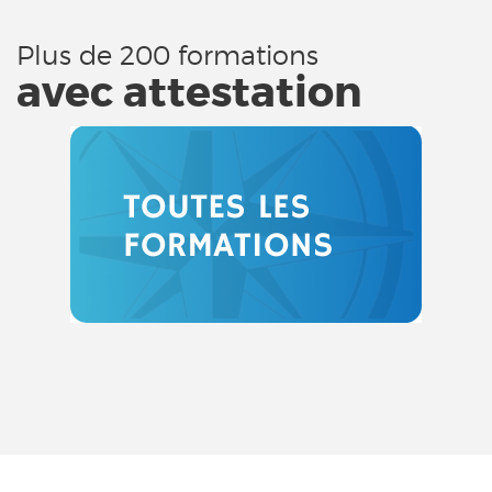
Plus de 200 formations
avec attestation