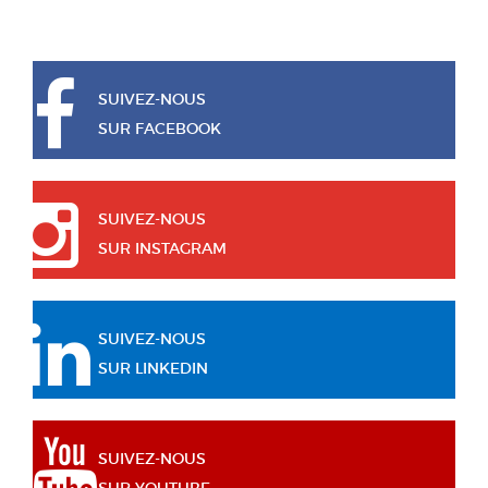
SUIVEZ-NOUS
SUR FACEBOOK
SUIVEZ-NOUS
SUR INSTAGRAM
SUIVEZ-NOUS
SUR LINKEDIN
SUIVEZ-NOUS
SUR YOUTUBE