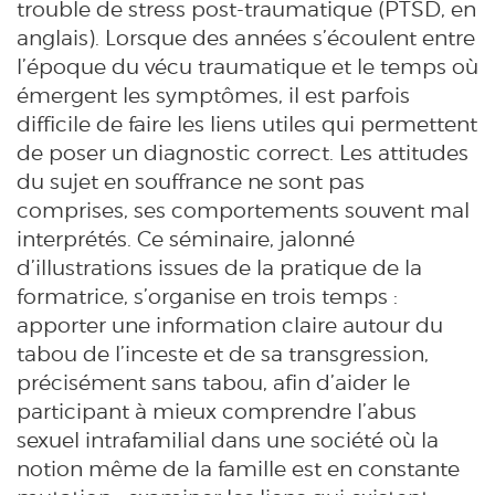
trouble de stress post-traumatique (PTSD, en
anglais). Lorsque des années s’écoulent entre
l’époque du vécu traumatique et le temps où
émergent les symptômes, il est parfois
difficile de faire les liens utiles qui permettent
de poser un diagnostic correct. Les attitudes
du sujet en souffrance ne sont pas
comprises, ses comportements souvent mal
interprétés. Ce séminaire, jalonné
d’illustrations issues de la pratique de la
formatrice, s’organise en trois temps :
apporter une information claire autour du
tabou de l’inceste et de sa transgression,
précisément sans tabou, afin d’aider le
participant à mieux comprendre l’abus
sexuel intrafamilial dans une société où la
notion même de la famille est en constante