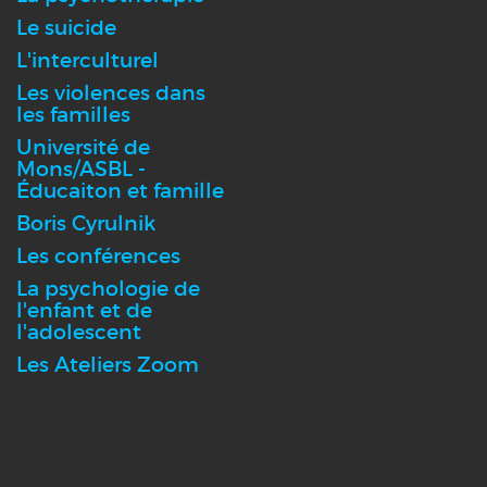
Le suicide
L'interculturel
Les violences dans
les familles
Université de
Mons/ASBL -
Éducaiton et famille
Boris Cyrulnik
Les conférences
La psychologie de
l'enfant et de
l'adolescent
Les Ateliers Zoom