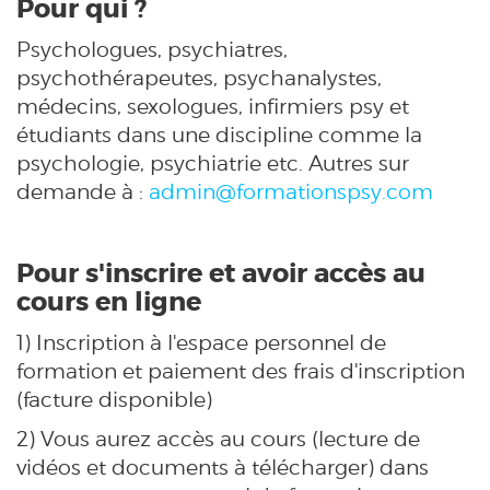
Pour qui ?
Psychologues, psychiatres,
psychothérapeutes, psychanalystes,
médecins, sexologues, infirmiers psy et
étudiants dans une discipline comme la
psychologie, psychiatrie etc. Autres sur
demande à :
admin@formationspsy.com
Pour s'inscrire et avoir accès au
cours en ligne
1) Inscription à l'espace personnel de
formation et paiement des frais d'inscription
(facture disponible)
2) Vous aurez accès au cours (lecture de
vidéos et documents à télécharger) dans