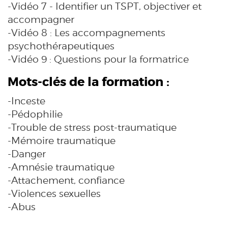
-Vidéo 7 - Identifier un TSPT, objectiver et
accompagner
-Vidéo 8 : Les accompagnements
psychothérapeutiques
-Vidéo 9 : Questions pour la formatrice
Mots-clés de la formation :
-Inceste
-Pédophilie
-Trouble de stress post-traumatique
-Mémoire traumatique
-Danger
-Amnésie traumatique
-Attachement, confiance
-Violences sexuelles
-Abus