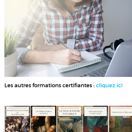
Les autres formations certifiantes :
cliquez ici