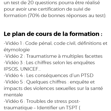
un test de 20 questions pourra être réalisé
pour avoir une certification de suivi de
formation (70% de bonnes réponses au test).
Le plan de cours de la formation :
-Vidéo 1 : Code pénal, code civil, définitions et
étymologie
-Vidéo 2 : Traumatisme à multiples facettes
-Vidéo 3 : Les chiffres selon les enquêtes
IPSOS, UNICEF…
-Vidéo 4 : Les conséquences d’un PTSD
-Vidéo 5 : Quelques chiffres : enquête et
impacts des violences sexuelles sur la santé
mentale
-Vidéo 6 : Troubles de stress post-
traumatique – Identifier un TSPT (