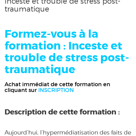
Inceste et trouble de stress post-
traumatique
Formez-vous à la
formation : Inceste et
trouble de stress post-
traumatique
Achat immédiat de cette formation en
cliquant sur
INSCRIPTION
Description de cette formation :
Aujourd’hui, l’hypermédiatisation des faits de