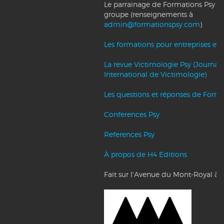
Le parrainage de Formations Psy et l
groupe (renseignements à
admin@formationspsy.com
)
Les formations pour entreprises et c
La revue Victimologie Psy (Journal
International de Victimologie)
Les questions et réponses de Forma
Conferences Psy
References Psy
À propos de H4 Editions
Fait sur l'Avenue du Mont-Royal à 