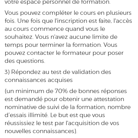
votre espace personnel de formation.
Vous pouvez compléter le cours en plusieurs
fois. Une fois que l'inscription est faite, l'accès
au cours commence quand vous le
souhaitez. Vous n'avez aucune limite de
temps pour terminer la formation. Vous
pouvez contacter le formateur pour poser
des questions.
3) Répondez au test de validation des
connaissances acquises
(un minimum de 70% de bonnes réponses
est demandé pour obtenir une attestation
nominative de suivi de la formation; nombre
d’essais illimité. Le but est que vous
réussissiez le test par l'acquisition de vos
nouvelles connaissances).