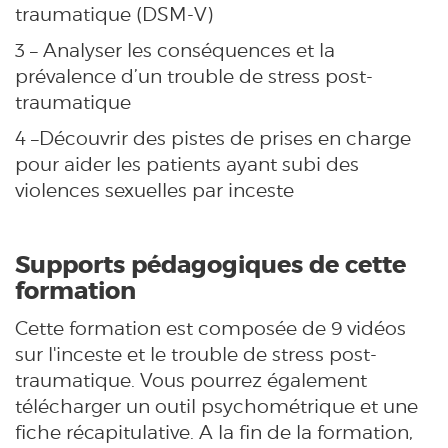
traumatique (DSM-V)
3 – Analyser les conséquences et la
prévalence d’un trouble de stress post-
traumatique
4 –Découvrir des pistes de prises en charge
pour aider les patients ayant subi des
violences sexuelles par inceste
Supports pédagogiques de cette
formation
Cette formation est composée de 9 vidéos
sur l'inceste et le trouble de stress post-
traumatique. Vous pourrez également
télécharger un outil psychométrique et une
fiche récapitulative. A la fin de la formation,