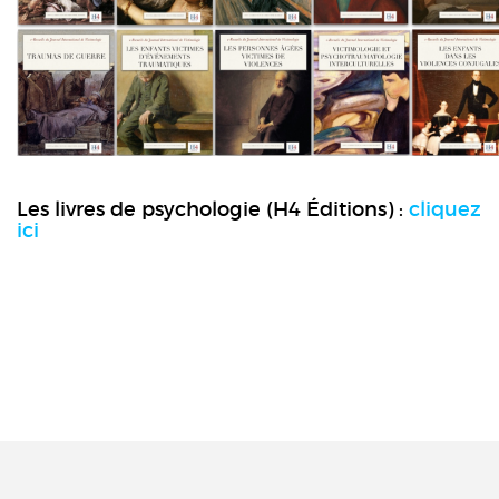
Les livres de psychologie (H4 Éditions) :
cliquez
ici