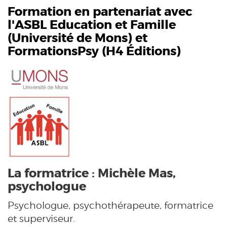
Formation en partenariat avec
l'ASBL Education et Famille
(
Université de Mons
) et
FormationsPsy (H4 Éditions)
La formatrice : Michèle Mas,
psychologue
Psychologue,
psychothérapeute, formatrice
et superviseur.