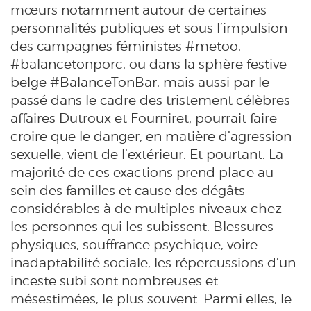
mœurs notamment autour de certaines
personnalités publiques et sous l’impulsion
des campagnes féministes #metoo,
#balancetonporc, ou dans la sphère festive
belge #BalanceTonBar, mais aussi par le
passé dans le cadre des tristement célèbres
affaires Dutroux et Fourniret, pourrait faire
croire que le danger, en matière d’agression
sexuelle, vient de l’extérieur. Et pourtant. La
majorité de ces exactions prend place au
sein des familles et cause des dégâts
considérables à de multiples niveaux chez
les personnes qui les subissent. Blessures
physiques, souffrance psychique, voire
inadaptabilité sociale, les répercussions d’un
inceste subi sont nombreuses et
mésestimées, le plus souvent. Parmi elles, le