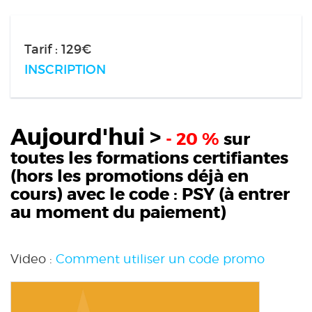
Tarif : 129€
INSCRIPTION
Aujourd'hui >
- 20 %
sur
toutes les formations certifiantes
(hors les promotions déjà en
cours) avec le code :
PSY
(à entrer
au moment du paiement)
Video :
Comment utiliser un code promo