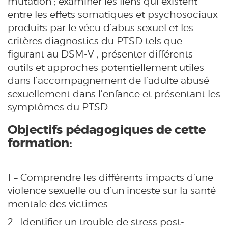
mutation ; examiner les liens qui existent
entre les effets somatiques et psychosociaux
produits par le vécu d’abus sexuel et les
critères diagnostics du PTSD tels que
figurant au DSM-V ; présenter différents
outils et approches potentiellement utiles
dans l’accompagnement de l’adulte abusé
sexuellement dans l’enfance et présentant les
symptômes du PTSD.
Objectifs pédagogiques de cette
formation:
1 – Comprendre les différents impacts d’une
violence sexuelle ou d’un inceste sur la santé
mentale des victimes
2 –Identifier un trouble de stress post-