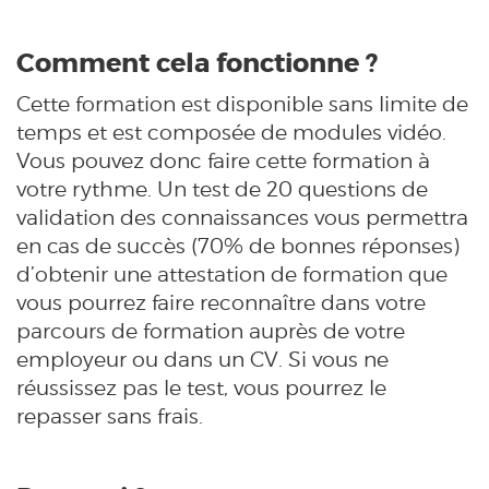
Comment cela fonctionne ?
Cette formation est disponible sans limite de
temps et est composée de modules vidéo.
Vous pouvez donc faire cette formation à
votre rythme. Un test de 20 questions de
validation des connaissances vous permettra
en cas de succès (70% de bonnes réponses)
d’obtenir une attestation de formation que
vous pourrez faire reconnaître dans votre
parcours de formation auprès de votre
employeur ou dans un CV. Si vous ne
réussissez pas le test, vous pourrez le
repasser sans frais.