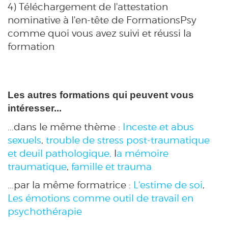
4) Téléchargement de l'attestation
nominative à l'en-tête de FormationsPsy
comme quoi vous avez suivi et réussi la
formation
Les autres formations qui peuvent vous
intéresser...
...dans le même thème :
Inceste et abus
sexuels
,
trouble de stress post-traumatique
et deuil pathologique,
l
a mémoire
traumatique
,
famille et trauma
...par la même formatrice :
L'estime de soi
,
Les émotions comme outil de travail en
psychothérapie