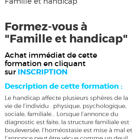
Famille et handicap
Formez-vous à
"Famille et handicap"
Achat immédiat de cette
formation en cliquant
sur
INSCRIPTION
Description de cette formation :
Le handicap affecte plusieurs sphères de la
vie de l’individu : physique, psychologique,
sociale, familiale… Lorsque l’annonce du
diagnostic est faite, la structure familiale est
bouleversée, l’homéostasie est mise à mal et
l’annonce peut être vécue comme un deuil.