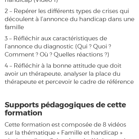
2 – Repérer les différents types de crises qui
découlent à l’annonce du handicap dans une
famille
3 – Réfléchir aux caractéristiques de
l’annonce du diagnostic (Qui ? Quoi ?
Comment ? Où ? Quelles réactions ?)
4 – Réfléchir à la bonne attitude que doit
avoir un thérapeute, analyser la place du
thérapeute et percevoir le cadre de référence
Supports pédagogiques de cette
formation
Cette formation est composée de 8 vidéos
sur la thématique « Famille et handicap »