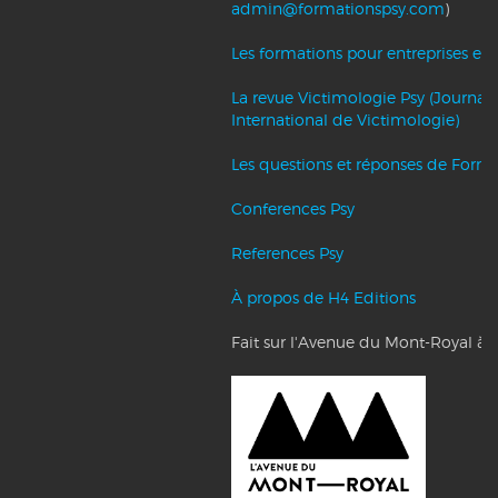
admin@formationspsy.com
)
Les formations pour entreprises et c
La revue Victimologie Psy (Journal
International de Victimologie)
Les questions et réponses de Forma
Conferences Psy
References Psy
À propos de H4 Editions
Fait sur l'Avenue du Mont-Royal à 