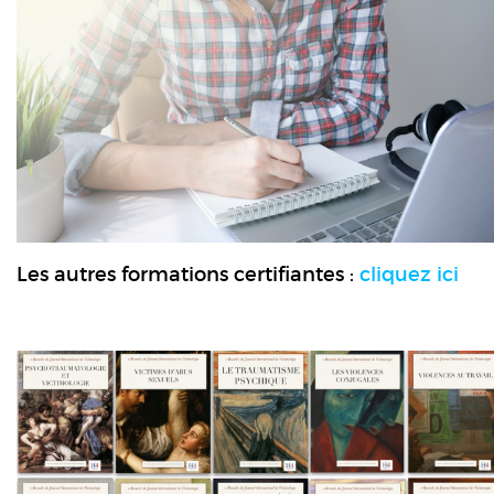
Les autres formations certifiantes :
cliquez ici