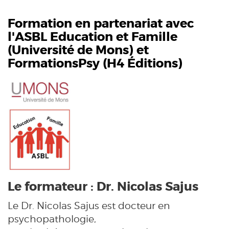
Formation en partenariat avec
l'ASBL Education et Famille
(
Université de Mons
) et
FormationsPsy (H4 Éditions)
Le formateur : Dr. Nicolas Sajus
Le Dr. Nicolas Sajus est docteur en
psychopathologie,