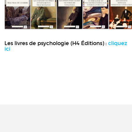
Les livres de psychologie (H4 Éditions) :
cliquez
ici