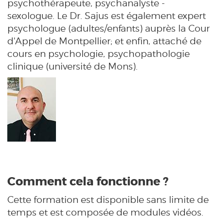
psychothérapeute,
psychanalyste
-
sexologue. Le Dr. Sajus est également expert
psychologue (adultes/enfants) auprès la Cour
d'Appel de Montpellier; et enfin, attaché de
cours en psychologie, psychopathologie
clinique (université de Mons).
Comment cela fonctionne ?
Cette formation est disponible sans limite de
temps et est composée de modules vidéos.