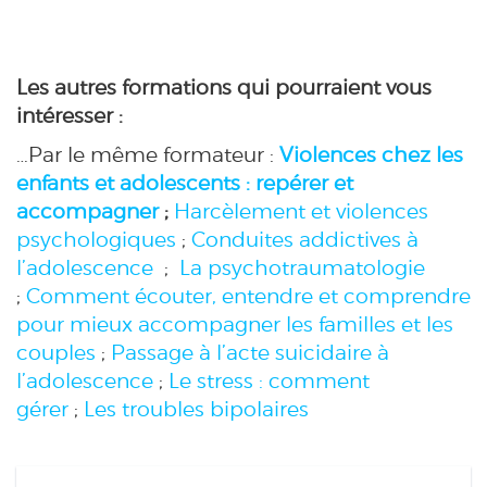
Les autres formations qui pourraient vous
intéresser :
…Par le même formateur :
Violences chez les
enfants et adolescents : repérer et
accompagner
;
Harcèlement et violences
psychologiques
;
Conduites addictives à
l’adolescence
;
La psychotraumatologie
;
Comment écouter, entendre et comprendre
pour mieux accompagner les familles et les
couples
;
Passage à l’acte suicidaire à
l’adolescence
;
Le stress : comment
gérer
;
Les troubles bipolaires