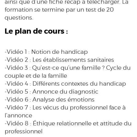
ainsi que d’une fiche récap à télécharger. La
formation se termine par un test de 20
questions.
Le plan de cours :
-Vidéo 1 : Notion de handicap
-Vidéo 2 : Les établissements sanitaires
-Vidéo 3 : Qu’est-ce qu’une famille ? Cycle du
couple et de la famille
-Vidéo 4 : Différents contextes du handicap
-Vidéo 5 : Annonce du diagnostic
-Vidéo 6 : Analyse des émotions
-Vidéo 7 : Les vécus du professionnel face à
l’annonce
-Vidéo 8 : Éthique relationnelle et attitude du
professionnel