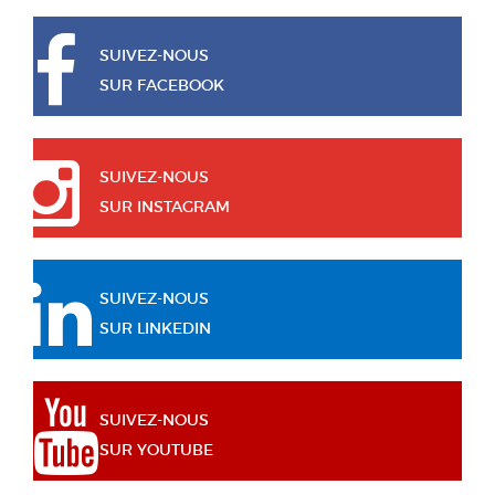
SUIVEZ-NOUS
SUR FACEBOOK
SUIVEZ-NOUS
SUR INSTAGRAM
SUIVEZ-NOUS
SUR LINKEDIN
SUIVEZ-NOUS
SUR YOUTUBE