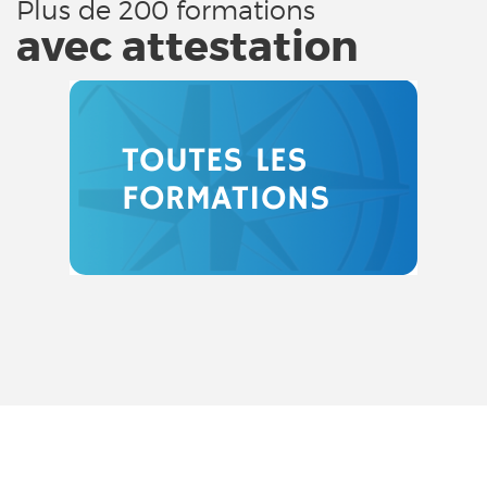
Plus de 200 formations
avec attestation