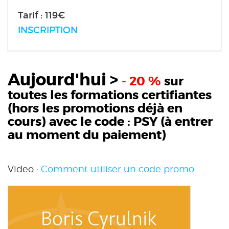
Tarif : 119€
INSCRIPTION
Aujourd'hui >
- 20 %
sur
toutes les formations certifiantes
(hors les promotions déjà en
cours) avec le code :
PSY
(à entrer
au moment du paiement)
Video :
Comment utiliser un code promo