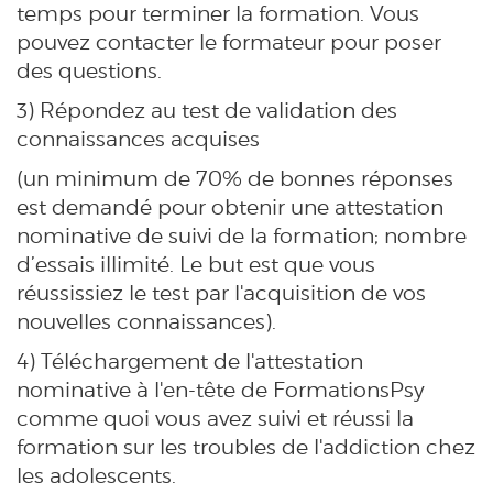
temps pour terminer la formation. Vous
pouvez contacter le formateur pour poser
des questions.
3) Répondez au test de validation des
connaissances acquises
(un minimum de 70% de bonnes réponses
est demandé pour obtenir une attestation
nominative de suivi de la formation; nombre
d’essais illimité. Le but est que vous
réussissiez le test par l'acquisition de vos
nouvelles connaissances).
4) Téléchargement de l'attestation
nominative à l'en-tête de FormationsPsy
comme quoi vous avez suivi et réussi la
formation sur les troubles de l'addiction chez
les adolescents.