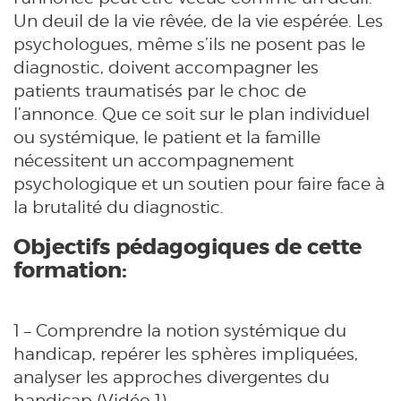
Un deuil de la vie rêvée, de la vie espérée. Les
psychologues, même s’ils ne posent pas le
diagnostic, doivent accompagner les
patients traumatisés par le choc de
l’annonce. Que ce soit sur le plan individuel
ou systémique, le patient et la famille
nécessitent un accompagnement
psychologique et un soutien pour faire face à
la brutalité du diagnostic.
Objectifs pédagogiques de cette
formation:
1 – Comprendre la notion systémique du
handicap, repérer les sphères impliquées,
analyser les approches divergentes du
handicap (Vidéo 1)