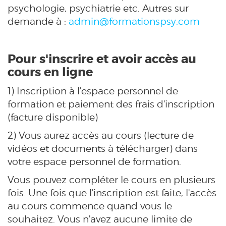
psychologie, psychiatrie etc. Autres sur
demande à :
admin@formationspsy.com
Pour s'inscrire et avoir accès au
cours en ligne
1) Inscription à l'espace personnel de
formation et paiement des frais d'inscription
(facture disponible)
2) Vous aurez accès au cours (lecture de
vidéos et documents à télécharger) dans
votre espace personnel de formation.
Vous pouvez compléter le cours en plusieurs
fois. Une fois que l'inscription est faite, l'accès
au cours commence quand vous le
souhaitez. Vous n'avez aucune limite de