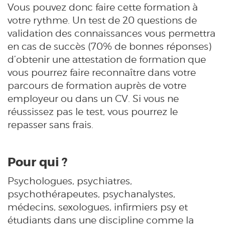
Vous pouvez donc faire cette formation à
votre rythme. Un test de 20 questions de
validation des connaissances vous permettra
en cas de succès (70% de bonnes réponses)
d’obtenir une attestation de formation que
vous pourrez faire reconnaître dans votre
parcours de formation auprès de votre
employeur ou dans un CV. Si vous ne
réussissez pas le test, vous pourrez le
repasser sans frais.
Pour qui ?
Psychologues, psychiatres,
psychothérapeutes, psychanalystes,
médecins, sexologues, infirmiers psy et
étudiants dans une discipline comme la