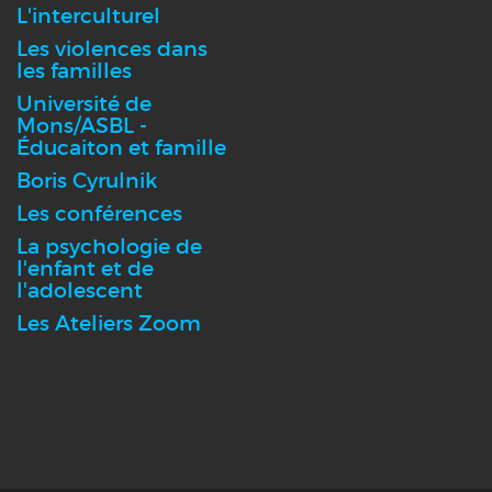
L'interculturel
Les violences dans
les familles
Université de
Mons/ASBL -
Éducaiton et famille
Boris Cyrulnik
Les conférences
La psychologie de
l'enfant et de
l'adolescent
Les Ateliers Zoom