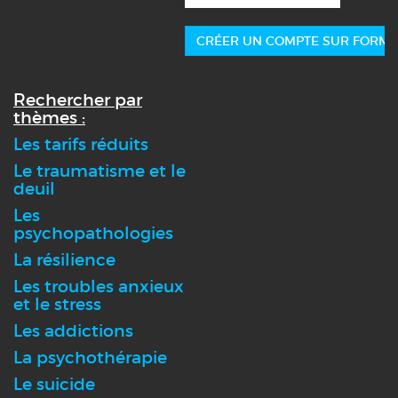
CRÉER UN COMPTE SUR FORMA
Rechercher par
thèmes :
Les tarifs réduits
Le traumatisme et le
deuil
Les
psychopathologies
La résilience
Les troubles anxieux
et le stress
Les addictions
La psychothérapie
Le suicide