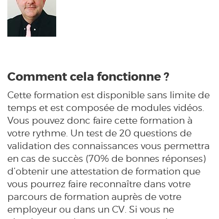
Comment cela fonctionne ?
Cette formation est disponible sans limite de
temps et est composée de modules vidéos.
Vous pouvez donc faire cette formation à
votre rythme. Un test de 20 questions de
validation des connaissances vous permettra
en cas de succès (70% de bonnes réponses)
d’obtenir une attestation de formation que
vous pourrez faire reconnaître dans votre
parcours de formation auprès de votre
employeur ou dans un CV. Si vous ne