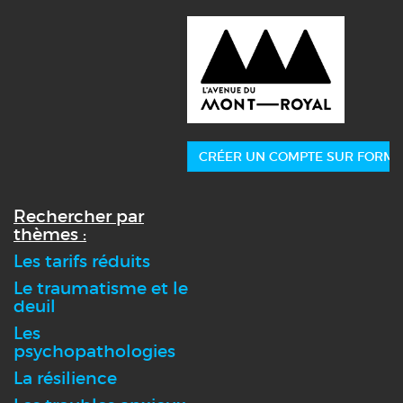
CRÉER UN COMPTE SUR FORMA
Rechercher par
thèmes :
Les tarifs réduits
Le traumatisme et le
deuil
Les
psychopathologies
La résilience