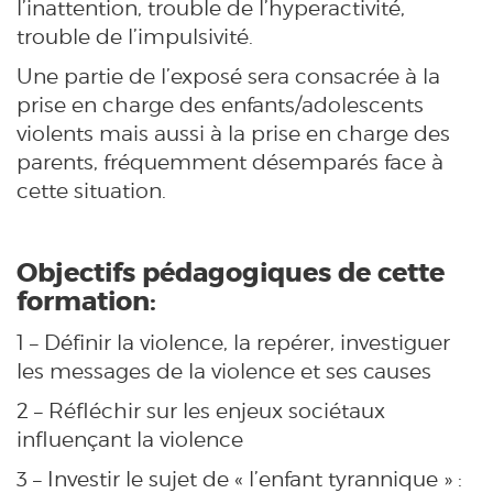
l’inattention, trouble de l’hyperactivité,
trouble de l’impulsivité.
Une partie de l’exposé sera consacrée à la
prise en charge des enfants/adolescents
violents mais aussi à la prise en charge des
parents, fréquemment désemparés face à
cette situation.
Objectifs pédagogiques de cette
formation:
1 – Définir la violence, la repérer, investiguer
les messages de la violence et ses causes
2 – Réfléchir sur les enjeux sociétaux
influençant la violence
3 – Investir le sujet de « l’enfant tyrannique » :