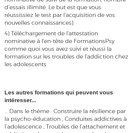
d’essais illimité. Le but est que vous
réussissiez le test par l'acquisition de vos
nouvelles connaissances).
4) Téléchargement de l'attestation
nominative à l'en-tête de FormationsPsy
comme quoi vous avez suivi et réussi la
formation sur les troubles de l'addiction chez
les adolescents.
Les autres formations qui peuvent vous
intéresser...
… Dans le thème : Construire la résilience par
la psycho-éducation ; Conduites addictives à
l’adolescence ; Troubles de l’attachement et