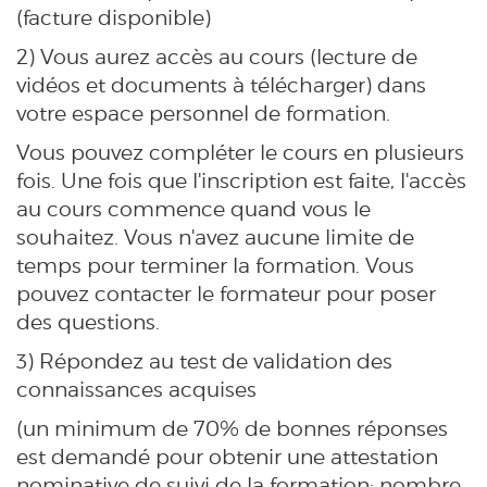
(facture disponible)
2) Vous aurez accès au cours (lecture de
vidéos et documents à télécharger) dans
votre espace personnel de formation.
Vous pouvez compléter le cours en plusieurs
fois. Une fois que l'inscription est faite, l'accès
au cours commence quand vous le
souhaitez. Vous n'avez aucune limite de
temps pour terminer la formation. Vous
pouvez contacter le formateur pour poser
des questions.
3) Répondez au test de validation des
connaissances acquises
(un minimum de 70% de bonnes réponses
est demandé pour obtenir une attestation
nominative de suivi de la formation; nombre