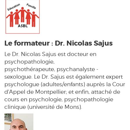
Le formateur : Dr. Nicolas Sajus
Le Dr. Nicolas Sajus est docteur en
psychopathologie,
psychothérapeute,
psychanalyste
-
sexologue. Le Dr. Sajus est également expert
psychologue (adultes/enfants) auprès la Cour
d'Appel de Montpellier; et enfin, attaché de
cours en psychologie, psychopathologie
clinique (université de Mons).