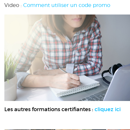
Video :
Comment utiliser un code promo
Les autres formations certifiantes :
cliquez ici