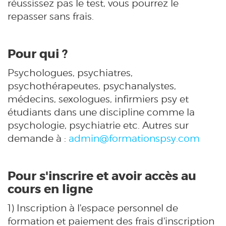
réussissez pas le test, vous pourrez le
repasser sans frais.
Pour qui ?
Psychologues, psychiatres,
psychothérapeutes, psychanalystes,
médecins, sexologues, infirmiers psy et
étudiants dans une discipline comme la
psychologie, psychiatrie etc. Autres sur
demande à :
admin@formationspsy.com
Pour s'inscrire et avoir accès au
cours en ligne
1) Inscription à l'espace personnel de
formation et paiement des frais d'inscription