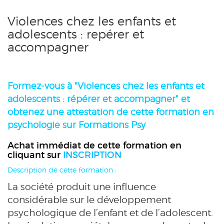
Violences chez les enfants et
adolescents : repérer et
accompagner
Formez-vous
à "Violences chez les enfants et
adolescents : répérer et accompagner"
et
obtenez une attestation de cette formation en
psychologie sur Formations Psy
Achat immédiat de cette formation en
cliquant sur
INSCRIPTION
Description de cette formation :
La société produit une influence
considérable sur le développement
psychologique de l’enfant et de l’adolescent.