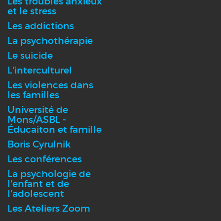
Les troubles anxieux
et le stress
Les addictions
La psychothérapie
Le suicide
L'interculturel
Les violences dans
les familles
Université de
Mons/ASBL -
Éducaiton et famille
Boris Cyrulnik
Les conférences
La psychologie de
l'enfant et de
l'adolescent
Les Ateliers Zoom