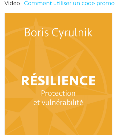
Video :
Comment utiliser un code promo