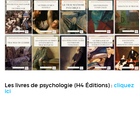
Les livres de psychologie (H4 Éditions) :
cliquez
ici