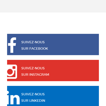
SUIVEZ-NOUS
SUR FACEBOOK
SUIVEZ-NOUS
SUR INSTAGRAM
SUIVEZ-NOUS
SUR LINKEDIN