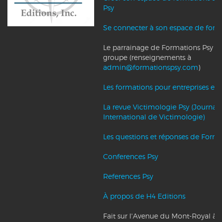
Psy
Se connecter à son espace de form
Le parrainage de Formations Psy et l
groupe (renseignements à
admin@formationspsy.com
)
Les formations pour entreprises et c
La revue Victimologie Psy (Journal
International de Victimologie)
Les questions et réponses de Forma
Conferences Psy
References Psy
À propos de H4 Editions
Fait sur l'Avenue du Mont-Royal à 