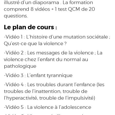
illustré d’un diaporama . La formation
comprend 8 vidéos + 1 test QCM de 20
questions.
Le plan de cours :
-Vidéo 1 : L’histoire d’une mutation sociétale ;
Qu’est-ce que la violence ?
-Vidéo 2 : Les messages de la violence ; La
violence chez l’enfant du normal au
pathologique
-Vidéo 3 : L’enfant tyrannique
-Vidéo 4 : Les troubles durant l’enfance (les
troubles de l’inattention, trouble de
l’hyperactivité, trouble de l’impulsivité)
-Vidéo 5 : La violence à l’adolescence