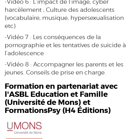
-Vidéo 6 : L’impact de l’image, cyber
harcèlement ; Culture des adolescents
(vocabulaire, musique, hypersexualisation
etc)
-Vidéo 7 : Les conséquences de la
pornographie et les tentatives de suicide à
l’adolescence
-Vidéo 8 : Accompagner les parents et les
jeunes. Conseils de prise en charge.
Formation en partenariat avec
l'ASBL Education et Famille
(
Université de Mons
) et
FormationsPsy (H4 Éditions)