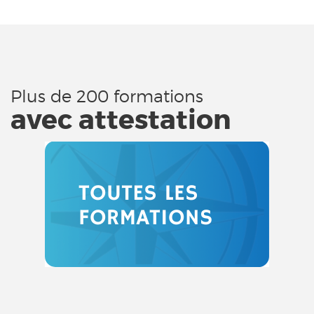
Plus de 200 formations
avec attestation