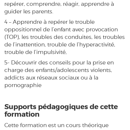
repérer, comprendre, réagir, apprendre à
guider les parents.
4 – Apprendre à repérer le trouble
oppositionnel de l’enfant avec provocation
(TOP), les troubles des conduites, les troubles
de l’inattention, trouble de l’hyperactivité,
trouble de l’impulsivité,
5- Découvrir des conseils pour la prise en
charge des enfants/adolescents violents,
addicts aux réseaux sociaux ou à la
pornographie
Supports pédagogiques de cette
formation
Cette formation est un cours théorique