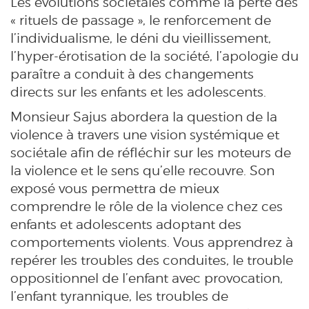
Les évolutions sociétales comme la perte des
« rituels de passage », le renforcement de
l’individualisme, le déni du vieillissement,
l’hyper-érotisation de la société, l’apologie du
paraître a conduit à des changements
directs sur les enfants et les adolescents.
Monsieur Sajus abordera la question de la
violence à travers une vision systémique et
sociétale afin de réfléchir sur les moteurs de
la violence et le sens qu’elle recouvre. Son
exposé vous permettra de mieux
comprendre le rôle de la violence chez ces
enfants et adolescents adoptant des
comportements violents. Vous apprendrez à
repérer les troubles des conduites, le trouble
oppositionnel de l’enfant avec provocation,
l’enfant tyrannique, les troubles de