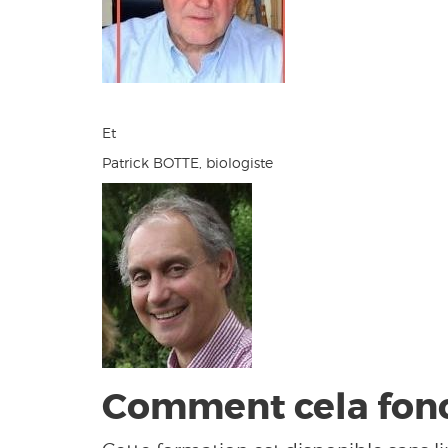
Et
Patrick BOTTE, biologiste
Comment cela fonc