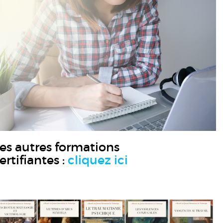
es autres formations
ertifiantes :
cliquez ici