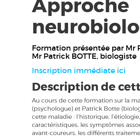
Approche
neurobiolo
Formation présentée par Mr 
Mr Patrick BOTTE, biologiste
Inscription immédiate ici
Description de cet
Au cours de cette formation sur la m
(psychologue) et Patrick Botte (biologi
cette maladie : l’historique, l’étiologie
caractéristiques, les symptômes associ
avant-coureurs, les différents traiteme