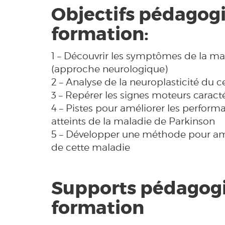
Objectifs pédagogi
formation:
1 – Découvrir les symptômes de la ma
(approche neurologique)
2 – Analyse de la neuroplasticité du 
3 – Repérer les signes moteurs caract
4 – Pistes pour améliorer les perform
atteints de la maladie de Parkinson
5 – Développer une méthode pour amél
de cette maladie
Supports pédagogi
formation