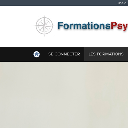
Une qu
SE CONNECTER
LES FORMATIONS