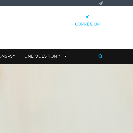
CONNEXION
IONSPSY
UNE QUESTION ?