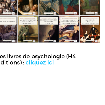
es livres de psychologie (H4
ditions) :
cliquez ici