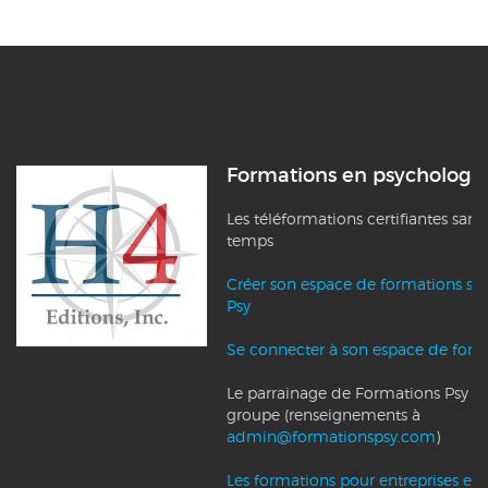
Formations en psychologi
Les téléformations certifiantes sans
temps
Créer son espace de formations su
Psy
Se connecter à son espace de form
Le parrainage de Formations Psy et l
groupe (renseignements à
admin@formationspsy.com
)
Les formations pour entreprises et c