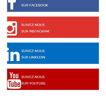
SUR FACEBOOK
SUIVEZ-NOUS
SUR INSTAGRAM
SUIVEZ-NOUS
SUR LINKEDIN
SUIVEZ-NOUS
SUR YOUTUBE