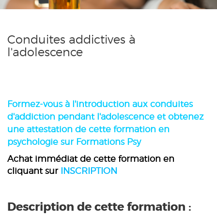
Conduites addictives à
l'adolescence
Formez-vous
à l'introduction aux conduites
d'addiction pendant l'adolescence
et obtenez
une attestation de cette formation en
psychologie sur Formations Psy
Achat immédiat de cette formation en
cliquant sur
INSCRIPTION
Description de cette formation :