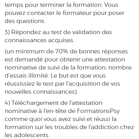
temps pour terminer la formation. Vous
pouvez contacter le formateur pour poser
des questions.
3) Répondez au test de validation des
connaissances acquises
(un minimum de 70% de bonnes réponses
est demandé pour obtenir une attestation
nominative de suivi de la formation; nombre
d’essais illimité. Le but est que vous
réussissiez le test par l'acquisition de vos
nouvelles connaissances).
4) Téléchargement de l'attestation
nominative à l'en-tête de FormationsPsy
comme quoi vous avez suivi et réussi la
formation sur les troubles de l'addiction chez
les adolescents.