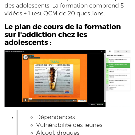
des adolescents. La formation comprend 5
vidéos + 1 test QCM de 20 questions.
Le plan de cours de la formation
sur l'addiction chez les
adolescents :
Dépendances
Vulnérabilité des jeunes
Alcool, drogues