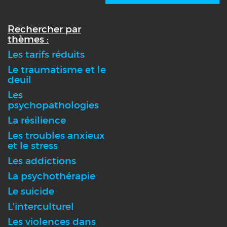
Rechercher par
thèmes :
Les tarifs réduits
Le traumatisme et le
deuil
Les
psychopathologies
La résilience
Les troubles anxieux
et le stress
Les addictions
La psychothérapie
Le suicide
L'interculturel
Les violences dans