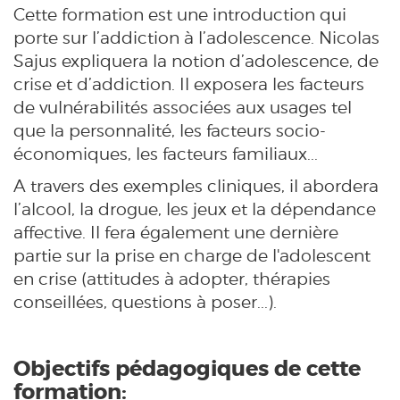
Cette formation est une introduction qui
porte sur l’addiction à l’adolescence. Nicolas
Sajus expliquera la notion d’adolescence, de
crise et d’addiction. Il exposera les facteurs
de vulnérabilités associées aux usages tel
que la personnalité, les facteurs socio-
économiques, les facteurs familiaux...
A travers des exemples cliniques, il abordera
l’alcool, la drogue, les jeux et la dépendance
affective. Il fera également une dernière
partie sur la prise en charge de l'adolescent
en crise (attitudes à adopter, thérapies
conseillées, questions à poser...).
Objectifs pédagogiques de cette
formation: