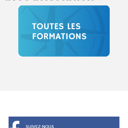
SUIVEZ-NOUS