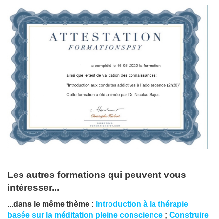
Les autres formations qui peuvent vous
intéresser...
...dans le même thème :
Introduction à la thérapie
basée sur la méditation pleine conscience
;
Construire