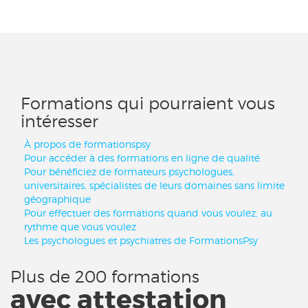
Formations qui pourraient vous
intéresser
À propos de formationspsy
Pour accéder à des formations en ligne de qualité
Pour bénéficiez de formateurs psychologues,
universitaires, spécialistes de leurs domaines sans limite
géographique
Pour effectuer des formations quand vous voulez, au
rythme que vous voulez
Les psychologues et psychiatres de FormationsPsy
Plus de 200 formations
avec attestation