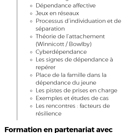
Dépendance affective
Jeux en réseaux
Processus d’individuation et de
séparation
Théorie de l’attachement
(Winnicott / Bowlby)
Cyberdépendance
Les signes de dépendance à
repérer
Place de la famille dans la
dépendance du jeune
Les pistes de prises en charge
Exemples et études de cas
Les rencontres : facteurs de
résilience
Formation en partenariat avec