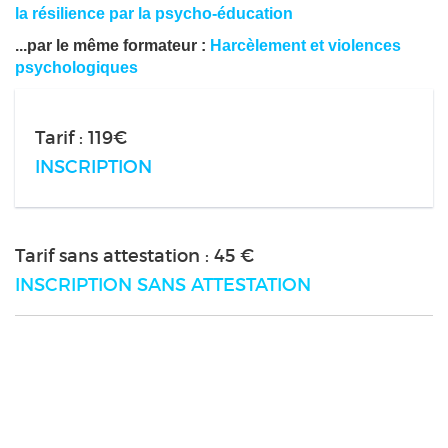
la résilience par la psycho-éducation
...par le même formateur :
Harcèlement et violences
psychologiques
Tarif : 119€
INSCRIPTION
Tarif sans attestation : 45 €
INSCRIPTION SANS ATTESTATION