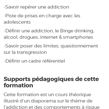
-Savoir repérer une addiction
-Piste de prises en charge avec les
adolescents
-Définir une addiction, le Binge drinking,
alcool, drogues, internet & smartphones
-Savoir poser des limites, questionnement
sur la transgression
-Définir un cadre référentiel
Supports pédagogiques de cette
formation
Cette formation est un cours théorique
illustré d’un diaporama sur le thème de
l’addiction et des comportements à risque