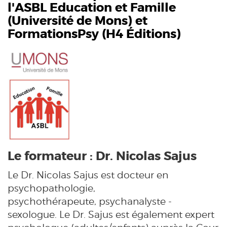
l'ASBL Education et Famille
(
Université de Mons
) et
FormationsPsy (H4 Éditions)
Le formateur : Dr. Nicolas Sajus
Le Dr. Nicolas Sajus est docteur en
psychopathologie,
psychothérapeute,
psychanalyste
-
sexologue. Le Dr. Sajus est également expert