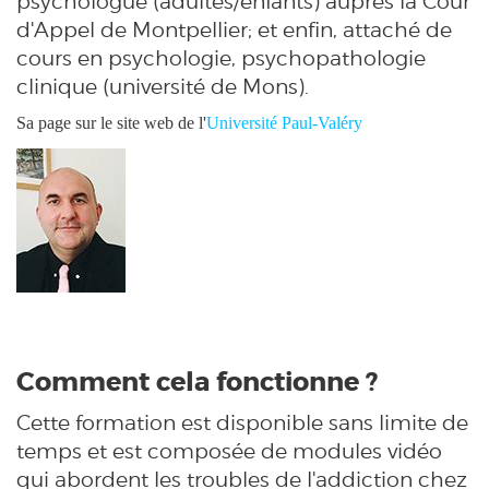
psychologue (adultes/enfants) auprès la Cour
d'Appel de Montpellier; et enfin, attaché de
cours en psychologie, psychopathologie
clinique (université de Mons).
Sa page sur le site web de l'
Université Paul-Valéry
Comment cela fonctionne ?
Cette formation est disponible sans limite de
temps et est composée de modules vidéo
qui abordent les troubles de l'addiction chez