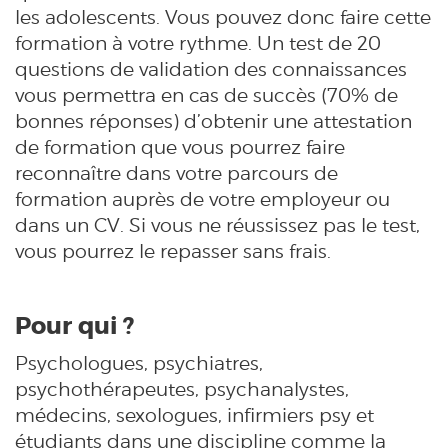
les adolescents. Vous pouvez donc faire cette
formation à votre rythme. Un test de 20
questions de validation des connaissances
vous permettra en cas de succès (70% de
bonnes réponses) d’obtenir une attestation
de formation que vous pourrez faire
reconnaître dans votre parcours de
formation auprès de votre employeur ou
dans un CV. Si vous ne réussissez pas le test,
vous pourrez le repasser sans frais.
Pour qui ?
Psychologues, psychiatres,
psychothérapeutes, psychanalystes,
médecins, sexologues, infirmiers psy et
étudiants dans une discipline comme la