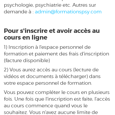
psychologie, psychiatrie etc. Autres sur
demande à :
admin@formationspsy.com
Pour s'inscrire et avoir accès au
cours en ligne
1) Inscription à l'espace personnel de
formation et paiement des frais d'inscription
(facture disponible)
2) Vous aurez accès au cours (lecture de
vidéos et documents à télécharger) dans
votre espace personnel de formation.
Vous pouvez compléter le cours en plusieurs
fois. Une fois que l'inscription est faite, l'accès
au cours commence quand vous le
souhaitez. Vous n'avez aucune limite de