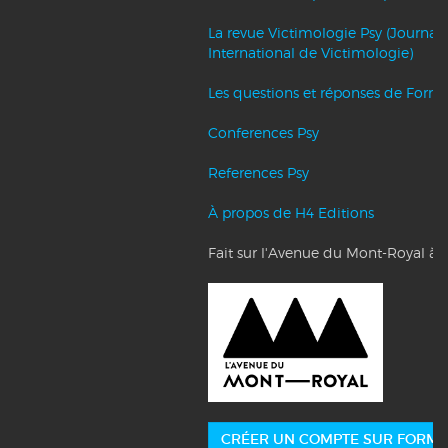
La revue Victimologie Psy (Journal
International de Victimologie)
Les questions et réponses de Forma
Conferences Psy
References Psy
À propos de H4 Editions
Fait sur l'Avenue du Mont-Royal à 
CRÉER UN COMPTE SUR FORMA