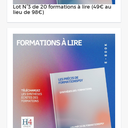
Lot N°3 de 20 formations à lire (49€ au
lieu de 98€)