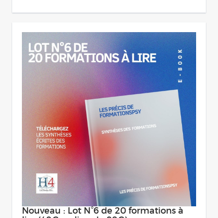
Nouveau : Lot N°6 de 20 formations à