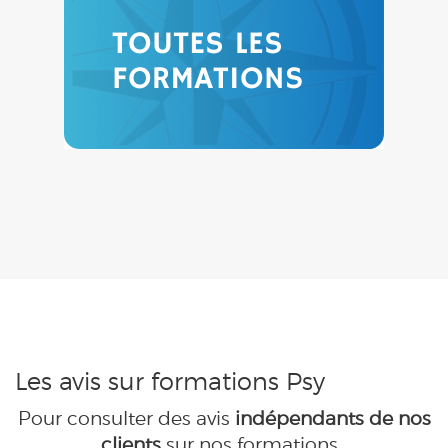
Les avis sur formations Psy
Pour consulter des avis
indépendants de nos
clients
sur nos formations,