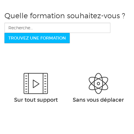
Quelle formation souhaitez-vous ?
Rechercher
TROUVEZ UNE FORMATION
Sur tout support
Sans vous déplacer