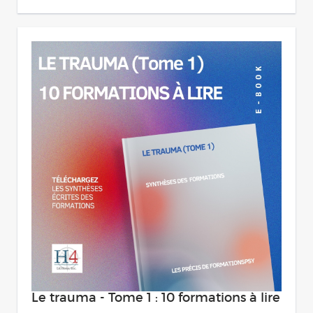
Le trauma - Tome 1 : 10 formations à lire