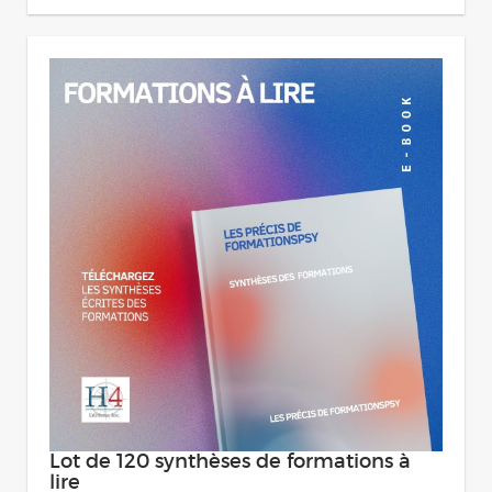
Lot de 120 synthèses de formations à
lire