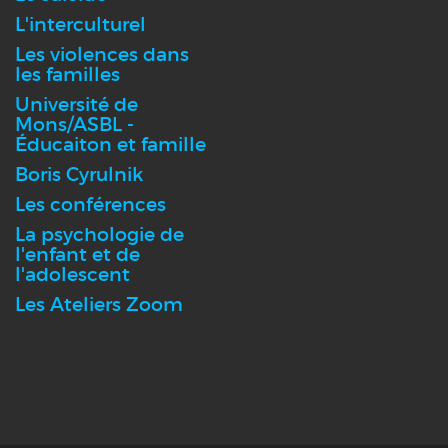
L'interculturel
Les violences dans
les familles
Université de
Mons/ASBL -
Éducaiton et famille
Boris Cyrulnik
Les conférences
La psychologie de
l'enfant et de
l'adolescent
Les Ateliers Zoom