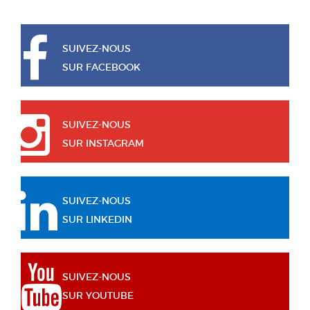
SUIVEZ-NOUS
SUR FACEBOOK
SUIVEZ-NOUS
SUR INSTAGRAM
SUIVEZ-NOUS
SUR LINKEDIN
SUIVEZ-NOUS
SUR YOUTUBE