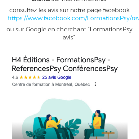
consultez les avis sur notre page facebook
:
https://www.facebook.com/FormationsPsy/re
ou sur Google en cherchant "FormationsPsy
avis"