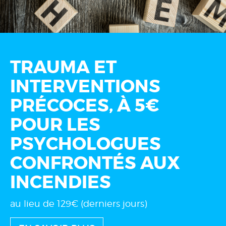
TRAUMA ET
INTERVENTIONS
PRÉCOCES, À 5€
POUR LES
PSYCHOLOGUES
CONFRONTÉS AUX
INCENDIES
au lieu de 129€ (derniers jours)