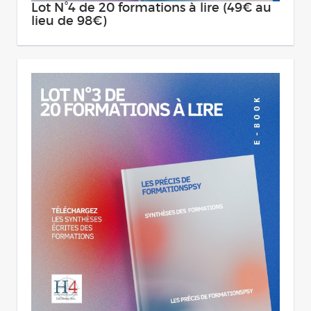
Lot N°4 de 20 formations à lire (49€ au
lieu de 98€)