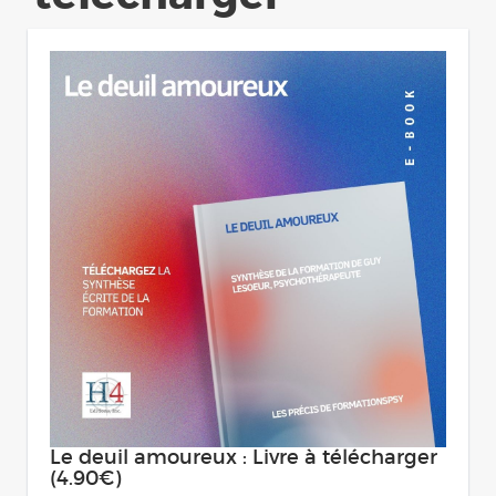
Le deuil amoureux : Livre à télécharger
(4.90€)