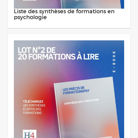
Liste des synthèses de formations en
psychologie