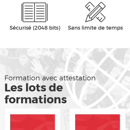
Sécurisé (2048 bits)
Sans limite de temps
Formation avec attestation
Les lots de
formations