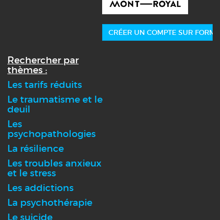
CRÉER UN COMPTE SUR FORMA
Rechercher par
thèmes :
Les tarifs réduits
Le traumatisme et le
deuil
Les
psychopathologies
La résilience
Les troubles anxieux
et le stress
Les addictions
La psychothérapie
Le suicide