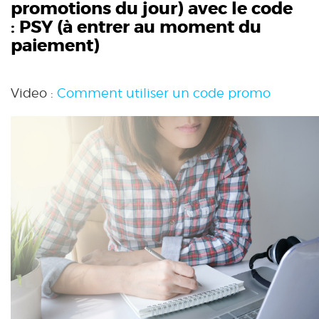
promotions du jour) avec le code
:
PSY
(à entrer au moment du
paiement)
Video :
Comment utiliser un code promo