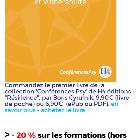
Commandez le premier livre de la
collection 'Conférences Psy' de H4 éditions :
"Résilience", par Boris Cyrulnik. 9,90€ (livre
de poche) ou 6,90€ (ePub ou PDF).
en
savoir plus
-
achetez le livre
>
- 20 %
sur les formations (hors