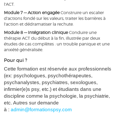
l'ACT.
Module 7 — Action engagée
Construire un escalier
d'actions fondé sur les valeurs, traiter les barrières à
l'action et dédramatiser la rechute.
Module 8 — Intégration clinique
Conduire une
thérapie ACT du début à la fin, illustrée par deux
études de cas complètes : un trouble panique et une
anxiété généralisée.
Pour qui ?
Cette formation est réservée aux professionnels
(ex: psychologues, psychothérapeutes,
psychanalystes, psychiatres, sexologues,
infirmier(e)s psy, etc.) et étudiants dans une
discipline comme la psychologie, la psychiatrie,
etc. Autres sur demande
à :
admin@formationspsy.com