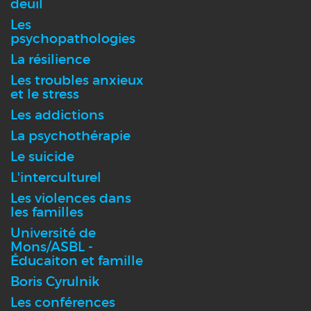
deuil
Les
psychopathologies
La résilience
Les troubles anxieux
et le stress
Les addictions
La psychothérapie
Le suicide
L'interculturel
Les violences dans
les familles
Université de
Mons/ASBL -
Éducaiton et famille
Boris Cyrulnik
Les conférences