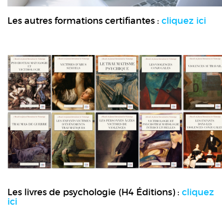
Les autres formations certifiantes :
cliquez ici
Les livres de psychologie (H4 Éditions) :
cliquez
ici