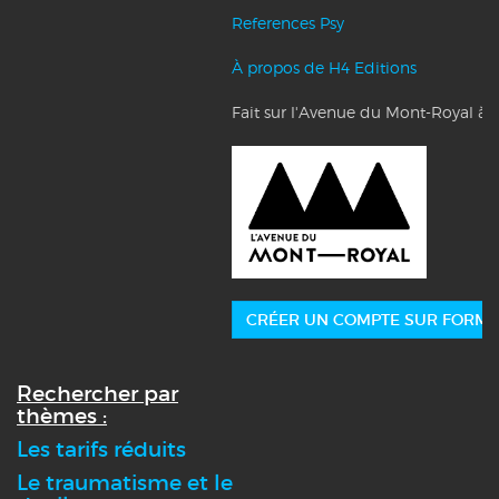
References Psy
À propos de H4 Editions
Fait sur l'Avenue du Mont-Royal à 
CRÉER UN COMPTE SUR FORMA
Rechercher par
thèmes :
Les tarifs réduits
Le traumatisme et le