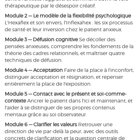
thérapeutique par le désespoir créatif.
Module 2 — Le modèle de la flexibilité psychologique
L'Hexaflex et son envers, l'Inflexahex : les six processus
de santé et leur inversion chez le patient anxieux.
Module 3 — Défusion cognitive
Se décoller des
pensées anxieuses, comprendre les fondements de la
théorie des cadres relationnels, et maîtriser quatre
techniques de défusion.
Module 4 — Acceptation
Faire de la place à l'inconfort,
distinguer acceptation et résignation, et repenser
entièrement la place de l'exposition.
Module 5 — Contact avec le présent et soi-comme-
contexte
Ancrer le patient dans l'ici et maintenant, et
l'aider à se distinguer de ses propres contenus
mentaux grâce au soi observateur.
Module 6 — Clarifier les valeurs
Retrouver une
direction de vie par-delà la peur, avec des outils
concrets de clarification et la question centrale de