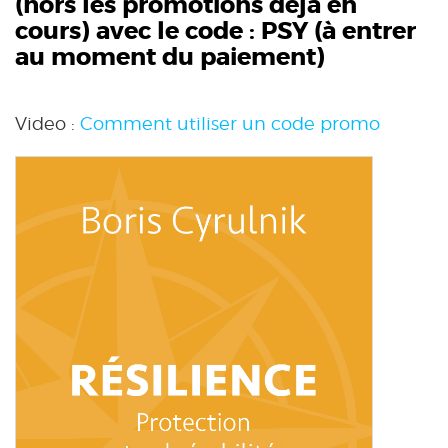
(hors les promotions déjà en
cours) avec le code :
PSY
(à entrer
au moment du paiement)
Video :
Comment utiliser un code promo