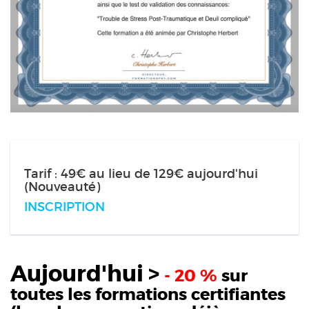
Tarif : 49€ au lieu de 129€ aujourd'hui
(Nouveauté)
INSCRIPTION
Aujourd'hui >
- 20 %
sur
toutes les formations certifiantes