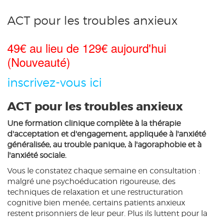
ACT pour les troubles anxieux
49€ au lieu de 129€ aujourd'hui
(Nouveauté)
inscrivez-vous ici
ACT pour les troubles anxieux
Une formation clinique complète à la thérapie
d'acceptation et d'engagement, appliquée à l'anxiété
généralisée, au trouble panique, à l'agoraphobie et à
l'anxiété sociale.
Vous le constatez chaque semaine en consultation :
malgré une psychoéducation rigoureuse, des
techniques de relaxation et une restructuration
cognitive bien menée, certains patients anxieux
restent prisonniers de leur peur. Plus ils luttent pour la