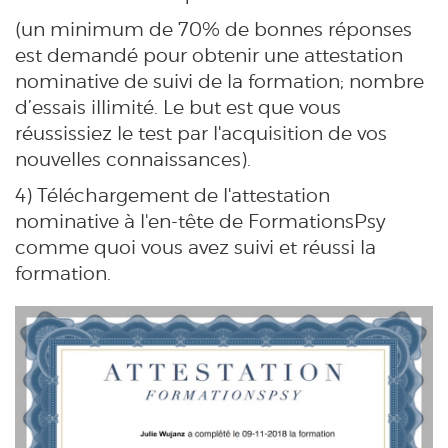
(un minimum de 70% de bonnes réponses
est demandé pour obtenir une attestation
nominative de suivi de la formation; nombre
d’essais illimité. Le but est que vous
réussissiez le test par l'acquisition de vos
nouvelles connaissances).
4) Téléchargement de l'attestation
nominative à l'en-tête de FormationsPsy
comme quoi vous avez suivi et réussi la
formation.