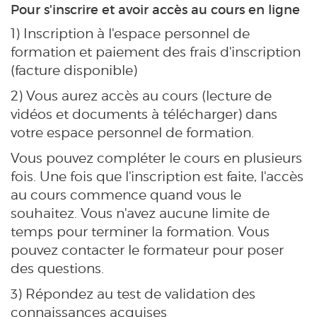
Pour s'inscrire et avoir accès au cours en ligne
1) Inscription à l'espace personnel de
formation et paiement des frais d'inscription
(facture disponible)
2) Vous aurez accès au cours (lecture de
vidéos et documents à télécharger) dans
votre espace personnel de formation.
Vous pouvez compléter le cours en plusieurs
fois. Une fois que l'inscription est faite, l'accès
au cours commence quand vous le
souhaitez. Vous n'avez aucune limite de
temps pour terminer la formation. Vous
pouvez contacter le formateur pour poser
des questions.
3) Répondez au test de validation des
connaissances acquises