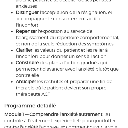
anxieuses
Distinguer
l'acceptation de la résignation, et
accompagner le consentement actif à
l'inconfort
Repenser
l'exposition au service de
l'élargissement du répertoire comportemental,
et non de la seule réduction des symptômes
Clarifier
les valeurs du patient et les relier à
l'inconfort pour donner un sens à l'action
Construire
des plans d'action gradués qui
permettent d'avancer avec l'anxiété plutôt que
contre elle
Anticiper
les rechutes et préparer une fin de
thérapie où le patient devient son propre
thérapeute ACT
Programme détaillé
Module 1 — Comprendre l'anxiété autrement
Du
contrôle à l'évitement expérientiel : pourquoi lutter
contre l'anxiété l'aggrave, et comment ouvrir la voie