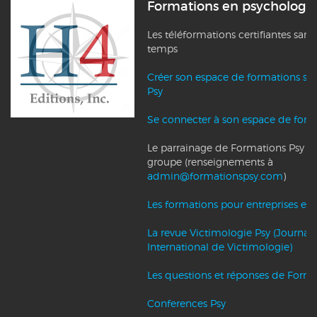
Formations en psychologi
Les téléformations certifiantes sans
temps
Créer son espace de formations su
Psy
Se connecter à son espace de form
Le parrainage de Formations Psy et l
groupe (renseignements à
admin@formationspsy.com
)
Les formations pour entreprises et c
La revue Victimologie Psy (Journal
International de Victimologie)
Les questions et réponses de Forma
Conferences Psy