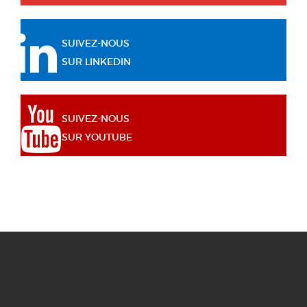
SUIVEZ-NOUS
SUR LINKEDIN
SUIVEZ-NOUS
SUR YOUTUBE