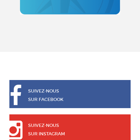
SUIVEZ-NOUS
SUR FACEBOOK
SUIVEZ-NOUS
SUR INSTAGRAM