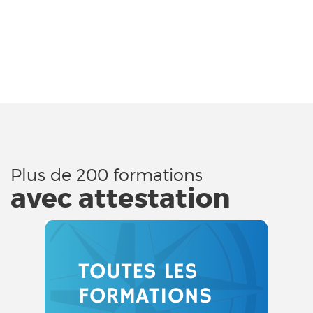
Plus de 200 formations
avec attestation