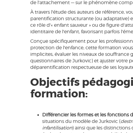
de l'attachement — sur le phénomène compl
À travers l'étude des auteurs de référence, 
parentification structurante (ou adaptative)
ce rôle d'« enfant sauveur » ou de figure d'a
identitaire de l'enfant, favorisant parfois l'
Conçue spécifiquement pour les professionnels
protection de l'enfance, cette formation vous
implicites, évaluer les niveaux de souffrance 
questionnaires de Jurkovic) et ajuster votre 
déparentification respectueuse de ses loyautés
Objectifs pédagogi
formation:
Différencier les formes et les fonctions d
situations du modèle de Jurkovic (
destr
infantilisation
) ainsi que les distinctio