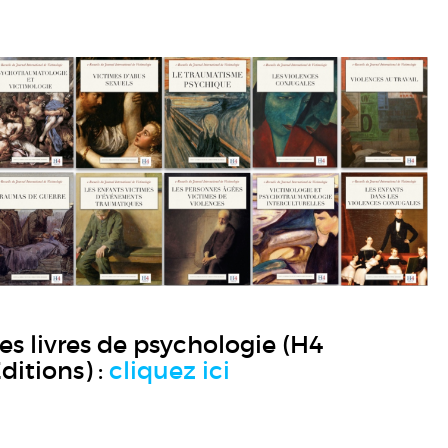
es livres de psychologie (H4
ditions) :
cliquez ici