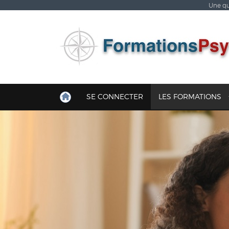
Une qu
SE CONNECTER
LES FORMATIONS