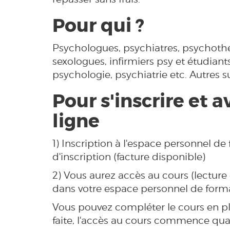
Pour qui ?
Psychologues, psychiatres, psychoth
sexologues, infirmiers psy et étudian
psychologie, psychiatrie etc. Autres 
Pour s'inscrire et a
ligne
1) Inscription à l'espace personnel de
d'inscription (facture disponible)
2) Vous aurez accès au cours (lecture
dans votre espace personnel de forma
Vous pouvez compléter le cours en plus
faite, l'accès au cours commence qua