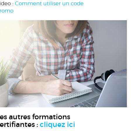
ideo :
Comment utiliser un code
romo
es autres formations
ertifiantes :
cliquez ici