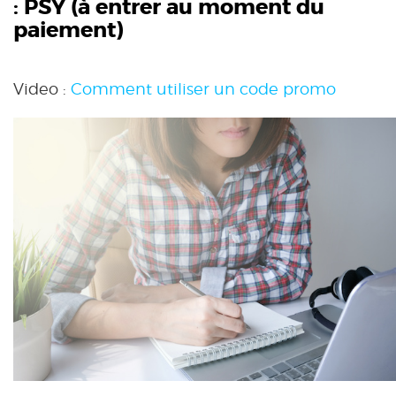
:
PSY
(à entrer au moment du
paiement)
Video :
Comment utiliser un code promo