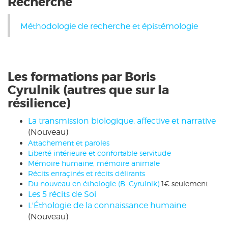
Recherche
Méthodologie de recherche et épistémologie
Les formations par Boris
Cyrulnik (autres que sur la
résilience)
La transmission biologique, affective et narrative
(Nouveau)
Attachement et paroles
Liberté intérieure et confortable servitude
Mémoire humaine, mémoire animale
Récits enraçinés et récits délirants
Du nouveau en éthologie
(B. Cyrulnik)
1€ seulement
Les 5 récits de Soi
L'Éthologie de la connaissance humaine
(Nouveau)