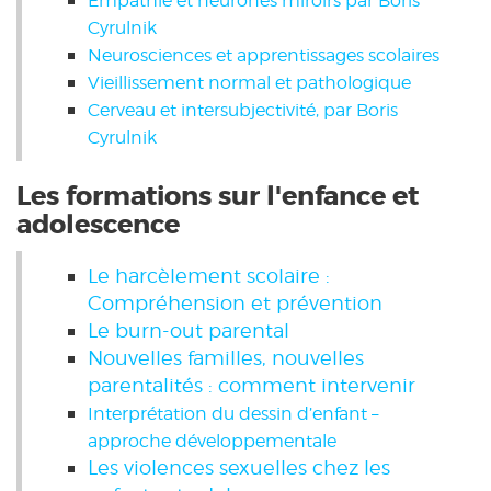
Empathie et neurones miroirs par Boris
Cyrulnik
Neurosciences et apprentissages scolaires
Vieillissement normal et pathologique
Cerveau et intersubjectivité, par Boris
Cyrulnik
Les formations sur l'enfance et
adolescence
Le harcèlement scolaire :
Compréhension et prévention
Le burn-out parental
Nouvelles familles, nouvelles
parentalités : comment intervenir
Interprétation du dessin d’enfant –
approche développementale
Les violences sexuelles chez les