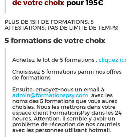
de votre choix
pour 195€
PLUS DE 15H DE FORMATIONS; 5
ATTESTATIONS; PAS DE LIMITE DE TEMPS!
5 formations de votre choix
Achetez le lot de 5 formations :
cliquez ici
Choisissez 5 formations parmi nos offres
de formations
Ensuite, envoyez-nous un email à
admin@formationspsy.com
avec les
noms des 5 formations que vous aurez
choisies. Nous les mettrons dans votre
espace client FormationsPsy
dans les 24
heures
. Attention, il semble y avoir un
problème de réception de nos courriels
avec les personnes utilisant hotmail.