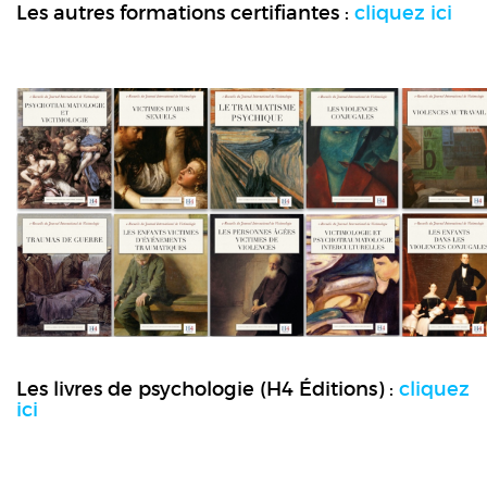
Les autres formations certifiantes :
cliquez ici
Les livres de psychologie (H4 Éditions) :
cliquez
ici