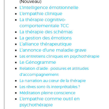
(Nouveau)
L'intelligence émotionnelle
L'empathie clinique
La thérapie cognitivo-
comportementale TCC
La thérapie des schémas
La gestion des émotions
L'alliance thérapeutique
L'annonce d'une maladie grave
Les entretiens cliniques en psychothérapie
Le Génogramme
Relation d’aide : postures et attitudes
d’accompagnement
La narration au cœur de la thérapie
Les rêves sont-ils interprétables ?
Méditation pleine conscience
L'empathie comme outil en
psychothérapie