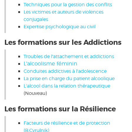
Techniques pour la gestion des conflits
Les victimes et auteurs de violences
conjugales
Expertise psychologique au civil
Les formations sur les Addictions
Troubles de l'attachement et addictions
L'alcoolisme féminin
Conduites addictives à l'adolescence
La prise en charge du patient alcoolique
L'alcool dans la relation thérapeutique
(Nouveau)
Les formations sur la Résilience
Facteurs de résilience et de protection
(B.Cyrulnik)