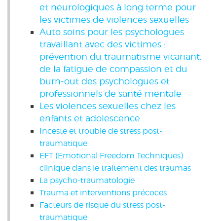
et neurologiques à long terme pour
les victimes de violences sexuelles
Auto soins pour les psychologues
travaillant avec des victimes :
prévention du traumatisme vicariant,
de la fatigue de compassion et du
burn-out des psychologues et
professionnels de santé mentale
Les violences sexuelles chez les
enfants et adolescence
Inceste et trouble de stress post-
traumatique
EFT (Emotional Freedom Techniques)
clinique dans le traitement des traumas
La psycho-traumatologie
Trauma et interventions précoces
Facteurs de risque du stress post-
traumatique