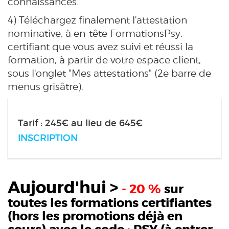
connaissances.
4) Téléchargez finalement l'attestation
nominative, à en-tête FormationsPsy,
certifiant que vous avez suivi et réussi la
formation, à partir de votre espace client,
sous l'onglet "Mes attestations" (2e barre de
menus grisâtre).
Tarif : 245€ au lieu de 645€
INSCRIPTION
Aujourd'hui >
- 20 %
sur
toutes les formations certifiantes
(hors les promotions déjà en