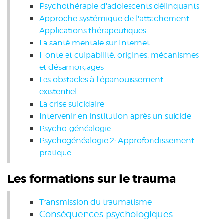
Psychothérapie d'adolescents délinquants
Approche systémique de l'attachement.
Applications thérapeutiques
La santé mentale sur Internet
Honte et culpabilité, origines, mécanismes
et désamorçages
Les obstacles à l'épanouissement
existentiel
La crise suicidaire
Intervenir en institution après un suicide
Psycho-généalogie
Psychogénéalogie 2: Approfondissement
pratique
Les formations sur le trauma
Transmission du traumatisme
Conséquences psychologiques