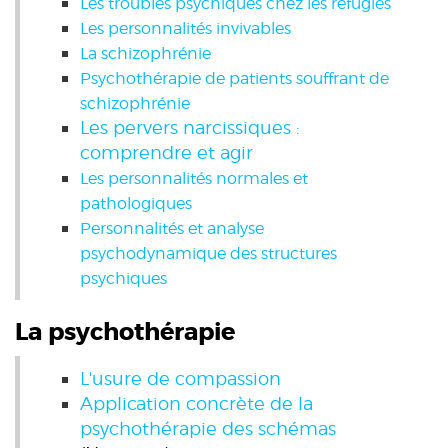
Les troubles psychiques chez les réfugiés
Les personnalités invivables
La schizophrénie
Psychothérapie de patients souffrant de
schizophrénie
Les pervers narcissiques :
comprendre et agir
Les personnalités normales et
pathologiques
Personnalités et analyse
psychodynamique des structures
psychiques
La psychothérapie
L'usure de compassion
Application concrète de la
psychothérapie des schémas