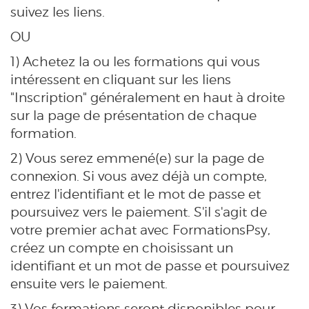
suivez les liens.
OU
1) Achetez la ou les formations qui vous
intéressent en cliquant sur les liens
"Inscription" généralement en haut à droite
sur la page de présentation de chaque
formation.
2) Vous serez emmené(e) sur la page de
connexion. Si vous avez déjà un compte,
entrez l'identifiant et le mot de passe et
poursuivez vers le paiement. S'il s'agit de
votre premier achat avec FormationsPsy,
créez un compte en choisissant un
identifiant et un mot de passe et poursuivez
ensuite vers le paiement.
3) Vos formations seront disponibles pour