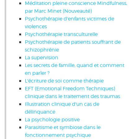
Méditation pleine conscience Mindfulness,
par Marc Minet (Nouveauté)
Psychothérapie d'enfants victimes de
violences
Psychothérapie transculturelle
Psychothérapie de patients souffrant de
schizophrénie
La supervision
Les secrets de famille, quand et comment
en parler ?
L'écriture de soi comme thérapie
EFT (Emotional Freedom Techniques)
clinique dans le traitement des traumas
Illustration clinique d'un cas de
délinquance
La psychologie positive
Parasitisme et symbiose dans le
fonctionnement psychique