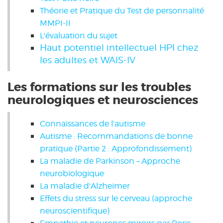
Théorie et Pratique du Test de personnalité
MMPI-II
L'évaluation du sujet
Haut potentiel intellectuel HPI chez
les adultes et WAIS-IV
Les formations sur les troubles
neurologiques et neurosciences
Connaissances de l’autisme
Autisme : Recommandations de bonne
pratique (Partie 2 : Approfondissement)
La maladie de Parkinson – Approche
neurobiologique
La maladie d'Alzheimer
Effets du stress sur le cerveau (approche
neuroscientifique)