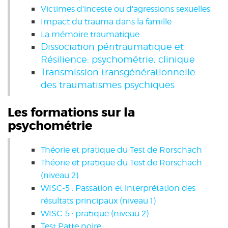
Victimes d'inceste ou d'agressions sexuelles
Impact du trauma dans la famille
La mémoire traumatique
Dissociation péritraumatique et
Résilience: psychométrie, clinique
Transmission transgénérationnelle
des traumatismes psychiques
Les formations sur la
psychométrie
Théorie et pratique du Test de Rorschach
Théorie et pratique du Test de Rorschach
(niveau 2)
WISC-5 : Passation et interprétation des
résultats principaux (niveau 1)
WISC-5 : pratique (niveau 2)
Test Patte noire