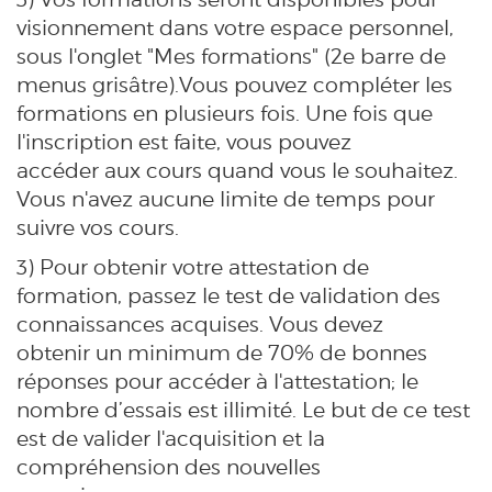
visionnement dans votre espace personnel,
sous l'onglet "Mes formations" (2e barre de
menus grisâtre).
Vous pouvez compléter les
formations en plusieurs fois. Une fois que
l'inscription est faite, vous pouvez
accéder aux cours quand vous le souhaitez.
Vous n'avez aucune limite de temps pour
suivre vos cours.
3) Pour obtenir votre attestation de
formation, passez le test de validation des
connaissances acquises. Vous devez
obtenir
un minimum de 70% de bonnes
réponses pour accéder à l'attestation; le
nombre d’essais est illimité. Le but de ce test
est de valider l'acquisition et la
compréhension des nouvelles