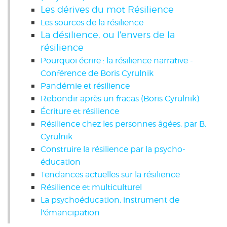
Les dérives du mot Résilience
Les sources de la résilience
La désilience, ou l'envers de la
résilience
Pourquoi écrire : la résilience narrative -
Conférence de Boris Cyrulnik
Pandémie et résilience
Rebondir après un fracas (Boris Cyrulnik)
Écriture et résilience
Résilience chez les personnes âgées, par B.
Cyrulnik
Construire la résilience par la psycho-
éducation
Tendances actuelles sur la résilience
Résilience et multiculturel
La psychoéducation, instrument de
l'émancipation