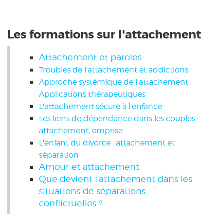
Les formations sur l'attachement
Attachement et paroles
Troubles de l'attachement et addictions
Approche systémique de l'attachement.
Applications thérapeutiques
L'attachement sécure à l'enfance
Les liens de dépendance dans les couples :
attachement, emprise...
L'enfant du divorce : attachement et
séparation
Amour et attachement
Que devient l'attachement dans les
situations de séparations
conflictuelles ?