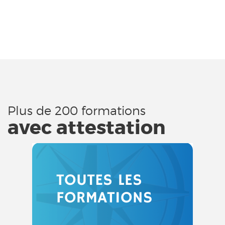
Plus de 200 formations
avec attestation