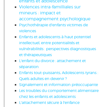
enfants et adolescence
Violences intra-familliales sur
mineurs : impact et
accompagnement psychologique
Psychothérapie d'enfants victimes de
violences
Enfants et adolescents à haut potentiel
intellectuel, entre potentialités et
vulnérabilités : perspectives diagnostiques
et thérapeutiques
L'enfant du divorce : attachement et
séparation
Enfants tout-puissants, Adolescents tyrans :
Quels adultes en devenir ?
Signalement et information préoccupante
Les troubles du comportement alimentaire
chez les enfants et adolescents
L'attachement sécure à l'enfance