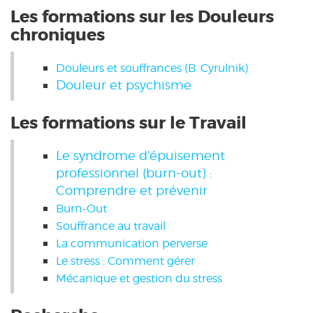
Les formations sur les Douleurs
chroniques
Douleurs et souffrances (B. Cyrulnik)
Douleur et psychisme
Les formations sur le Travail
Le syndrome d'épuisement
professionnel (burn-out) :
Comprendre et prévenir
Burn-Out
Souffrance au travail
La communication perverse
Le stress : Comment gérer
Mécanique et gestion du stress