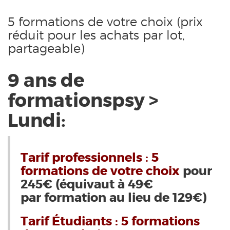
5 formations de votre choix (prix
réduit pour les achats par lot,
partageable)
9 ans de
formationspsy >
Lundi:
Tarif professionnels : 5
formations de votre choix
pour
245€ (équivaut à 49€
par formation au lieu de 129€)
Tarif Étudiants : 5 formations