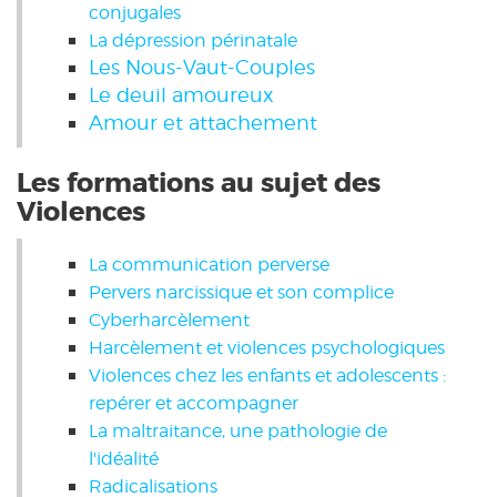
conjugales
La dépression périnatale
Les Nous-Vaut-Couples
Le deuil amoureux
Amour et attachement
Les formations au sujet des
Violences
La communication perverse
Pervers narcissique et son complice
Cyberharcèlement
Harcèlement et violences psychologiques
Violences chez les enfants et adolescents :
repérer et accompagner
La maltraitance, une pathologie de
l'idéalité
Radicalisations