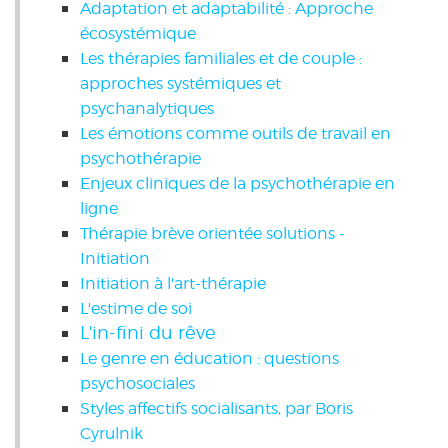
Adaptation et adaptabilité : Approche
écosystémique
Les thérapies familiales et de couple :
approches systémiques et
psychanalytiques
Les émotions comme outils de travail en
psychothérapie
Enjeux cliniques de la psychothérapie en
ligne
Thérapie brève orientée solutions -
Initiation
Initiation à l'art-thérapie
L'estime de soi
L'in-fini du rêve
Le genre en éducation : questions
psychosociales
Styles affectifs socialisants, par Boris
Cyrulnik