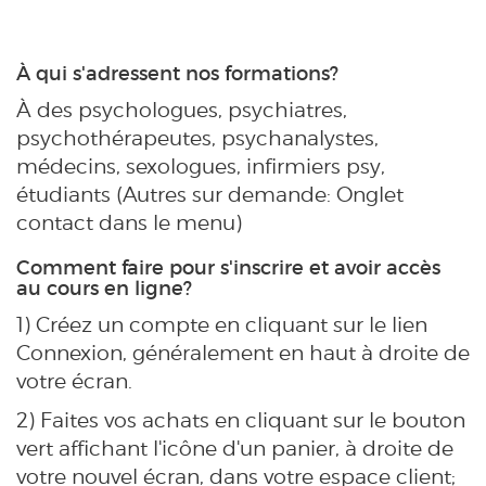
À qui s'adressent nos formations?
À des psychologues, psychiatres,
psychothérapeutes, psychanalystes,
médecins, sexologues, infirmiers psy,
étudiants (Autres sur demande: Onglet
contact dans le menu)
Comment faire pour s'inscrire et avoir accès
au cours en ligne?
1) Créez un compte en cliquant sur le lien
Connexion, généralement en haut à droite de
votre écran.
2) Faites vos achats en cliquant sur le bouton
vert affichant l'icône d'un panier, à droite de
votre nouvel écran, dans votre espace client;