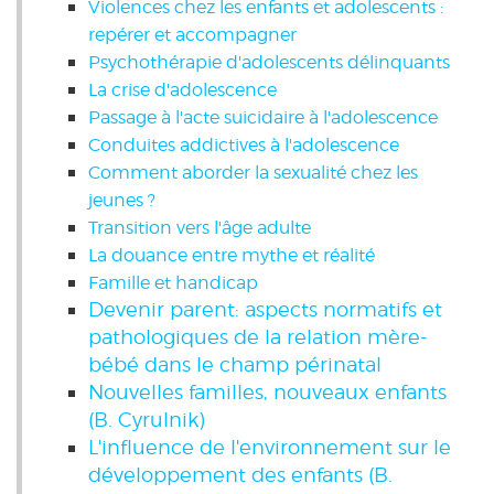
Violences chez les enfants et adolescents :
repérer et accompagner
Psychothérapie d'adolescents délinquants
La crise d'adolescence
Passage à l'acte suicidaire à l'adolescence
Conduites addictives à l'adolescence
Comment aborder la sexualité chez les
jeunes ?
Transition vers l'âge adulte
La douance entre mythe et réalité
Famille et handicap
Devenir parent: aspects normatifs et
pathologiques de la relation mère-
bébé dans le champ périnatal
Nouvelles familles, nouveaux enfants
(B. Cyrulnik)
L'influence de l'environnement sur le
développement des enfants (B.