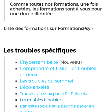
Comme toutes nos formations, une fois
achetées, les formations sont à vous pour
une durée illimitée.
Liste des formations sur FormationsPsy :
Les troubles spécifiques
L'hypersensibilité
(Nouveau)
Comprendre et traiter les troubles
anxieux
Les troubles du sommeil
L'éco-anxiété
Troubles anxieux par le Pr. Pelissolo
Les troubles bipolaires
L'anxiété sociale et la peur de parler en