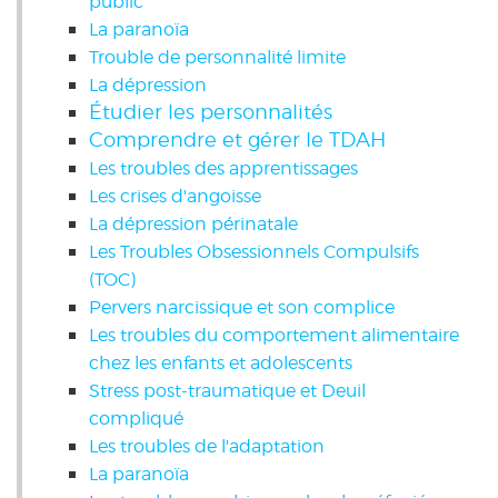
public
La paranoïa
Trouble de personnalité limite
La dépression
Étudier les personnalités
Comprendre et gérer le TDAH
Les troubles des apprentissages
Les crises d'angoisse
La dépression périnatale
Les Troubles Obsessionnels Compulsifs
(TOC)
Pervers narcissique et son complice
Les troubles du comportement alimentaire
chez les enfants et adolescents
Stress post-traumatique et Deuil
compliqué
Les troubles de l'adaptation
La paranoïa