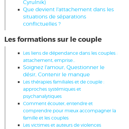
Cyrulnik)
Que devient l'attachement dans les
situations de séparations
conflictuelles ?
Les formations sur le couple
Les liens de dépendance dans les couples :
attachement, emprise...
Soignez l'amour, Questionner le
désir, Contenir le manque
Les thérapies familiales et de couple :
approches systémiques et
psychanalytiques
Comment écouter, entendre et
comprendre pour mieux accompagner la
famille et les couples
Les victimes et auteurs de violences