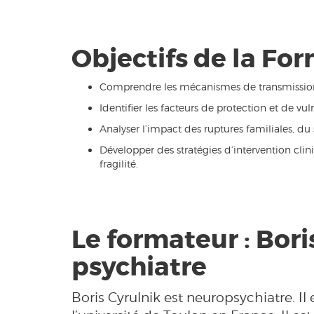
Objectifs de la Fo
Comprendre les mécanismes de transmission g
Identifier les facteurs de protection et de vu
Analyser l’impact des ruptures familiales, du
Développer des stratégies d’intervention clini
fragilité.
Le formateur : Bori
psychiatre
Boris Cyrulnik est neuropsychiatre. Il