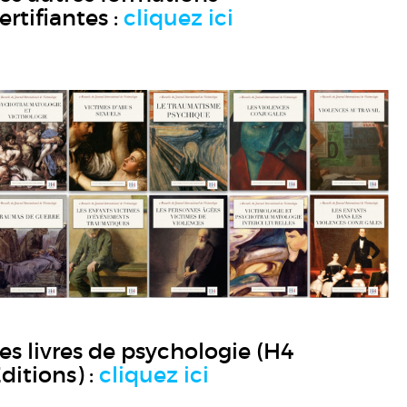
ertifiantes :
cliquez ici
es livres de psychologie (H4
ditions) :
cliquez ici