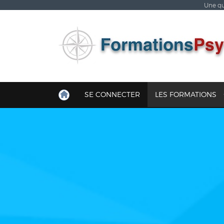
Une qu
SE CONNECTER
LES FORMATIONS