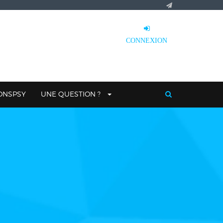
CONNEXION
IONSPSY
UNE QUESTION ?