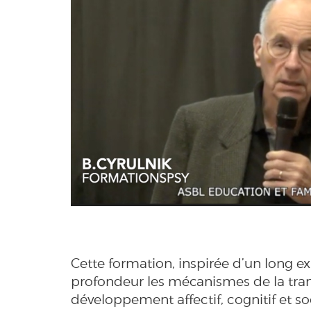
Cette formation, inspirée d’un long e
profondeur les mécanismes de la tran
développement affectif, cognitif et soc