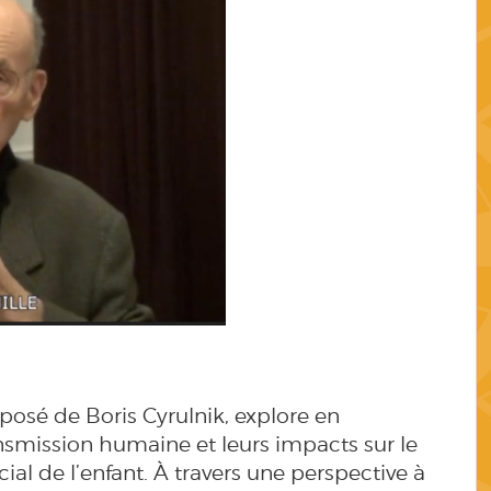
xposé de Boris Cyrulnik, explore en
smission humaine et leurs impacts sur le
ial de l’enfant. À travers une perspective à