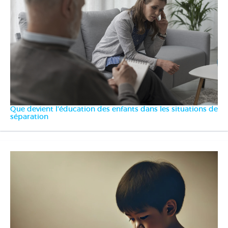
Que devient l'éducation des enfants dans les situations de
séparation