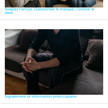
Soignez l'amour, Questionner le manque, Contenir le
désir
Signalement et information préoccupante