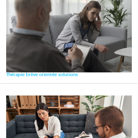
Thérapie brève orientée solutions