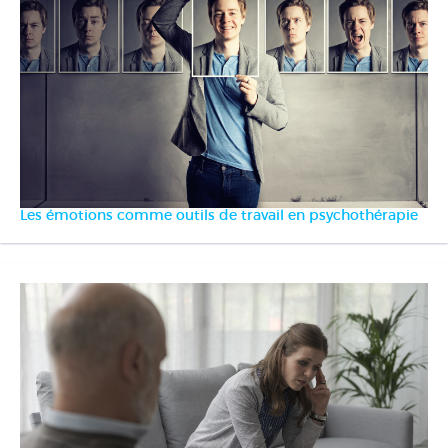
Les émotions comme outils de travail en psychothérapie