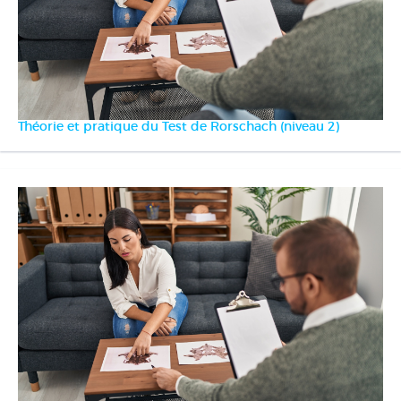
Théorie et pratique du Test de Rorschach (niveau 2)