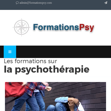
admin@formationspsy.com
Les formations sur
la psychothérapie