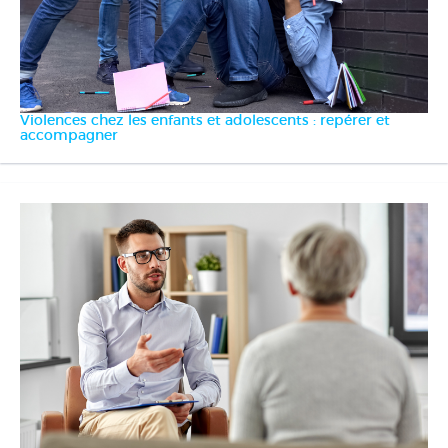
Violences chez les enfants et adolescents : repérer et
accompagner