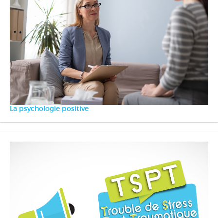
La psychologie positive