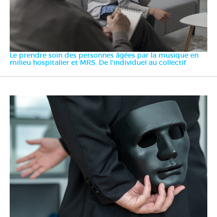
Le prendre soin des personnes âgées par la musique en
milieu hospitalier et MRS. De l'individuel au collectif