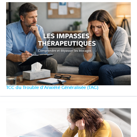
TCC du Trouble d'Anxiété Généralisée (TAG)