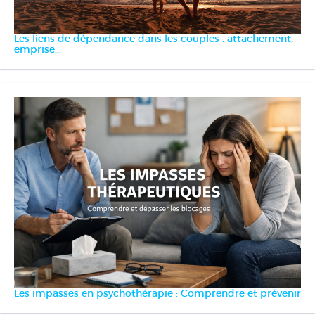
Les liens de dépendance dans les couples : attachement,
emprise...
Les impasses en psychothérapie : Comprendre et prévenir