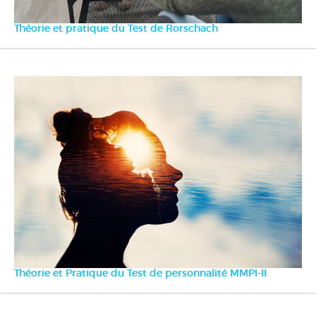
Théorie et pratique du Test de Rorschach
Théorie et Pratique du Test de personnalité MMPI-II