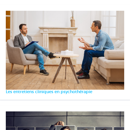
Les entretiens cliniques en psychothérapie