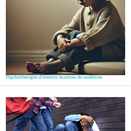
Psychothérapie d'enfants victimes de violences