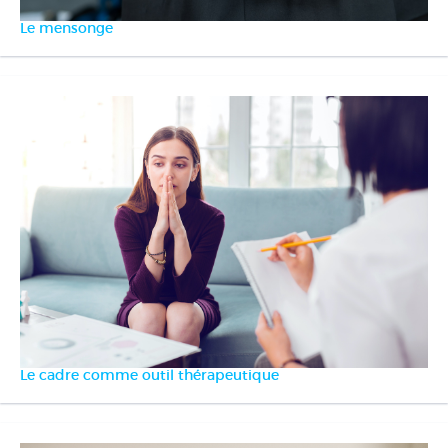
Le mensonge
Le cadre comme outil thérapeutique