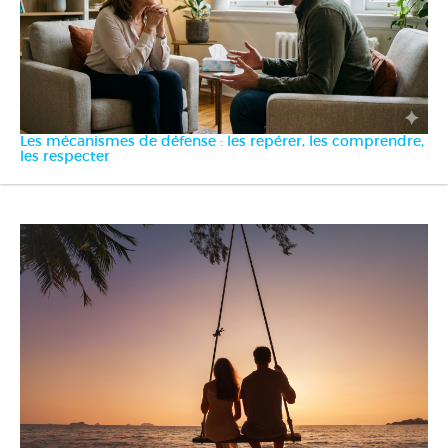
Les mécanismes de défense : les repérer, les comprendre,
les respecter