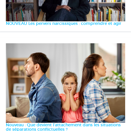
NOUVEAU Les pervers narcissiques : comprendre et agir
Nouveau : Que devient l'attachement dans les situations
de séparations conflictuelles ?