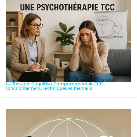
La Thérapie Cognitivo-Comportementale TCC :
fonctionnement, techniques et bienfaits