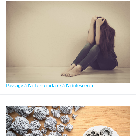
Passage à l'acte suicidaire à l'adolescence