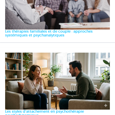
Les thérapies familiales et de couple : approches
systémiques et psychanalytiques
Les styles d'attachement en psychothérapie