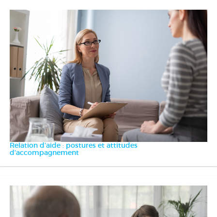
Relation d’aide : postures et attitudes
d’accompagnement