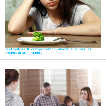
Les troubles du comportement alimentaire chez les
enfants et adolescents