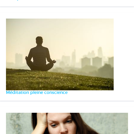
Méditation pleine conscience