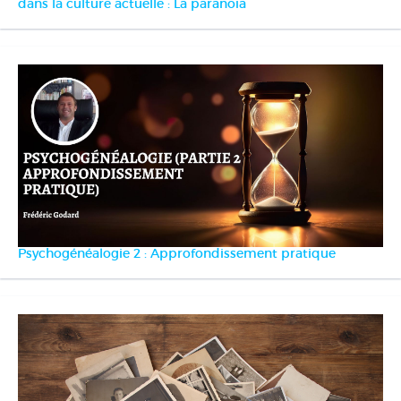
dans la culture actuelle : La paranoïa
Psychogénéalogie 2 : Approfondissement pratique