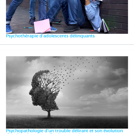
Psychothérapie d'adolescents délinquants
Psychopathologie d’un trouble délirant et son évolution