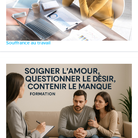
Souffrance au travail