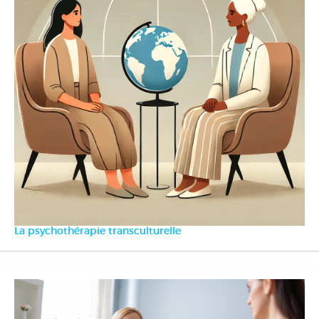
La psychothérapie transculturelle