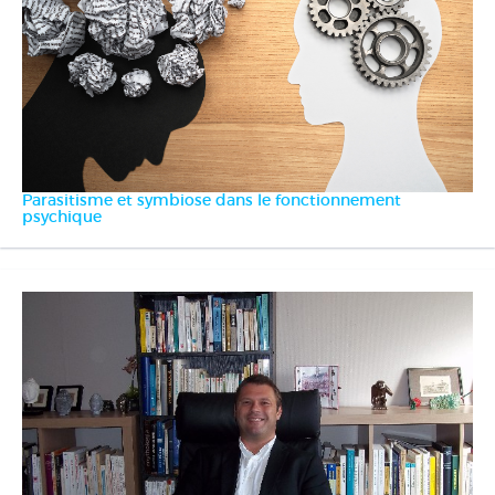
Parasitisme et symbiose dans le fonctionnement
psychique