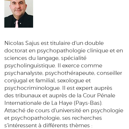
Nicolas Sajus est titulaire d'un double
doctorat en psychopathologie clinique et en
sciences du langage, spécialité
psycholinguistique. Il exerce comme
psychanalyste, psychothérapeute, conseiller
conjugal et familial, sexologue et
psychocriminologue. Il est expert auprès
des tribunaux et auprès de la Cour Pénale
Internationale de La Haye (Pays-Bas).
Attaché de cours d'université en psychologie
et psychopathologie, ses recherches
s'intéressent à différents thèmes :