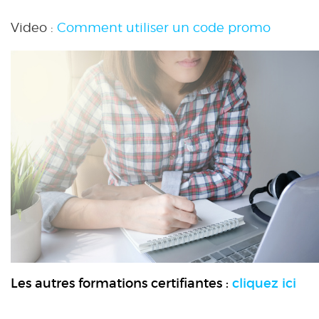
Video :
Comment utiliser un code promo
Les autres formations certifiantes :
cliquez ici