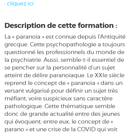
:
cliquez ici
Description de cette formation :
La « paranoïa » est connue depuis l'Antiquité
grecque. Cette psychopathologie a toujours
questionné les professionnels du monde de
la psychiatrie. Aussi, semble-t-il essentiel de
se pencher sur la personnalité d’un sujet
atteint de délire paranoïaque. Le XXIe siècle
reprend le concept de « paranoïa » dans un
versant vulgarisé pour définir un sujet très
méfiant, voire suspicieux sans caractère
pathologique. Cette thématique semble
donc de grande actualité entre des jeunes
qui évoquent, entre eux, le concept de «
parano » et une crise de la COVID qui voit