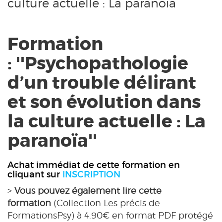
culture actuelle : La paranoïa
Formation
: ''Psychopathologie
d’un trouble délirant
et son évolution dans
la culture actuelle : La
paranoïa''
Achat immédiat de cette formation en
cliquant sur
INSCRIPTION
>
Vous pouvez également lire cette
formation
(Collection Les précis de
FormationsPsy) à 4.90€ en format PDF protégé