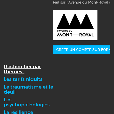
Fait sur l'Avenue du Mont-Royal à 
CRÉER UN COMPTE SUR FORMA
Rechercher par
thèmes :
Les tarifs réduits
Le traumatisme et le
deuil
Les
psychopathologies
La résilience