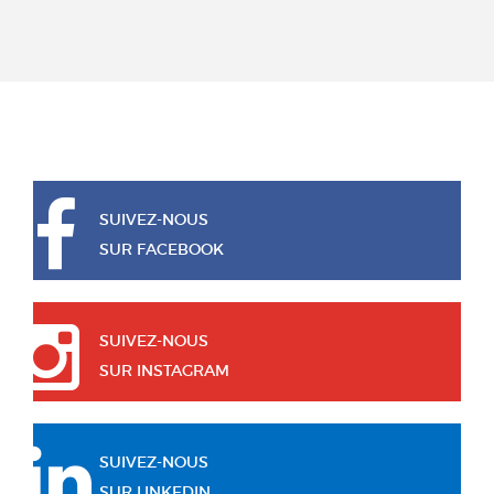
SUIVEZ-NOUS
SUR FACEBOOK
SUIVEZ-NOUS
SUR INSTAGRAM
SUIVEZ-NOUS
SUR LINKEDIN