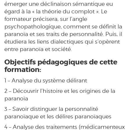
émerger une déclinaison sémantique eu
égard à la « la théorie du complot ». Le
formateur précisera, sur l’angle
psychopathologique, comment se définit la
paranoïa et ses traits de personnalité. Puis, il
étudiera les liens dialectiques qui s’opèrent
entre paranoïa et société.
Objectifs pédagogiques de cette
formation:
1 – Analyse du système délirant
2 – Découvrir l’histoire et les origines de la
paranoïa
3 – Savoir distinguer la personnalité
paranoïaque et les délires paranoïaques
4 – Analyse des traitements (médicamenteux