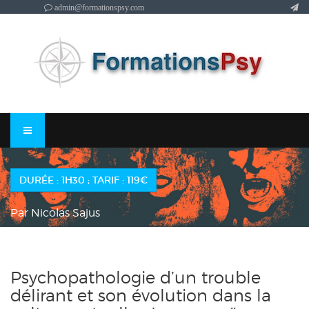
admin@formationspsy.com
DURÉE : 1H30 ; TARIF : 119€
Par Nicolas Sajus
Psychopathologie d’un trouble
délirant et son évolution dans la