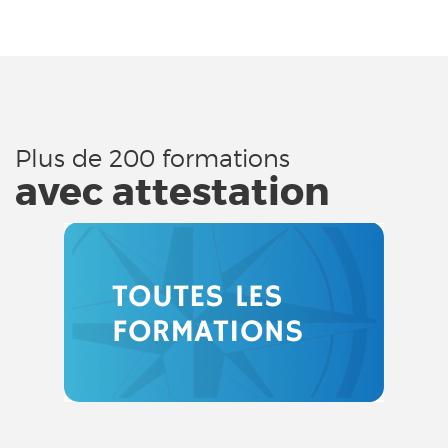
Plus de 200 formations
avec attestation