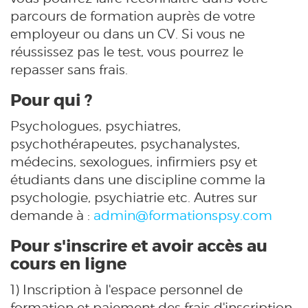
parcours de formation auprès de votre
employeur ou dans un CV. Si vous ne
réussissez pas le test, vous pourrez le
repasser sans frais.
Pour qui ?
Psychologues, psychiatres,
psychothérapeutes, psychanalystes,
médecins, sexologues, infirmiers psy et
étudiants dans une discipline comme la
psychologie, psychiatrie etc. Autres sur
demande à :
admin@formationspsy.com
Pour s'inscrire et avoir accès au
cours en ligne
1) Inscription à l'espace personnel de
formation et paiement des frais d'inscription