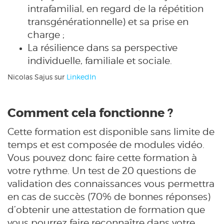
intrafamilial, en regard de la répétition
transgénérationnelle) et sa prise en
charge ;
La résilience dans sa perspective
individuelle, familiale et sociale.
Nicolas Sajus sur
LinkedIn
Comment cela fonctionne ?
Cette formation est disponible sans limite de
temps et est composée de modules vidéo.
Vous pouvez donc faire cette formation à
votre rythme. Un test de 20 questions de
validation des connaissances vous permettra
en cas de succès (70% de bonnes réponses)
d’obtenir une attestation de formation que
vous pourrez faire reconnaître dans votre