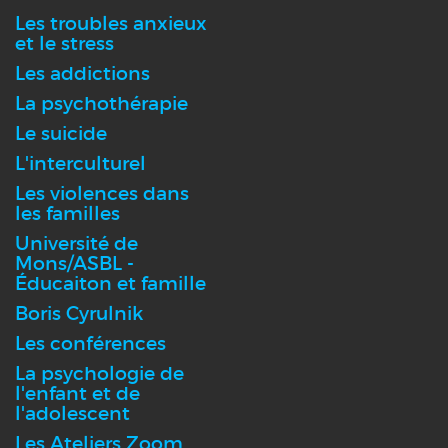
Les troubles anxieux
et le stress
Les addictions
La psychothérapie
Le suicide
L'interculturel
Les violences dans
les familles
Université de
Mons/ASBL -
Éducaiton et famille
Boris Cyrulnik
Les conférences
La psychologie de
l'enfant et de
l'adolescent
Les Ateliers Zoom