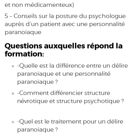
et non médicamenteux)
5 – Conseils sur la posture du psychologue
auprès d’un patient avec une personnalité
paranoïaque
Questions auxquelles répond la
formation:
-Quelle est la différence entre un délire
paranoïaque et une personnalité
paranoïaque ?
-Comment différencier structure
névrotique et structure psychotique ?
-Quel est le traitement pour un délire
paranoïaque ?