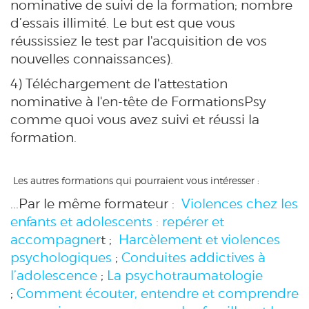
nominative de suivi de la formation; nombre
d’essais illimité. Le but est que vous
réussissiez le test par l'acquisition de vos
nouvelles connaissances).
4) Téléchargement de l'attestation
nominative à l'en-tête de FormationsPsy
comme quoi vous avez suivi et réussi la
formation.
Les autres formations qui pourraient vous intéresser :
...Par le même formateur :
Violences chez les
enfants et adolescents : repérer et
accompagner
t ;
Harcèlement et violences
psychologiques
;
Conduites addictives à
l’adolescence
;
La psychotraumatologie
;
Comment écouter, entendre et comprendre