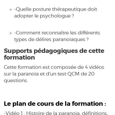
-Quelle posture thérapeutique doit
adopter le psychologue ?
-Comment reconnaître les différents
types de délires paranoïaques ?
Supports pédagogiques de cette
formation
Cette formation est composée de 4 vidéos
sur la paranoïa et d'un test QCM de 20
questions.
Le plan de cours de la formation :
-Vidéo 1 : Histoire de la paranoïa, définitions,