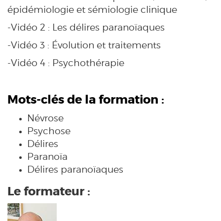
épidémiologie et sémiologie clinique
-Vidéo 2 : Les délires paranoïaques
-Vidéo 3 : Évolution et traitements
-Vidéo 4 : Psychothérapie
Mots-clés de la formation :
Névrose
Psychose
Délires
Paranoïa
Délires paranoïaques
Le formateur :