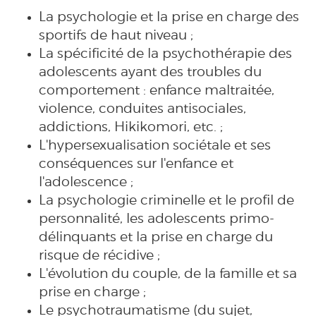
La psychologie et la prise en charge des
sportifs de haut niveau ;
La spécificité de la psychothérapie des
adolescents ayant des troubles du
comportement : enfance maltraitée,
violence, conduites antisociales,
addictions, Hikikomori, etc. ;
L'hypersexualisation sociétale et ses
conséquences sur l'enfance et
l'adolescence ;
La psychologie criminelle et le profil de
personnalité, les adolescents primo-
délinquants et la prise en charge du
risque de récidive ;
L'évolution du couple, de la famille et sa
prise en charge ;
Le psychotraumatisme (du sujet,