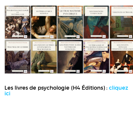
Les livres de psychologie (H4 Éditions) :
cliquez
ici