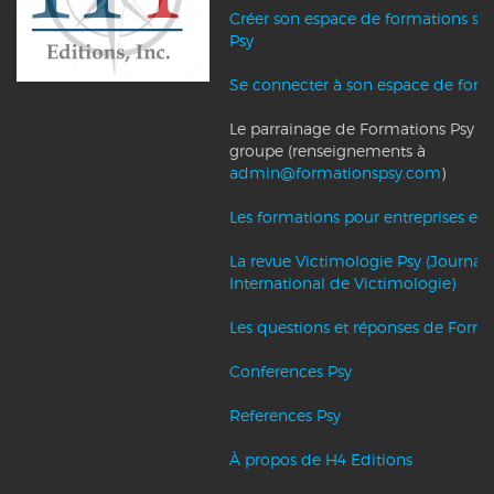
Créer son espace de formations su
Psy
Se connecter à son espace de form
Le parrainage de Formations Psy et l
groupe (renseignements à
admin@formationspsy.com
)
Les formations pour entreprises et c
La revue Victimologie Psy (Journal
International de Victimologie)
Les questions et réponses de Forma
Conferences Psy
References Psy
À propos de H4 Editions