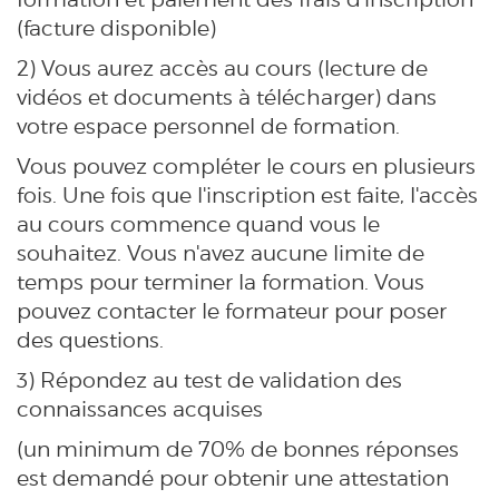
(facture disponible)
2) Vous aurez accès au cours (lecture de
vidéos et documents à télécharger) dans
votre espace personnel de formation.
Vous pouvez compléter le cours en plusieurs
fois. Une fois que l'inscription est faite, l'accès
au cours commence quand vous le
souhaitez. Vous n'avez aucune limite de
temps pour terminer la formation. Vous
pouvez contacter le formateur pour poser
des questions.
3) Répondez au test de validation des
connaissances acquises
(un minimum de 70% de bonnes réponses
est demandé pour obtenir une attestation