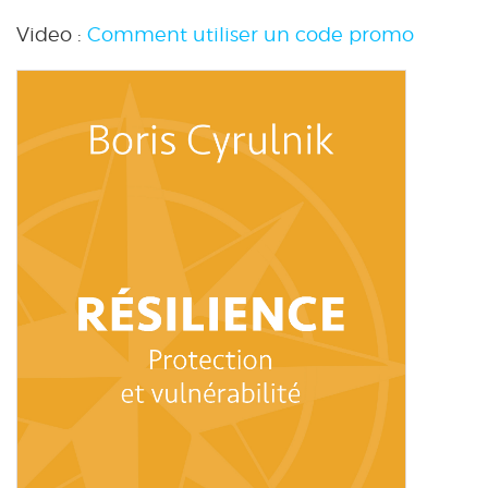
Video :
Comment utiliser un code promo