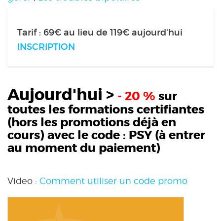
Tarif : 69€ au lieu de 119€ aujourd'hui
INSCRIPTION
Aujourd'hui >
- 20 %
sur
toutes les formations certifiantes
(hors les promotions déjà en
cours) avec le code :
PSY
(à entrer
au moment du paiement)
Video :
Comment utiliser un code promo