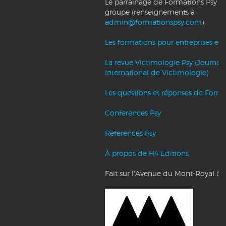
Le parrainage de Formations Psy et l
groupe (renseignements à
admin@formationspsy.com
)
Les formations pour entreprises et c
La revue Victimologie Psy (Journal
International de Victimologie)
Les questions et réponses de Forma
Conferences Psy
References Psy
À propos de H4 Editions
Fait sur l'Avenue du Mont-Royal à 