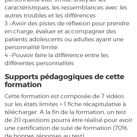
caractéristiques, les ressemblances avec les
autres troubles et les différences
3 –Avoir des pistes de réflexion pour prendre
en charge, évaluer et accompagner des
patients adolescents ou adultes ayant une
personnalité limite
4 –Pouvoir faire la différence entre les
différentes personnalités
Supports pédagogiques de cette
formation
Cette formation est composée de 7 vidéos
sur les états limites + 1 fiche récapitulative à
télécharger. A la fin de la formation, un test
de 20 questions pourra être réalisé pour avoir
une certification de suivi de formation (70%
de bonnes réponses au test).