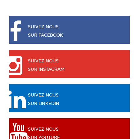
SUIVEZ-NOUS
SUR FACEBOOK
SUIVEZ-NOUS
SUR INSTAGRAM
SUIVEZ-NOUS
SUR LINKEDIN
SUIVEZ-NOUS
SUR YOUTUBE