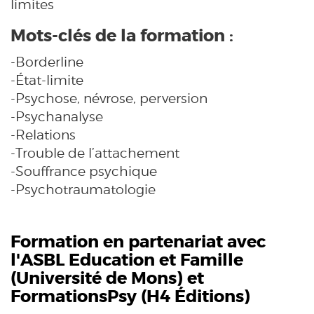
limites
Mots-clés de la formation :
-Borderline
-État-limite
-Psychose, névrose, perversion
-Psychanalyse
-Relations
-Trouble de l’attachement
-Souffrance psychique
-Psychotraumatologie
Formation en partenariat avec
l'ASBL Education et Famille
(
Université de Mons
) et
FormationsPsy (H4 Éditions)