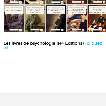
Les livres de psychologie (H4 Éditions) :
cliquez
ici