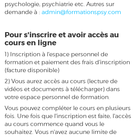
psychologie, psychiatrie etc. Autres sur
demande à :
admin@formationspsy.com
Pour s'inscrire et avoir accès au
cours en ligne
1) Inscription à l'espace personnel de
formation et paiement des frais d'inscription
(facture disponible)
2) Vous aurez accès au cours (lecture de
vidéos et documents à télécharger) dans
votre espace personnel de formation.
Vous pouvez compléter le cours en plusieurs
fois. Une fois que l'inscription est faite, l'accès
au cours commence quand vous le
souhaitez. Vous n'avez aucune limite de