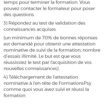
temps pour terminer la formation. Vous
pouvez contacter le formateur pour poser
des questions.
3) Répondez au test de validation des
connaissances acquises
(un minimum de 70% de bonnes réponses
est demandé pour obtenir une attestation
nominative de suivi de la formation; nombre
d’essais illimité. Le but est que vous
réussissiez le test par l'acquisition de vos
nouvelles connaissances).
4) Téléchargement de l'attestation
nominative à l'en-tête de FormationsPsy
comme quoi vous avez suivi et réussi la
formation