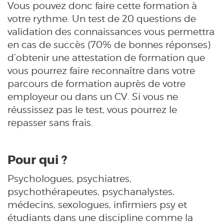
Vous pouvez donc faire cette formation à
votre rythme. Un test de 20 questions de
validation des connaissances vous permettra
en cas de succès (70% de bonnes réponses)
d’obtenir une attestation de formation que
vous pourrez faire reconnaître dans votre
parcours de formation auprès de votre
employeur ou dans un CV. Si vous ne
réussissez pas le test, vous pourrez le
repasser sans frais.
Pour qui ?
Psychologues, psychiatres,
psychothérapeutes, psychanalystes,
médecins, sexologues, infirmiers psy et
étudiants dans une discipline comme la