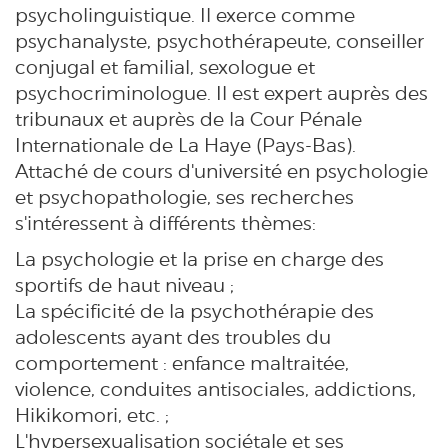
psycholinguistique. Il exerce comme
psychanalyste, psychothérapeute, conseiller
conjugal et familial, sexologue et
psychocriminologue. Il est expert auprès des
tribunaux et auprès de la Cour Pénale
Internationale de La Haye (Pays-Bas).
Attaché de cours d'université en psychologie
et psychopathologie, ses recherches
s'intéressent à différents thèmes:
La psychologie et la prise en charge des
sportifs de haut niveau ;
La spécificité de la psychothérapie des
adolescents ayant des troubles du
comportement : enfance maltraitée,
violence, conduites antisociales, addictions,
Hikikomori, etc. ;
L'hypersexualisation sociétale et ses