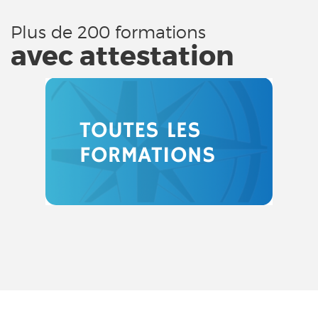
Plus de 200 formations
avec attestation