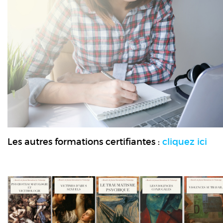
Les autres formations certifiantes :
cliquez ici