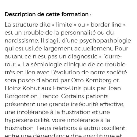
Description de cette formation :
La structure dite « limite » ou « border line »
est un trouble de la personnalité ou du
narcissisme. Il s’agit d’une psychopathologie
qui est usitée largement actuellement. Pour
autant ce n’est pas un diagnostic « fourre-
tout ». La sémiologie clinique de ce trouble
très en lien avec l’évolution de notre société
sera posée d’abord par Otto Kernberg et
Heinz Kohut aux Etats-Unis puis par Jean
Bergeret en France. Certains patients
présentent une grande insécurité affective,
une intolérance à la frustration et une
hypersensibilité, voire intolérance à la
frustration. Leurs relations à autrui oscillent
entre une dépendance dite anaclitique et