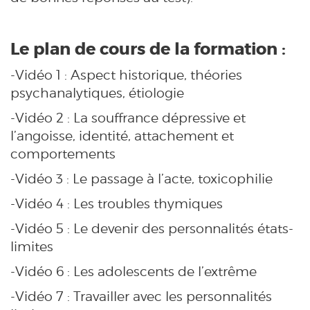
Le plan de cours de la formation :
-Vidéo 1 : Aspect historique, théories
psychanalytiques, étiologie
-Vidéo 2 : La souffrance dépressive et
l’angoisse, identité, attachement et
comportements
-Vidéo 3 : Le passage à l’acte, toxicophilie
-Vidéo 4 : Les troubles thymiques
-Vidéo 5 : Le devenir des personnalités états-
limites
-Vidéo 6 : Les adolescents de l’extrême
-Vidéo 7 : Travailler avec les personnalités