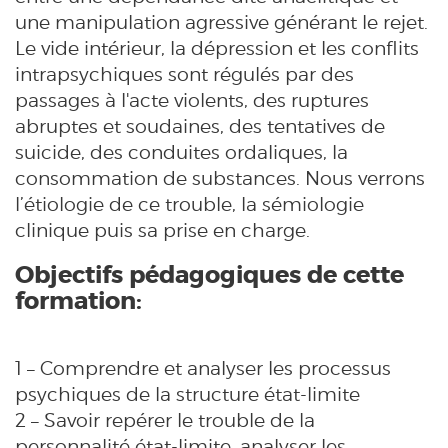
une manipulation agressive générant le rejet.
Le vide intérieur, la dépression et les conflits
intrapsychiques sont régulés par des
passages à l'acte violents, des ruptures
abruptes et soudaines, des tentatives de
suicide, des conduites ordaliques, la
consommation de substances. Nous verrons
l’étiologie de ce trouble, la sémiologie
clinique puis sa prise en charge.
Objectifs pédagogiques de cette
formation:
1 – Comprendre et analyser les processus
psychiques de la structure état-limite
2 – Savoir repérer le trouble de la
personnalité état-limite, analyser les