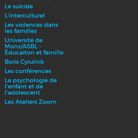
Le suicide
L'interculturel
Les violences dans
les familles
Université de
Mons/ASBL -
Éducaiton et famille
Boris Cyrulnik
Les conférences
La psychologie de
l'enfant et de
l'adolescent
Les Ateliers Zoom