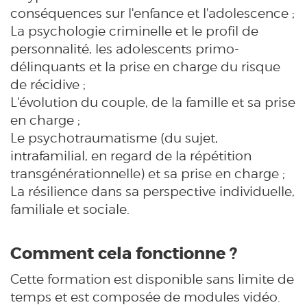
conséquences sur l'enfance et l'adolescence ;
La psychologie criminelle et le profil de
personnalité, les adolescents primo-
délinquants et la prise en charge du risque
de récidive ;
L'évolution du couple, de la famille et sa prise
en charge ;
Le psychotraumatisme (du sujet,
intrafamilial, en regard de la répétition
transgénérationnelle) et sa prise en charge ;
La résilience dans sa perspective individuelle,
familiale et sociale.
Comment cela fonctionne ?
Cette formation est disponible sans limite de
temps et est composée de modules vidéo.