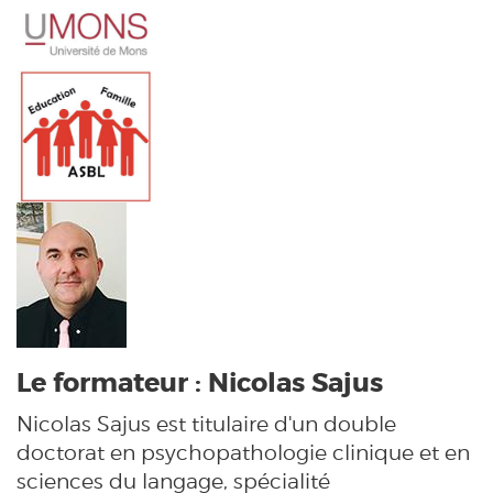
Le formateur : Nicolas Sajus
Nicolas Sajus est titulaire d'un double
doctorat en psychopathologie clinique et en
sciences du langage, spécialité