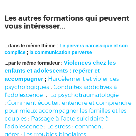
Les autres formations qui peuvent
vous intéresser...
...dans le même thème :
Le pervers narcissique et son
complice
;
la communication perverse
Violences chez les
...par le même formateur :
enfants et adolescents : repérer et
Harcèlement et violences
accompagner
;
psychologiques
;
Conduites addictives à
l’adolescence
;
La psychotraumatologie
;
Comment écouter, entendre et comprendre
pour mieux accompagner les familles et les
couples
;
Passage à l’acte suicidaire à
l’adolescence
;
Le stress : comment
gérer
;
Les troubles bipolaires