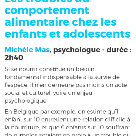
comportement
alimentaire chez les
enfants et adolescents
Michèle Mas
, psychologue - durée :
2h40
Si se nourrir constitue un besoin
fondamental indispensable à la survie de
l’espèce, il n’en demeure pas moins un acte
social et culturel, voire un enjeu
psychologique.
En Belgique par exemple, on estime qu’1
enfant sur 10 entretient une relation difficile à
la nourriture, et que 6 enfants sur 10 souffrant
de surpoids seraient en proie à un trouble du