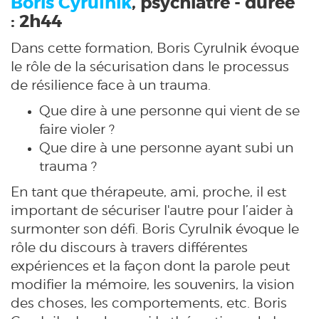
Boris Cyrulnik
, psychiatre - durée
: 2h44
Dans cette formation, Boris Cyrulnik évoque
le rôle de la sécurisation dans le processus
de résilience face à un trauma.
Que dire à une personne qui vient de se
faire violer ?
Que dire à une personne ayant subi un
trauma ?
En tant que thérapeute, ami, proche, il est
important de sécuriser l'autre pour l’aider à
surmonter son défi. Boris Cyrulnik évoque le
rôle du discours à travers différentes
expériences et la façon dont la parole peut
modifier la mémoire, les souvenirs, la vision
des choses, les comportements, etc. Boris