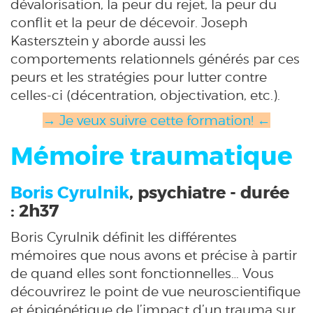
dévalorisation, la peur du rejet, la peur du
conflit et la peur de décevoir. Joseph
Kastersztein y aborde aussi les
comportements relationnels générés par ces
peurs et les stratégies pour lutter contre
celles-ci (décentration, objectivation, etc.).
→ Je veux suivre cette formation! ←
Mémoire traumatique
Boris Cyrulnik
, psychiatre - durée
: 2h37
Boris Cyrulnik définit les différentes
mémoires que nous avons et précise à partir
de quand elles sont fonctionnelles… Vous
découvrirez le point de vue neuroscientifique
et épigénétique de l’impact d’un trauma sur