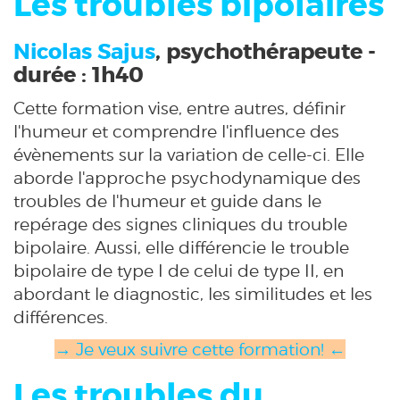
Les troubles bipolaires
Nicolas Sajus
, psychothérapeute -
durée : 1h40
Cette formation vise, entre autres, définir
l'humeur et comprendre l'influence des
évènements sur la variation de celle-ci. Elle
aborde l'approche psychodynamique des
troubles de l'humeur et guide dans le
repérage des signes cliniques du trouble
bipolaire. Aussi, elle différencie le trouble
bipolaire de type I de celui de type II, en
abordant le diagnostic, les similitudes et les
différences.
→ Je veux suivre cette formation! ←
Les troubles du