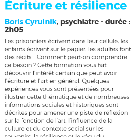
Écriture et résilience
Boris Cyrulnik
, psychiatre - durée :
2h05
Les prisonniers écrivent dans leur cellule, les
enfants écrivent sur le papier, les adultes font
des récits... Comment peut-on comprendre
ce besoin ? Cette formation vous fait
découvrir l’intérêt certain que peut avoir
l’écriture et l’art en général. Quelques
expériences vous sont présentées pour
illustrer cette thématique et de nombreuses
informations sociales et historiques sont
décrites pour amener une piste de réflexion
sur la fonction de l’art, l’influence de la
culture et du contexte social sur les
souvenirs, la résilience et le vécu du