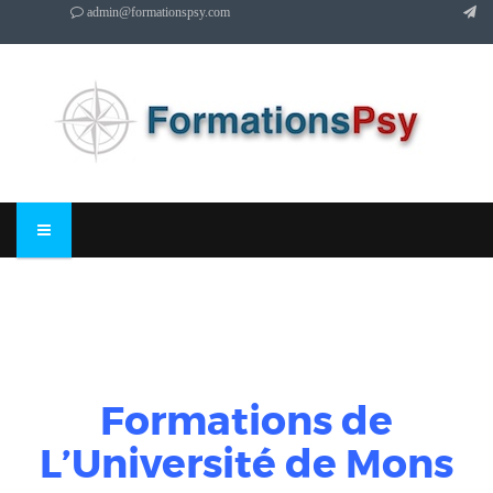
admin@formationspsy.com
Formations de
L’Université de Mons