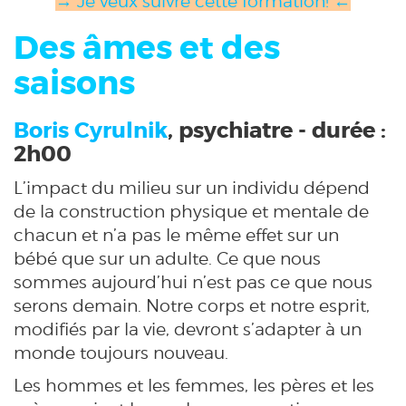
→ Je veux suivre cette formation! ←
Des âmes et des
saisons
Boris Cyrulnik
, psychiatre - durée :
2h00
L’impact du milieu sur un individu dépend
de la construction physique et mentale de
chacun et n’a pas le même effet sur un
bébé que sur un adulte. Ce que nous
sommes aujourd’hui n’est pas ce que nous
serons demain. Notre corps et notre esprit,
modifiés par la vie, devront s’adapter à un
monde toujours nouveau.
Les hommes et les femmes, les pères et les