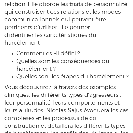
relation. Elle aborde les traits de personnalité
qui construisent ces relations et les modes
communicationnels qui peuvent être
pertinents d’utiliser.Elle permet
d'identifier
les caractéristiques du
harcèlement :
Comment est-il défini ?
Quelles sont les conséquences du
harcèlement ?
Quelles sont les étapes du harcèlement ?
Vous découvrirez, à travers des exemples
cliniques, les différents types d’agresseurs :
leur personnalité, leurs comportements et
leurs attitudes. Nicolas Sajus évoquera les cas
complexes et les processus de co-
construction et détaillera les différents types