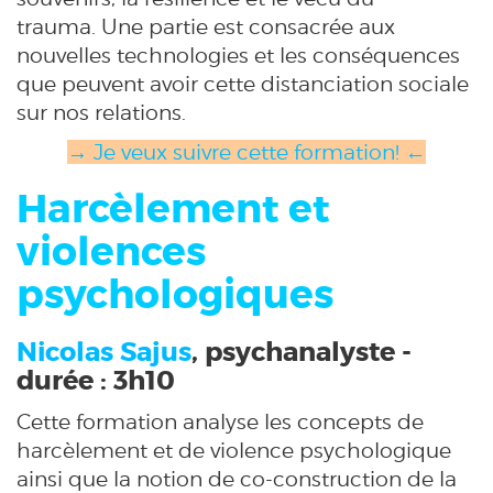
trauma. Une partie est consacrée aux
nouvelles technologies et les conséquences
que peuvent avoir cette distanciation sociale
sur nos relations.
→ Je veux suivre cette formation! ←
Harcèlement et
violences
psychologiques
Nicolas Sajus
, psychanalyste -
durée : 3h10
Cette formation analyse les concepts de
harcèlement et de violence psychologique
ainsi que la notion de co-construction de la