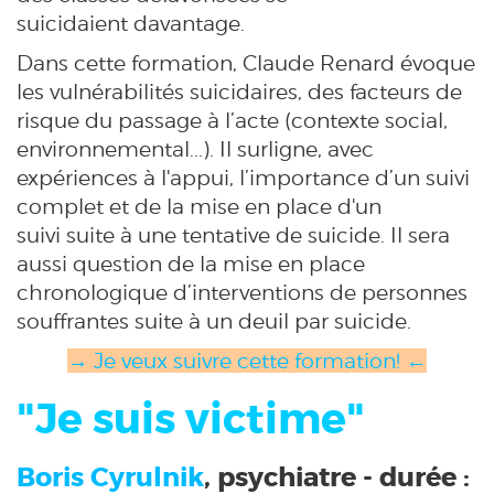
suicidaient davantage.
Dans cette formation, Claude Renard évoque
les vulnérabilités suicidaires, des facteurs de
risque du passage à l’acte (contexte social,
environnemental...). Il surligne, avec
expériences à l'appui, l’importance d’un suivi
complet et de la mise en place d'un
suivi suite à une tentative de suicide. Il sera
aussi question de la mise en place
chronologique d’interventions de personnes
souffrantes suite à un deuil par suicide.
→ Je veux suivre cette formation! ←
"Je suis victime"
Boris Cyrulnik
, psychiatre - durée :