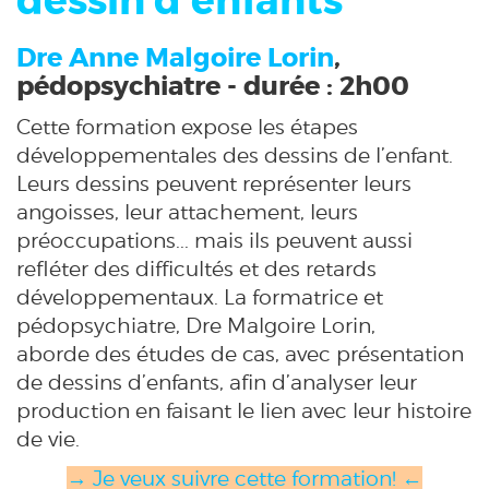
dessin d'enfants
Dre Anne Malgoire Lorin
,
pédopsychiatre - durée : 2h00
Cette formation expose les étapes
développementales des dessins de l’enfant.
Leurs dessins peuvent représenter leurs
angoisses, leur attachement, leurs
préoccupations... mais ils peuvent aussi
refléter des difficultés et des retards
développementaux. La formatrice et
pédopsychiatre, Dre Malgoire Lorin,
aborde des études de cas, avec présentation
de dessins d’enfants, afin d’analyser leur
production en faisant le lien avec leur histoire
de vie.
→ Je veux suivre cette formation! ←