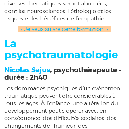
diverses thématiques seront abordées,
dont les neurosciences, l’éthologie et les
risques et les bénéfices de l’empathie.
→ Je veux suivre cette formation! ←
La
psychotraumatologie
Nicolas Sajus
, psychothérapeute -
durée : 2h40
Les dommages psychiques d’un événement
traumatique peuvent être considérables à
tous les âges. À l’enfance, une altération du
développement peut s’opérer avec, en
conséquence, des difficultés scolaires, des
changements de l’humeur, des