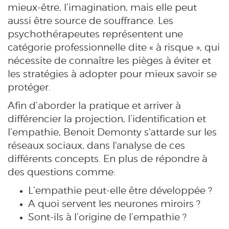
mieux-être, l’imagination, mais elle peut
aussi être source de souffrance. Les
psychothérapeutes représentent une
catégorie professionnelle dite « à risque », qui
nécessite de connaître les pièges à éviter et
les stratégies à adopter pour mieux savoir se
protéger.
Afin d’aborder la pratique et arriver à
différencier la projection, l’identification et
l’empathie, Benoit Demonty s'attarde sur les
réseaux sociaux, dans l'analyse de ces
différents concepts. En plus de répondre à
des questions comme:
L’empathie peut-elle être développée ?
A quoi servent les neurones miroirs ?
Sont-ils à l’origine de l’empathie ?