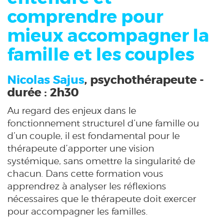
comprendre pour
mieux accompagner la
famille et les couples
Nicolas Sajus
, psychothérapeute -
durée : 2h30
Au regard des enjeux dans le
fonctionnement structurel d’une famille ou
d’un couple, il est fondamental pour le
thérapeute d’apporter une vision
systémique, sans omettre la singularité de
chacun. Dans cette formation vous
apprendrez à analyser les réflexions
nécessaires que le thérapeute doit exercer
pour accompagner les familles.