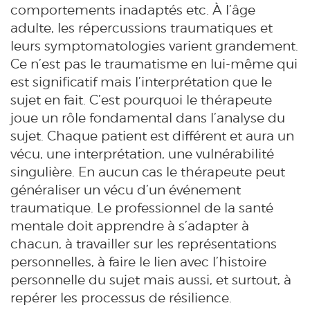
comportements inadaptés etc. À l’âge
adulte, les répercussions traumatiques et
leurs symptomatologies varient grandement.
Ce n’est pas le traumatisme en lui-même qui
est significatif mais l’interprétation que le
sujet en fait. C’est pourquoi le thérapeute
joue un rôle fondamental dans l’analyse du
sujet. Chaque patient est différent et aura un
vécu, une interprétation, une vulnérabilité
singulière. En aucun cas le thérapeute peut
généraliser un vécu d’un événement
traumatique. Le professionnel de la santé
mentale doit apprendre à s’adapter à
chacun, à travailler sur les représentations
personnelles, à faire le lien avec l’histoire
personnelle du sujet mais aussi, et surtout, à
repérer les processus de résilience.