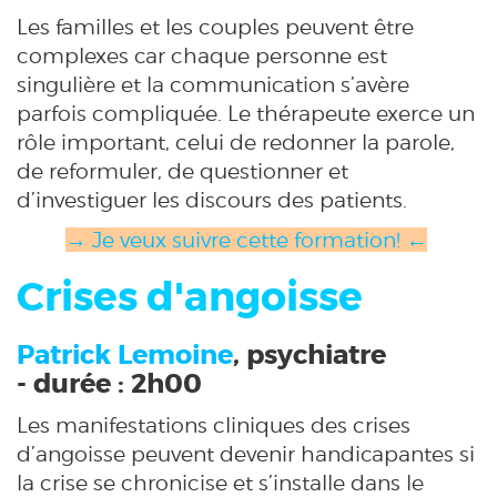
Les familles et les couples peuvent être
complexes car chaque personne est
singulière et la communication s’avère
parfois compliquée. Le thérapeute exerce un
rôle important, celui de redonner la parole,
de reformuler, de questionner et
d’investiguer les discours des patients.
→ Je veux suivre cette formation! ←
Crises d'angoisse
Patrick Lemoine
, psychiatre
- durée : 2h00
Les manifestations cliniques des crises
d’angoisse peuvent devenir handicapantes si
la crise se chronicise et s’installe dans le