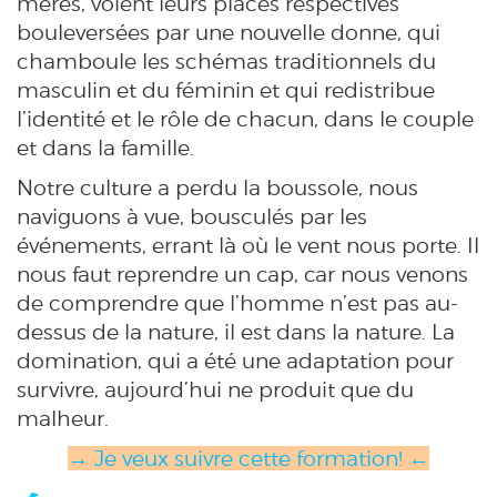
mères, voient leurs places respectives
bouleversées par une nouvelle donne, qui
chamboule les schémas traditionnels du
masculin et du féminin et qui redistribue
l’identité et le rôle de chacun, dans le couple
et dans la famille.
Notre culture a perdu la boussole, nous
naviguons à vue, bousculés par les
événements, errant là où le vent nous porte. Il
nous faut reprendre un cap, car nous venons
de comprendre que l’homme n’est pas au-
dessus de la nature, il est dans la nature. La
domination, qui a été une adaptation pour
survivre, aujourd’hui ne produit que du
malheur.
→ Je veux suivre cette formation! ←