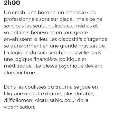
2h00
Un crash, une bombe, un incendie : les
professionnels sont sur place… mais ce ne
sont pas les seuls : politiques, médias et
volontaires bénévoles en tout genre
envahissent le lieu. Les dispositifs d’urgence
se transforment en une grande mascarade.
La logique du soin semble ensevelie sous
une logique financière, politique et
médiatique… Le blessé psychique devient
alors Victime.
Dans les coulisses du trauma se joue en
filigrane un autre drame, plus durable,
difficilement cicatrisable, celui de la
victimisation.