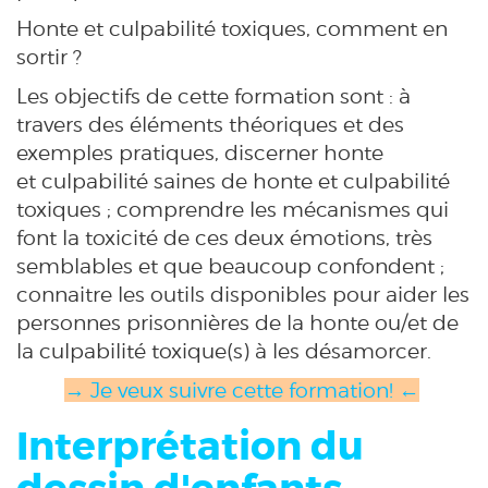
Honte et culpabilité toxiques, comment en
sortir ?
Les objectifs de cette formation sont : à
travers des éléments théoriques et des
exemples pratiques, discerner honte
et culpabilité saines de honte et culpabilité
toxiques ; comprendre les mécanismes qui
font la toxicité de ces deux émotions, très
semblables et que beaucoup confondent ;
connaitre les outils disponibles pour aider les
personnes prisonnières de la honte ou/et de
la culpabilité toxique(s) à les désamorcer.
→ Je veux suivre cette formation! ←
Interprétation du