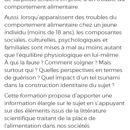
comportement alimentaire.
Aussi, lorsqu’apparaissent des troubles du
comportement alimentaire chez un jeune
individu (moins de 18 ans), les composantes
sociales, culturelles, psychologiques et
familiales sont mises à mal au moins autant
que l’équilibre physiologique en lui-même.
À qui la faute ? Comment soigner ? Mais
surtout qui ? Quelles perspectives en termes
de guérison ? Quel impact d’un tel tsunami
dans la construction identitaire du sujet ?
Cette formation propose d’apporter une
information élargie sur le sujet en s’appuyant
sur des éléments issus de la littérature
scientifique traitant de la place de
l'alimentation dans nos sociétés