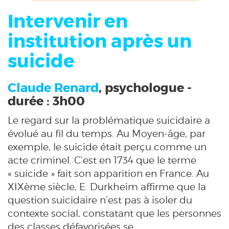
Intervenir en
institution après un
suicide
Claude Renard
, psychologue -
durée : 3h00
Le regard sur la problématique suicidaire a
évolué au fil du temps. Au Moyen-âge, par
exemple, le suicide était perçu comme un
acte criminel. C’est en 1734 que le terme
« suicide » fait son apparition en France. Au
XIXème siècle, E. Durkheim affirme que la
question suicidaire n’est pas à isoler du
contexte social, constatant que les personnes
des classes défavorisées se