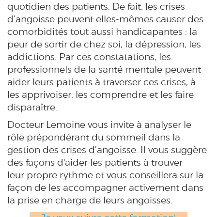
quotidien des patients. De fait, les crises
d’angoisse peuvent elles-mêmes causer des
comorbidités tout aussi handicapantes : la
peur de sortir de chez soi, la dépression, les
addictions. Par ces constatations, les
professionnels de la santé mentale peuvent
aider leurs patients à traverser ces crises, à
les apprivoiser, les comprendre et les faire
disparaître.
Docteur Lemoine vous invite à analyser le
rôle prépondérant du sommeil dans la
gestion des crises d’angoisse. Il vous suggère
des façons d'aider les patients à trouver
leur propre rythme et vous conseillera sur la
façon de les accompagner activement dans
la prise en charge de leurs angoisses.