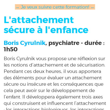
→ Je veux suivre cette formation! ←
L'attachement
sécure à l'enfance
Boris Cyrulnik
, psychiatre - durée :
1h50
Boris Cyrulnik vous propose une réflexion sur
les notions d’attachement et de sécurisation.
Pendant ces deux heures, il vous apportera
des éléments pour évaluer un attachement
sécure ou insécure et les conséquences que
cela peut avoir sur le développement de
l’enfant. Il développera également trois axes
qui construisent et influencent l’attachement
: les interactions biologiques, les interactions