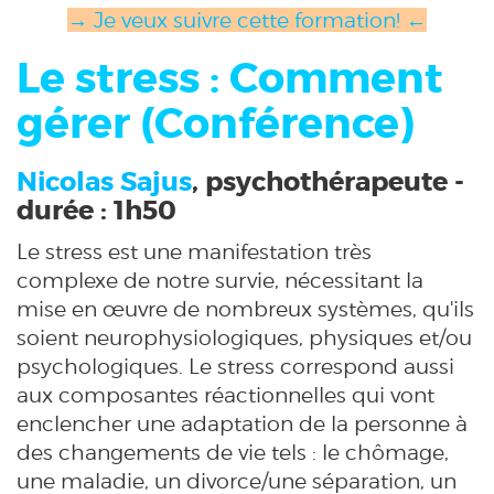
→ Je veux suivre cette formation! ←
Le stress : Comment
gérer (Conférence)
Nicolas Sajus
, psychothérapeute -
durée : 1h50
Le stress est une manifestation très
complexe de notre survie, nécessitant la
mise en œuvre de nombreux systèmes, qu'ils
soient neurophysiologiques, physiques et/ou
psychologiques. Le stress correspond aussi
aux composantes réactionnelles qui vont
enclencher une adaptation de la personne à
des changements de vie tels : le chômage,
une maladie, un divorce/une séparation, un