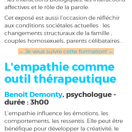
affectives et le rôle de la parole.
Cet exposé est aussi l’occasion de réfléchir
aux conditions sociétales actuelles : les
changements structuraux de la famille ;
couples homosexuels, parents célibataires...
→ Je veux suivre cette formation! ←
L'empathie comme
outil thérapeutique
Benoit Demonty
, psychologue -
durée : 3h00
L’empathie influence les émotions, les
comportements, les ressentis. Elle peut être
bénéfique pour développer la créativité, le