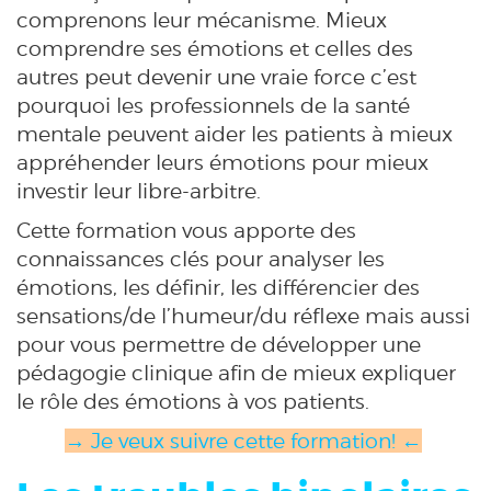
comprenons leur mécanisme. Mieux
comprendre ses émotions et celles des
autres peut devenir une vraie force c’est
pourquoi les professionnels de la santé
mentale peuvent aider les patients à mieux
appréhender leurs émotions pour mieux
investir leur libre-arbitre.
Cette formation vous apporte des
connaissances clés pour analyser les
émotions, les définir, les différencier des
sensations/de l’humeur/du réflexe mais aussi
pour vous permettre de développer une
pédagogie clinique afin de mieux expliquer
le rôle des émotions à vos patients.
→ Je veux suivre cette formation! ←