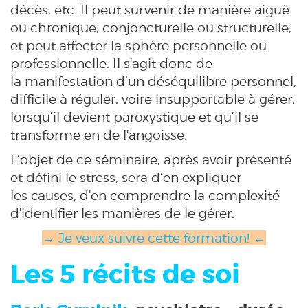
décès, etc. Il peut survenir de manière aiguë
ou chronique, conjoncturelle ou structurelle,
et peut affecter la sphère personnelle ou
professionnelle. Il s'agit donc de
la manifestation d’un déséquilibre personnel,
difficile à réguler, voire insupportable à gérer,
lorsqu’il devient paroxystique et qu’il se
transforme en de l'angoisse.
L’objet de ce séminaire, après avoir présenté
et défini le stress, sera d’en expliquer
les causes, d'en comprendre la complexité
d'identifier les manières de le gérer.
→ Je veux suivre cette formation! ←
Les 5 récits de soi