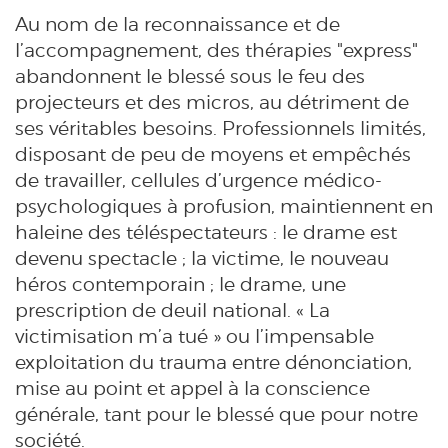
Au nom de la reconnaissance et de
l’accompagnement, des thérapies "express"
abandonnent le blessé sous le feu des
projecteurs et des micros, au détriment de
ses véritables besoins. Professionnels limités,
disposant de peu de moyens et empêchés
de travailler, cellules d’urgence médico-
psychologiques à profusion, maintiennent en
haleine des téléspectateurs : le drame est
devenu spectacle ; la victime, le nouveau
héros contemporain ; le drame, une
prescription de deuil national. « La
victimisation m’a tué » ou l’impensable
exploitation du trauma entre dénonciation,
mise au point et appel à la conscience
générale, tant pour le blessé que pour notre
société.