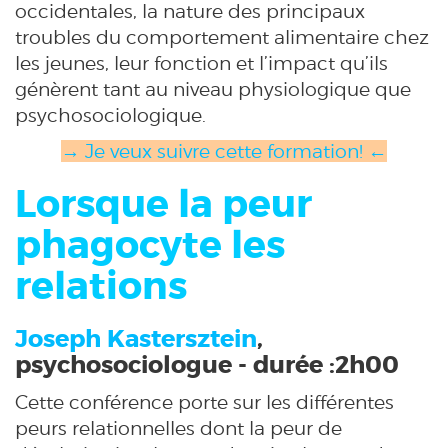
occidentales, la nature des principaux
troubles du comportement alimentaire chez
les jeunes, leur fonction et l’impact qu’ils
génèrent tant au niveau physiologique que
psychosociologique.
→ Je veux suivre cette formation! ←
Lorsque la peur
phagocyte les
relations
Joseph Kastersztein
,
psychosociologue - durée :2h00
Cette conférence porte sur les différentes
peurs relationnelles dont la peur de