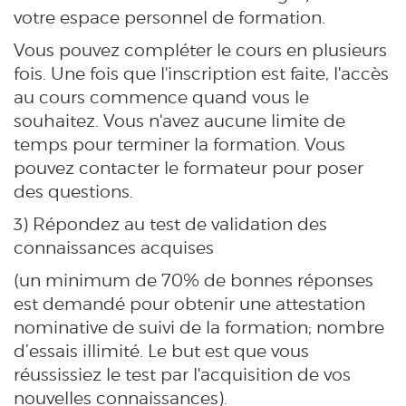
votre espace personnel de formation.
Vous pouvez compléter le cours en plusieurs
fois. Une fois que l'inscription est faite, l'accès
au cours commence quand vous le
souhaitez. Vous n'avez aucune limite de
temps pour terminer la formation. Vous
pouvez contacter le formateur pour poser
des questions.
3) Répondez au test de validation des
connaissances acquises
(un minimum de 70% de bonnes réponses
est demandé pour obtenir une attestation
nominative de suivi de la formation; nombre
d’essais illimité. Le but est que vous
réussissiez le test par l'acquisition de vos
nouvelles connaissances).