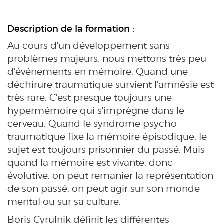
Description de la formation :
Au cours d'un développement sans
problèmes majeurs, nous mettons très peu
d'événements en mémoire. Quand une
déchirure traumatique survient l'amnésie est
très rare. C'est presque toujours une
hypermémoire qui s'imprègne dans le
cerveau. Quand le syndrome psycho-
traumatique fixe la mémoire épisodique, le
sujet est toujours prisonnier du passé. Mais
quand la mémoire est vivante, donc
évolutive, on peut remanier la représentation
de son passé, on peut agir sur son monde
mental ou sur sa culture.
Boris Cyrulnik définit les différentes