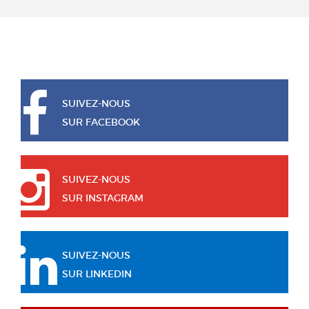
SUIVEZ-NOUS
SUR FACEBOOK
SUIVEZ-NOUS
SUR INSTAGRAM
SUIVEZ-NOUS
SUR LINKEDIN