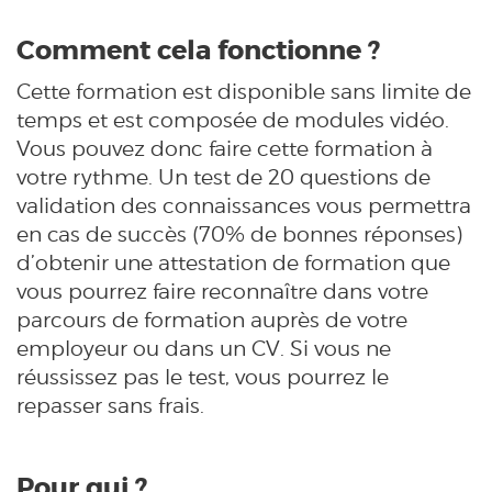
Comment cela fonctionne ?
Cette formation est disponible sans limite de
temps et est composée de modules vidéo.
Vous pouvez donc faire cette formation à
votre rythme. Un test de 20 questions de
validation des connaissances vous permettra
en cas de succès (70% de bonnes réponses)
d’obtenir une attestation de formation que
vous pourrez faire reconnaître dans votre
parcours de formation auprès de votre
employeur ou dans un CV. Si vous ne
réussissez pas le test, vous pourrez le
repasser sans frais.
Pour qui ?