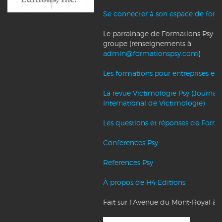
Se connecter à son espace de form
Le parrainage de Formations Psy et l
groupe (renseignements à
admin@formationspsy.com
)
Les formations pour entreprises et c
La revue Victimologie Psy (Journal
International de Victimologie)
Les questions et réponses de Forma
Conferences Psy
References Psy
À propos de H4 Editions
Fait sur l'Avenue du Mont-Royal à 