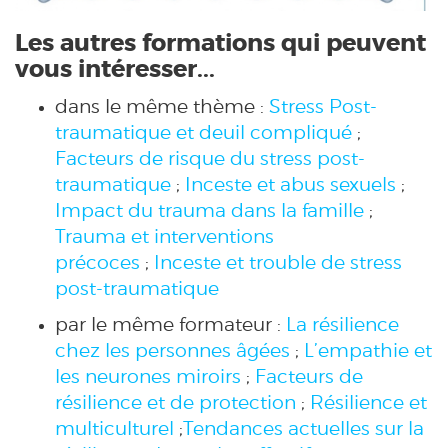
Les autres formations qui peuvent
vous intéresser...
dans le même thème :
Stress Post-
traumatique et deuil compliqué
;
Facteurs de risque du stress post-
traumatique
;
Inceste et abus sexuels
;
Impact du trauma dans la famille
;
Trauma et interventions
précoces
;
Inceste et trouble de stress
post-traumatique
par le même formateur :
La résilience
chez les personnes âgées
;
L’empathie et
les neurones miroirs
;
Facteurs de
résilience et de protection
;
Résilience et
multiculturel
;
Tendances actuelles sur la