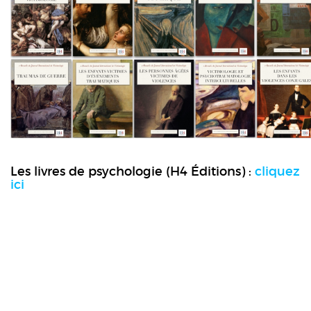
Les livres de psychologie (H4 Éditions) :
cliquez
ici