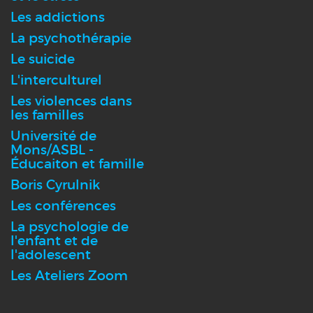
Les addictions
La psychothérapie
Le suicide
L'interculturel
Les violences dans
les familles
Université de
Mons/ASBL -
Éducaiton et famille
Boris Cyrulnik
Les conférences
La psychologie de
l'enfant et de
l'adolescent
Les Ateliers Zoom