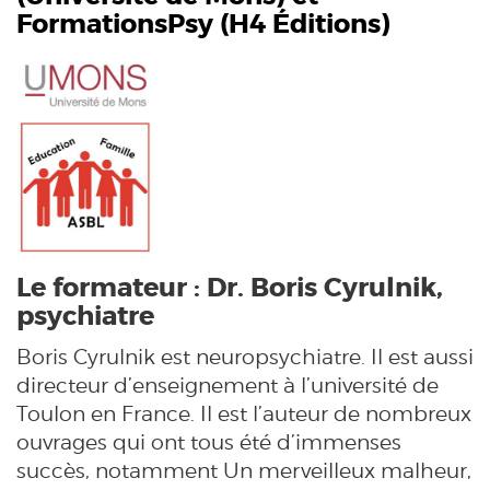
FormationsPsy (H4 Éditions)
Le formateur : Dr. Boris Cyrulnik,
psychiatre
Boris Cyrulnik est neuropsychiatre. Il est aussi
directeur d’enseignement à l’université de
Toulon en France. Il est l’auteur de nombreux
ouvrages qui ont tous été d’immenses
succès, notamment Un merveilleux malheur,