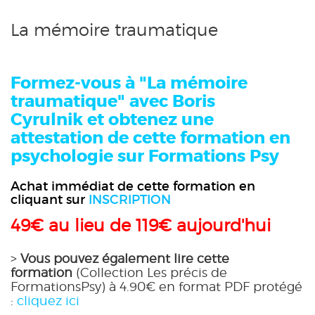
La mémoire traumatique
Formez-vous
à "La mémoire
traumatique" avec Boris
Cyrulnik
et obtenez une
attestation de cette formation en
psychologie sur Formations Psy
Achat immédiat de cette formation en
cliquant sur
INSCRIPTION
49€ au lieu de 119€ aujourd'hui
>
Vous pouvez également lire cette
formation
(Collection Les précis de
FormationsPsy) à 4.90€ en format PDF protégé
:
cliquez ici