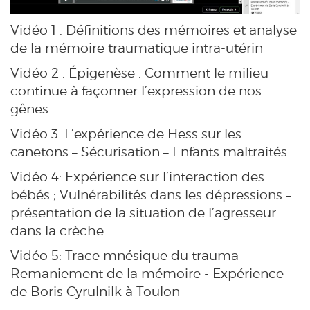
Vidéo 1 : Définitions des mémoires et analyse
de la mémoire traumatique intra-utérin
Vidéo 2 : Épigenèse : Comment le milieu
continue à façonner l’expression de nos
gênes
Vidéo 3: L’expérience de Hess sur les
canetons – Sécurisation – Enfants maltraités
Vidéo 4: Expérience sur l’interaction des
bébés ; Vulnérabilités dans les dépressions –
présentation de la situation de l’agresseur
dans la crèche
Vidéo 5: Trace mnésique du trauma –
Remaniement de la mémoire - Expérience
de Boris Cyrulnilk à Toulon