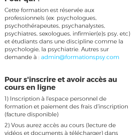
Cette formation est réservée aux
professionnels (ex: psychologues,
psychothérapeutes, psychanalystes,
psychiatres, sexologues, infirmier(e)s psy, etc)
et étudiants dans une discipline comme la
psychologie, la psychiatrie. Autres sur
demande à :
admin@formationspsy.com
Pour s'inscrire et avoir accès au
cours en ligne
1) Inscription à l'espace personnel de
formation et paiement des frais d'inscription
(facture disponible)
2) Vous aurez accès au cours (lecture de
vidéos et documents à télécharger) dans