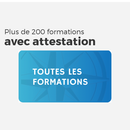
Plus de 200 formations
avec attestation