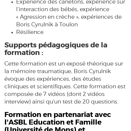
Expérience des canetons, expérience sur
l’interaction des bébés, expérience
« Agression en crèche », expériences de
Boris Cyrulnik à Toulon
Résilience
Supports pédagogiques de la
formation :
Cette formation est un exposé théorique sur
la mémoire traumatique, Boris Cyrulnik
évoque des expériences, des études
cliniques et scientifiques. Cette formation est
composée de 7 vidéos (dont 2 vidéos
interview) ainsi qu'un test de 20 questions.
Formation en partenariat avec
l'ASBL Education et Famille
(
Université de Mons
) et