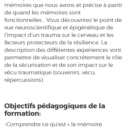
mémoires que nous avons et précise à partir
de quand les mémoires sont
fonctionnelles… Vous découvrirez le point de
vue neuroscientifique et épigénétique de
l’impact d’un trauma sur le cerveau et les
facteurs protecteurs de la résilience. La
description des différentes expériences vont
permettre de visualiser concrètement le rôle
de la sécurisation et de son impact sur le
vécu traumatique (souvenirs, vécu,
répercussions).
Objectifs pédagogiques de la
formation:
-Comprendre ce qu’est « la mémoire