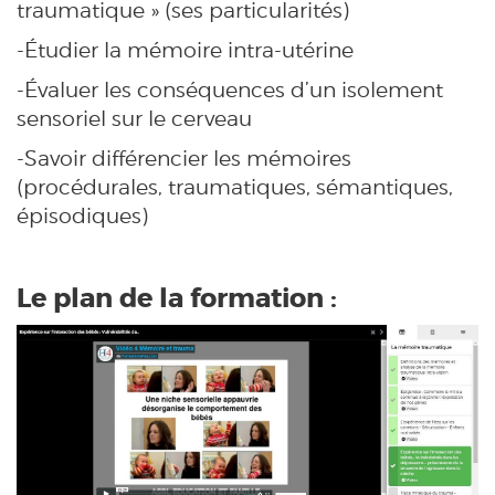
traumatique » (ses particularités)
-Étudier la mémoire intra-utérine
-Évaluer les conséquences d’un isolement
sensoriel sur le cerveau
-Savoir différencier les mémoires
(procédurales, traumatiques, sémantiques,
épisodiques)
Le plan de la formation :