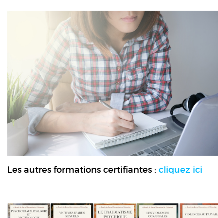
Les autres formations certifiantes :
cliquez ici