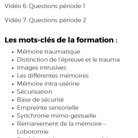
Vidéo 6: Questions période 1
Vidéo 7: Questions période 2
Les mots-clés de la formation :
Mémoire traumatique
Distinction de l’épreuve et le trauma
Images intrusives
Les différentes mémoires
Mémoire intra-utérine
Sécurisation
Base de sécurité
Empreinte sensorielle
Synchronie mimo-gestuelle
Remaniement de la mémoire –
Lobotomie