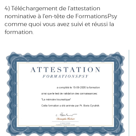
4) Téléchargement de l'attestation
nominative à l'en-tête de FormationsPsy
comme quoi vous avez suivi et réussi la
formation.