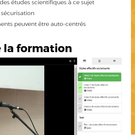
 des études scientifiques à ce sujet
 sécurisation
nts peuvent être auto-centrés
e la formation