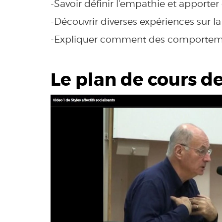
-Savoir définir l'empathie et apporter
-Découvrir diverses expériences sur la
-Expliquer comment des comporteme
Le plan de cours d