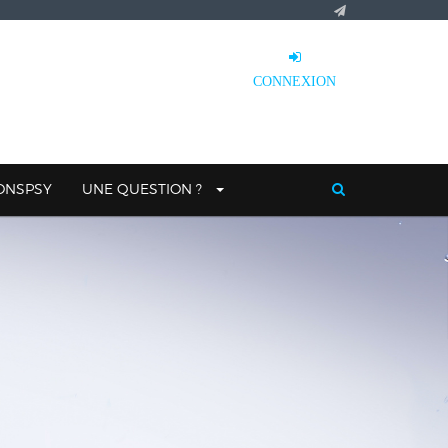
CONNEXION
IONSPSY
UNE QUESTION ?