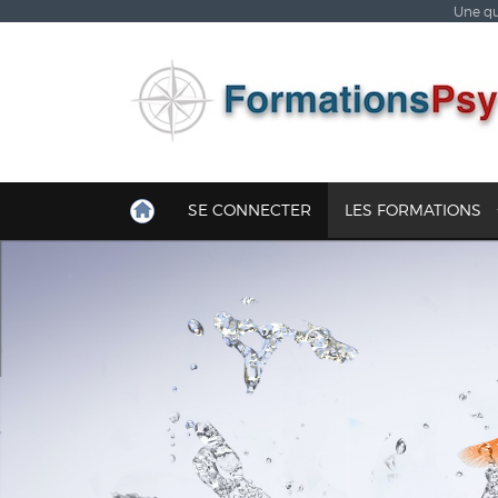
Une qu
SE CONNECTER
LES FORMATIONS