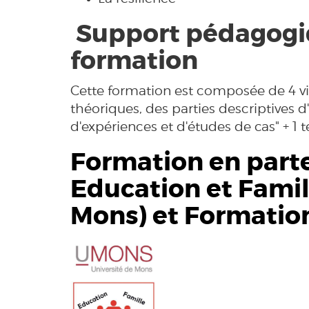
Support pédagogi
formation
Cette formation est composée de 4
théoriques, des parties descriptives d
d'expériences et d'études de cas" + 1
Formation en parte
Education et Famil
Mons
) et Formatio