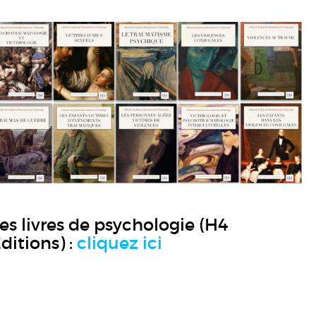
es livres de psychologie (H4
ditions) :
cliquez ici