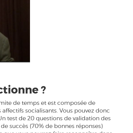
tionne ?
limite de temps et est composée de
 affectifs socialisants. Vous pouvez donc
Un test de 20 questions de validation des
 de succès (70% de bonnes réponses)