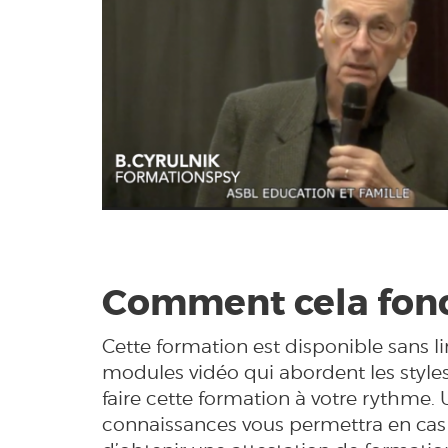
Comment cela fonc
Cette formation est disponible sans 
modules vidéo qui abordent les styles
faire cette formation à votre rythme. 
connaissances vous permettra en cas