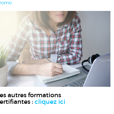
romo
es autres formations
ertifiantes :
cliquez ici