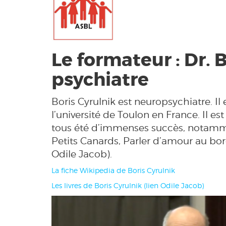
Le formateur : Dr. B
psychiatre
Boris Cyrulnik est neuropsychiatre. Il
l’université de Toulon en France. Il e
tous été d’immenses succès, notamme
Petits Canards, Parler d’amour au bord
Odile Jacob).
La fiche Wikipedia de Boris Cyrulnik
Les livres de Boris Cyrulnik (lien Odile Jacob)