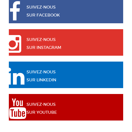
SUIVEZ-NOUS
SUR FACEBOOK
SUIVEZ-NOUS
SUR INSTAGRAM
SUIVEZ-NOUS
SUR LINKEDIN
SUIVEZ-NOUS
SUR YOUTUBE