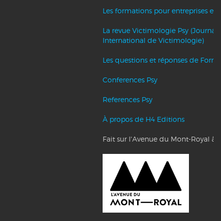
Les formations pour entreprises et c
La revue Victimologie Psy (Journal
International de Victimologie)
Les questions et réponses de Forma
Conferences Psy
References Psy
À propos de H4 Editions
Fait sur l'Avenue du Mont-Royal à 