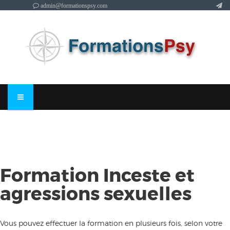
admin@formationspsy.com
Formation Inceste et
agressions sexuelles
Vous pouvez effectuer la formation en plusieurs fois, selon votre