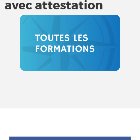
avec attestation