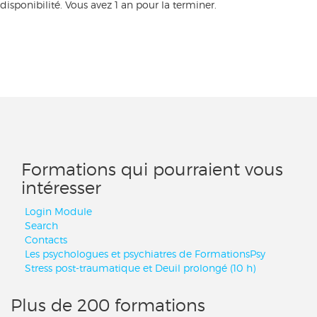
disponibilité. Vous avez 1 an pour la terminer.
Formations qui pourraient vous
intéresser
Login Module
Search
Contacts
Les psychologues et psychiatres de FormationsPsy
Stress post-traumatique et Deuil prolongé (10 h)
Plus de 200 formations