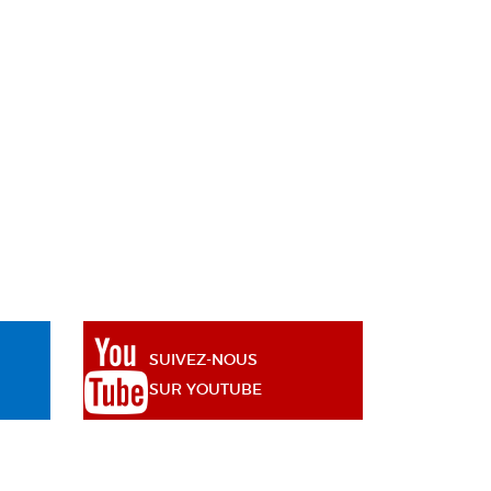
SUIVEZ-NOUS
SUR YOUTUBE