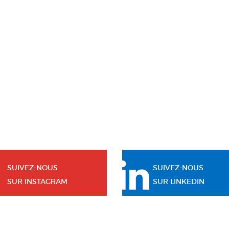
SUIVEZ-NOUS
SUIVEZ-NOUS
SUR INSTAGRAM
SUR LINKEDIN