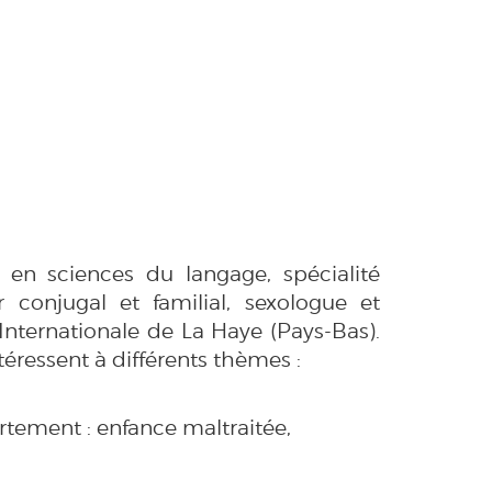
 en sciences du langage, spécialité
 conjugal et familial, sexologue et
Internationale de La Haye (Pays-Bas).
téressent à différents thèmes :
rtement : enfance maltraitée,