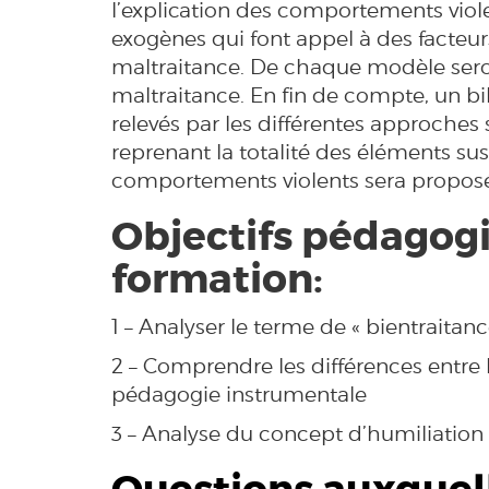
l’explication des comportements viol
exogènes qui font appel à des facteurs
maltraitance. De chaque modèle seron
maltraitance. En fin de compte, un bi
relevés par les différentes approches s
reprenant la totalité des éléments sus
comportements violents sera propos
Objectifs pédagogi
formation:
1 – Analyser le terme de « bientraita
2 – Comprendre les différences entre
pédagogie instrumentale
3 – Analyse du concept d’humiliation