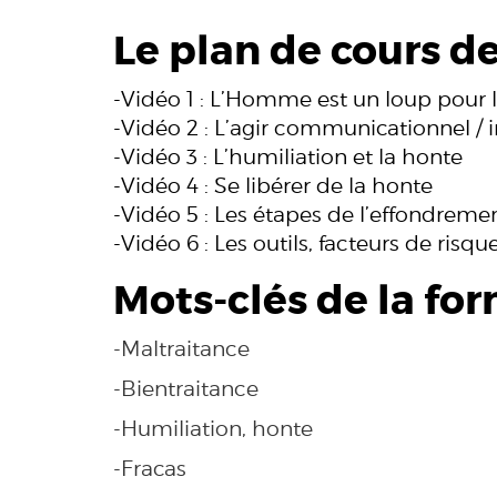
Le plan de cours de
-Vidéo 1 : L’Homme est un loup pou
-Vidéo 2 : L’agir communicationnel / 
-Vidéo 3 : L’humiliation et la honte
-Vidéo 4 : Se libérer de la honte
-Vidéo 5 : Les étapes de l’effondreme
-Vidéo 6 : Les outils, facteurs de risq
Mots-clés de la for
-Maltraitance
-Bientraitance
-Humiliation, honte
-Fracas