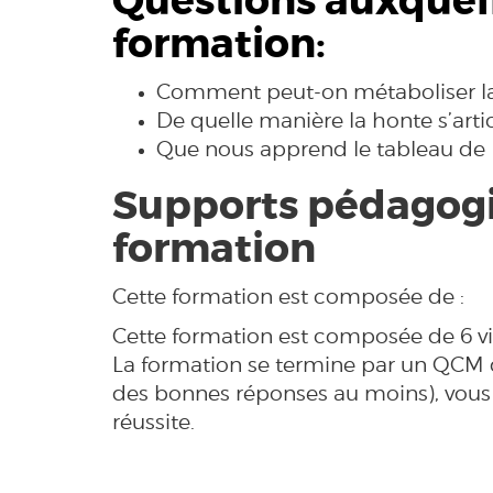
Questions auxquel
formation:
Comment peut-on métaboliser la
De quelle manière la honte s’artic
Que nous apprend le tableau de Pi
Supports pédagogi
formation
Cette formation est composée de :
Cette formation est composée de 6 vi
La formation se termine par un QCM d
des bonnes réponses au moins), vous 
réussite.