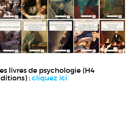
es livres de psychologie (H4
ditions) :
cliquez ici