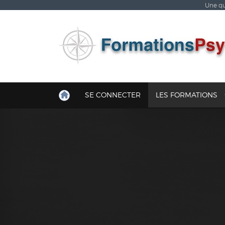
Une qu
SE CONNECTER
LES FORMATIONS