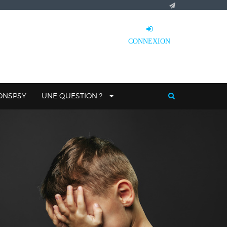
CONNEXION
IONSPSY
UNE QUESTION ?