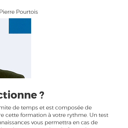
Pierre Pourtois
tionne ?
limite de temps et est composée de
e cette formation à votre rythme. Un test
nnaissances vous permettra en cas de