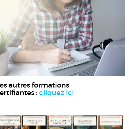
es autres formations
ertifiantes :
cliquez ici