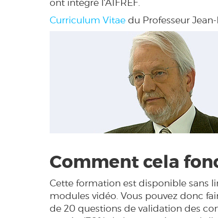
ont intégré l'AIFREF.
Curriculum Vitae
du Professeur Jean-
Comment cela fonc
Cette formation est disponible sans 
modules vidéo. Vous pouvez donc fair
de 20 questions de validation des co