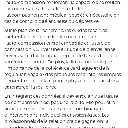
l’auto‑compassion renforcent la capacité à se soutenir
soi‑même face à la souffrance. Enfin,
l’accompagnement médical peut être nécessaire en
cas de comorbidité anxieuse ou dépressive.
Sur le plan de la recherche, les études récentes
mettent en évidence le rôle médiateur de
l’auto‑compassion entre l’empathie et l’usure de
compassion. Cultiver une attitude de bienveillance
envers soi réduit l’impact négatif de l’exposition à la
souffrance d’autrui. De plus, la littérature souligne
l’importance de la cohérence cardiaque et de la
régulation vagale : des pratiques respiratoires simples
peuvent moduler la réponse physiologique au stress
et renforcer la résilience.
En intégrant ces données, il devient clair que l’usure
de compassion n’est pas une fatalité. Elle peut être
anticipée et traitée grâce à une combinaison
d’interventions individuelles et systémiques. Les
professionnels de la relation d’aide gagneront à
considérer leur propre bienêt comme une priorité,