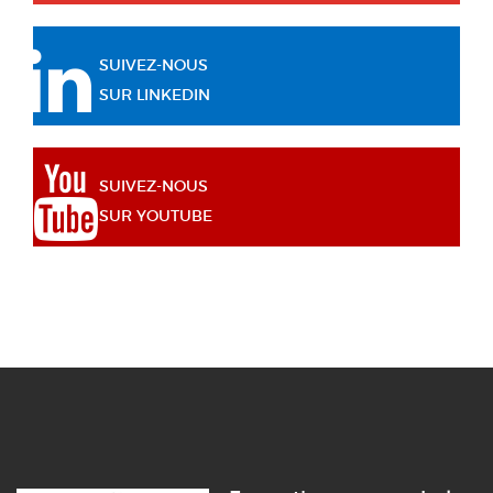
SUIVEZ-NOUS
SUR LINKEDIN
SUIVEZ-NOUS
SUR YOUTUBE