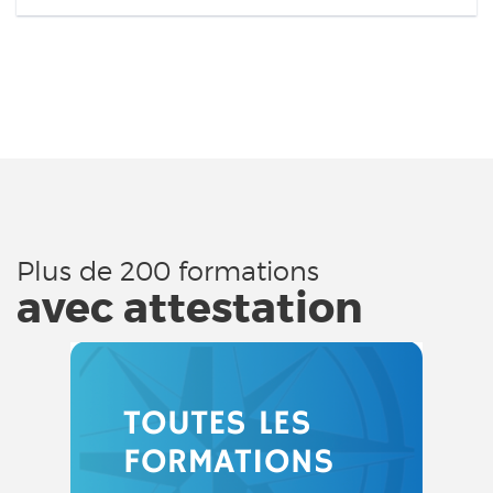
Plus de 200 formations
avec attestation