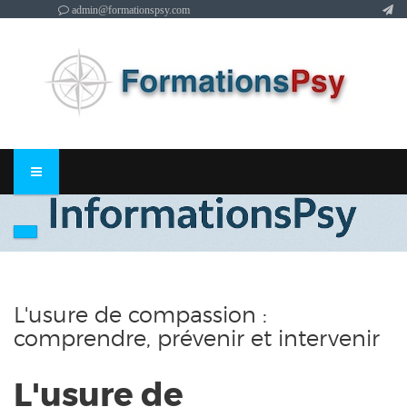
admin@formationspsy.com
L'usure de compassion :
comprendre, prévenir et intervenir
L'usure de