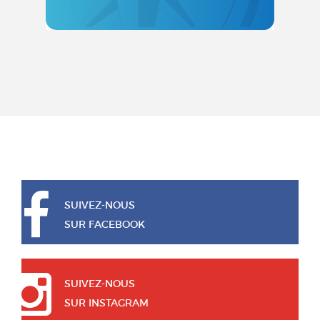
SUIVEZ-NOUS
SUR FACEBOOK
SUIVEZ-NOUS
SUR INSTAGRAM