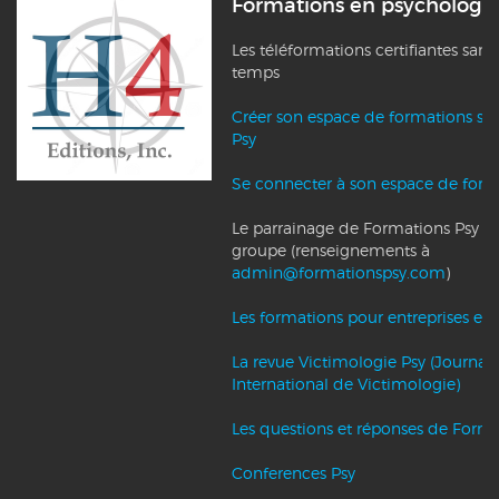
Formations en psychologi
Les téléformations certifiantes sans
temps
Créer son espace de formations su
Psy
Se connecter à son espace de form
Le parrainage de Formations Psy et l
groupe (renseignements à
admin@formationspsy.com
)
Les formations pour entreprises et c
La revue Victimologie Psy (Journal
International de Victimologie)
Les questions et réponses de Forma
Conferences Psy