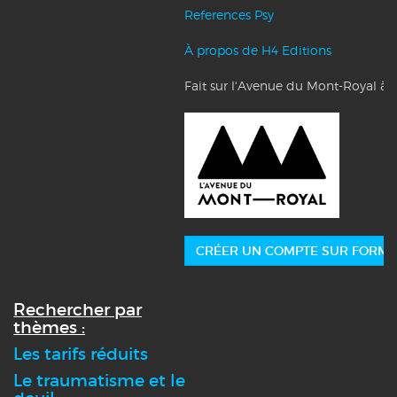
References Psy
À propos de H4 Editions
Fait sur l'Avenue du Mont-Royal à 
CRÉER UN COMPTE SUR FORMA
Rechercher par
thèmes :
Les tarifs réduits
Le traumatisme et le