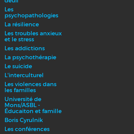
deuil
Les
psychopathologies
La résilience
Les troubles anxieux
et le stress
Les addictions
La psychothérapie
Le suicide
L'interculturel
Les violences dans
les familles
Université de
Mons/ASBL -
Éducaiton et famille
Boris Cyrulnik
Les conférences