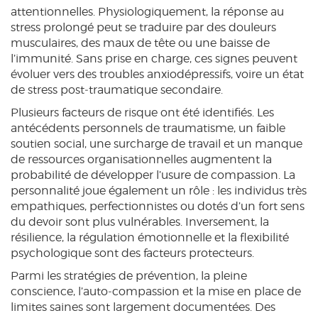
attentionnelles. Physiologiquement, la réponse au
stress prolongé peut se traduire par des douleurs
musculaires, des maux de tête ou une baisse de
l’immunité. Sans prise en charge, ces signes peuvent
évoluer vers des troubles anxiodépressifs, voire un état
de stress post‑traumatique secondaire.
Plusieurs facteurs de risque ont été identifiés. Les
antécédents personnels de traumatisme, un faible
soutien social, une surcharge de travail et un manque
de ressources organisationnelles augmentent la
probabilité de développer l’usure de compassion. La
personnalité joue également un rôle : les individus très
empathiques, perfectionnistes ou dotés d’un fort sens
du devoir sont plus vulnérables. Inversement, la
résilience, la régulation émotionnelle et la flexibilité
psychologique sont des facteurs protecteurs.
Parmi les stratégies de prévention, la pleine
conscience, l’auto‑compassion et la mise en place de
limites saines sont largement documentées. Des