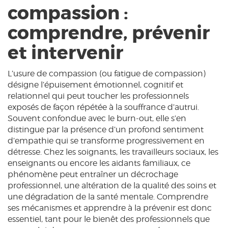
compassion :
comprendre, prévenir
et intervenir
L’usure de compassion (ou fatigue de compassion)
désigne l’épuisement émotionnel, cognitif et
relationnel qui peut toucher les professionnels
exposés de façon répétée à la souffrance d’autrui.
Souvent confondue avec le burn‑out, elle s’en
distingue par la présence d’un profond sentiment
d’empathie qui se transforme progressivement en
détresse. Chez les soignants, les travailleurs sociaux, les
enseignants ou encore les aidants familiaux, ce
phénomène peut entraîner un décrochage
professionnel, une altération de la qualité des soins et
une dégradation de la santé mentale. Comprendre
ses mécanismes et apprendre à la prévenir est donc
essentiel, tant pour le bienêt des professionnels que