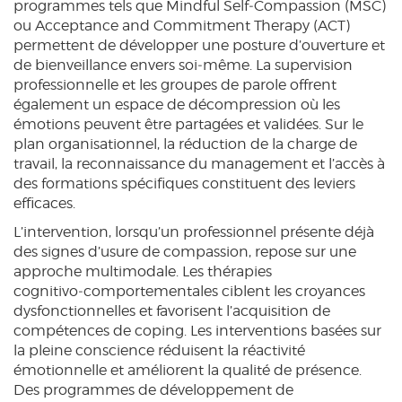
programmes tels que Mindful Self‑Compassion (MSC)
ou Acceptance and Commitment Therapy (ACT)
permettent de développer une posture d’ouverture et
de bienveillance envers soi‑même. La supervision
professionnelle et les groupes de parole offrent
également un espace de décompression où les
émotions peuvent être partagées et validées. Sur le
plan organisationnel, la réduction de la charge de
travail, la reconnaissance du management et l’accès à
des formations spécifiques constituent des leviers
efficaces.
L’intervention, lorsqu’un professionnel présente déjà
des signes d’usure de compassion, repose sur une
approche multimodale. Les thérapies
cognitivo‑comportementales ciblent les croyances
dysfonctionnelles et favorisent l’acquisition de
compétences de coping. Les interventions basées sur
la pleine conscience réduisent la réactivité
émotionnelle et améliorent la qualité de présence.
Des programmes de développement de