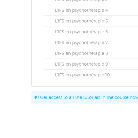
L'IFS en psychothérapie 4
L'IFS en psychothérapie 5
L'IFS en psychothérapie 6
L'IFS en psychothérapie 7
L'IFS en psychothérapie 8
L'IFS en psychothérapie 9
L'IFS en psychothérapie 10
Get access to all the tutorials in the course now