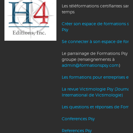
Les téléformations certifiantes sans
temps
Créer son espace de formations su
Psy
Se connecter à son espace de form
Le parrainage de Formations Psy et l
groupe (renseignements à
admin@formationspsy.com
)
Les formations pour entreprises et c
La revue Victimologie Psy (Journal
International de Victimologie)
Les questions et réponses de Forma
Conferences Psy
References Psy