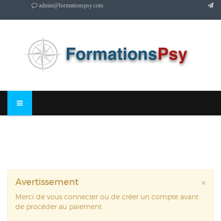
admin@formationspsy.com
Avertissement
×
Merci de vous connecter ou de créer un compte avant
de procéder au paiement