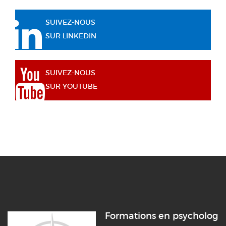
SUIVEZ-NOUS
SUR LINKEDIN
SUIVEZ-NOUS
SUR YOUTUBE
Formations en psychologi