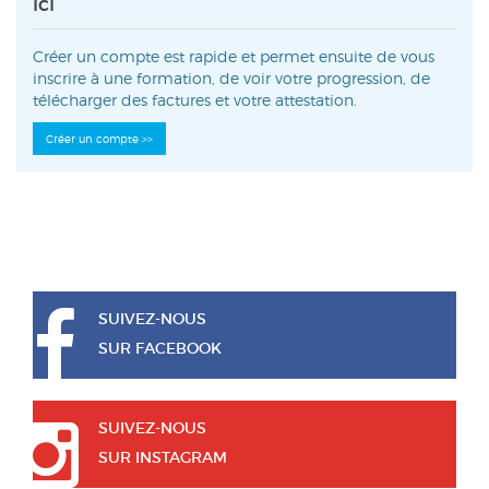
ici
Créer un compte est rapide et permet ensuite de vous
inscrire à une formation, de voir votre progression, de
télécharger des factures et votre attestation.
SUIVEZ-NOUS
SUR FACEBOOK
SUIVEZ-NOUS
SUR INSTAGRAM