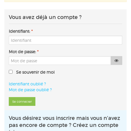
Vous avez déjà un compte ?
Identifiant:
*
Mot de passe:
*
Show
Se souvenir de moi
Identifiant oublié ?
Mot de passe oublié ?
Vous désirez vous inscrire mais vous n'avez
pas encore de compte ? Créez un compte