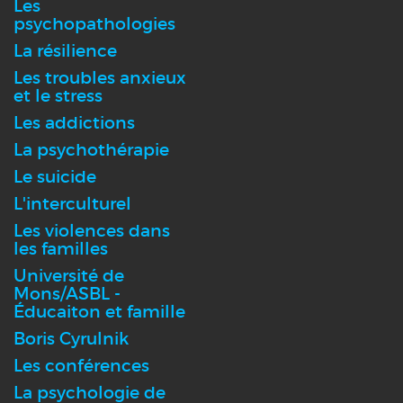
Les
psychopathologies
La résilience
Les troubles anxieux
et le stress
Les addictions
La psychothérapie
Le suicide
L'interculturel
Les violences dans
les familles
Université de
Mons/ASBL -
Éducaiton et famille
Boris Cyrulnik
Les conférences
La psychologie de