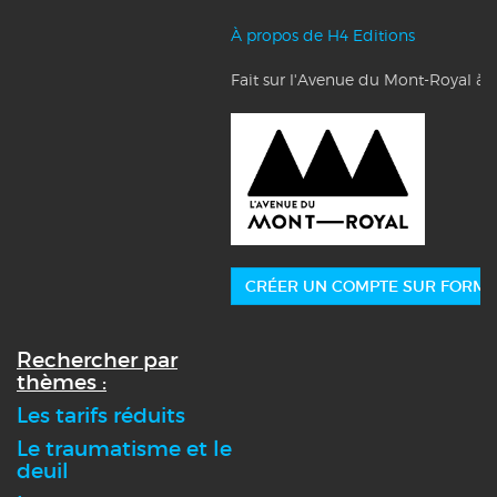
À propos de H4 Editions
Fait sur l'Avenue du Mont-Royal à 
CRÉER UN COMPTE SUR FORMA
Rechercher par
thèmes :
Les tarifs réduits
Le traumatisme et le
deuil