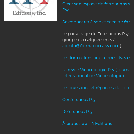
Créer son espace de formations su
Psy
Se connecter à son espace de form
Le parrainage de Formations Psy et l
groupe (renseignements à
admin@formationspsy.com
)
Les formations pour entreprises et c
La revue Victimologie Psy (Journal
International de Victimologie)
Les questions et réponses de Forma
Conferences Psy
References Psy
À propos de H4 Editions