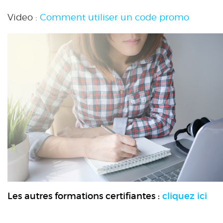
Video :
Comment utiliser un code promo
Les autres formations certifiantes :
cliquez ici