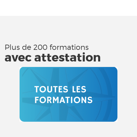
Plus de 200 formations
avec attestation