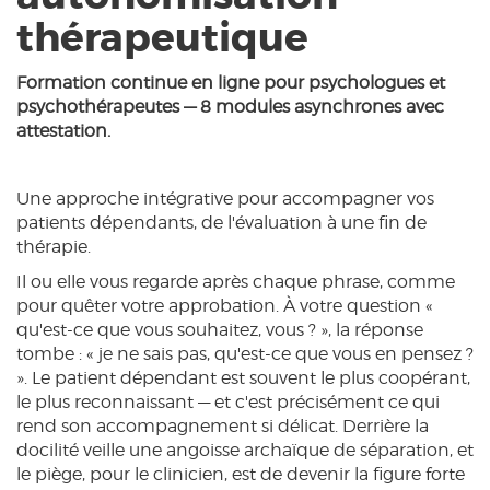
thérapeutique
Formation continue en ligne pour psychologues et
psychothérapeutes — 8 modules asynchrones avec
attestation.
Une approche intégrative pour accompagner vos
patients dépendants, de l'évaluation à une fin de
thérapie.
Il ou elle vous regarde après chaque phrase, comme
pour quêter votre approbation. À votre question «
qu'est-ce que vous souhaitez, vous ? », la réponse
tombe : « je ne sais pas, qu'est-ce que vous en pensez ?
». Le patient dépendant est souvent le plus coopérant,
le plus reconnaissant — et c'est précisément ce qui
rend son accompagnement si délicat. Derrière la
docilité veille une angoisse archaïque de séparation, et
le piège, pour le clinicien, est de devenir la figure forte