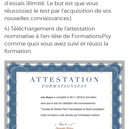
d’essais illimité. Le but est que vous
réussissiez le test par l'acquisition de vos
nouvelles connaissances).
4) Téléchargement de l'attestation
nominative à l'en-tête de FormationsPsy
comme quoi vous avez suivi et réussi la
formation.