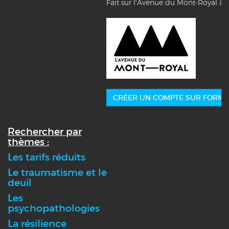
Fait sur l'Avenue du Mont-Royal à 
CRÉER UN COMPTE SUR FORMA
Rechercher par
thèmes :
Les tarifs réduits
Le traumatisme et le
deuil
Les
psychopathologies
La résilience