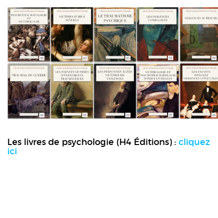
Les livres de psychologie (H4 Éditions) :
cliquez
ici