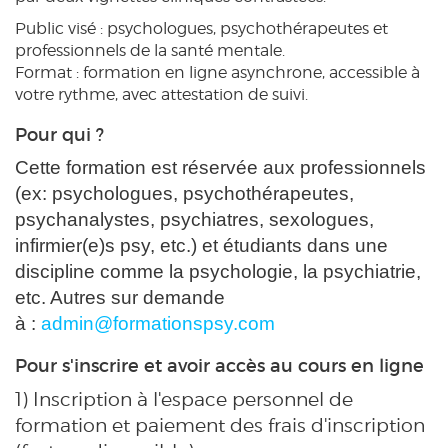
Public visé : psychologues, psychothérapeutes et
professionnels de la santé mentale.
Format : formation en ligne asynchrone, accessible à
votre rythme, avec attestation de suivi.
Pour qui ?
Cette formation est réservée aux professionnels
(ex: psychologues, psychothérapeutes,
psychanalystes, psychiatres, sexologues,
infirmier(e)s psy, etc.) et étudiants dans une
discipline comme la psychologie, la psychiatrie,
etc. Autres sur demande
à :
admin@formationspsy.com
Pour s'inscrire et avoir accès au cours en ligne
1) Inscription à l'espace personnel de
formation et paiement des frais d'inscription