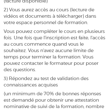
(facture disponible)
2) Vous aurez accès au cours (lecture de
vidéos et documents à télécharger) dans
votre espace personnel de formation.
Vous pouvez compléter le cours en plusieurs
fois. Une fois que l'inscription est faite, l'accès
au cours commence quand vous le
souhaitez. Vous n'avez aucune limite de
temps pour terminer la formation. Vous
pouvez contacter le formateur pour poser
des questions.
3) Répondez au test de validation des
connaissances acquises
(un minimum de 70% de bonnes réponses
est demandé pour obtenir une attestation
nominative de suivi de la formation; nombre