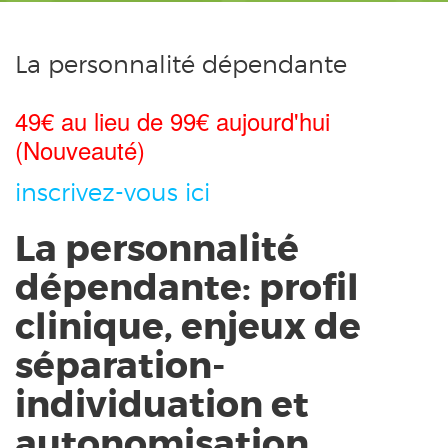
La personnalité dépendante
49€ au lieu de 99€ aujourd'hui
(Nouveauté)
inscrivez-vous ici
La personnalité
dépendante: profil
clinique, enjeux de
séparation-
individuation et
autonomisation