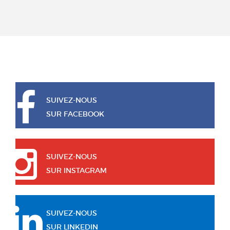
SUIVEZ-NOUS
SUR FACEBOOK
SUIVEZ-NOUS
SUR INSTAGRAM
SUIVEZ-NOUS
SUR LINKEDIN