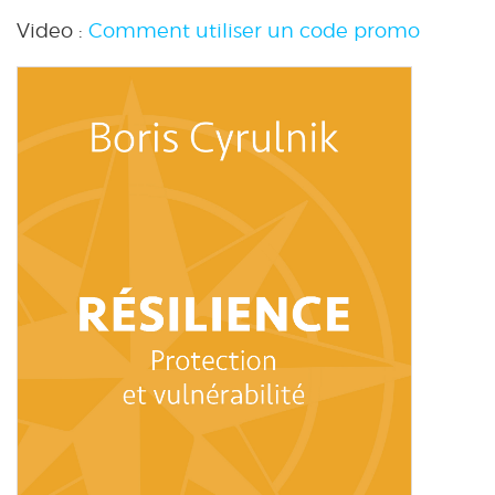
Video :
Comment utiliser un code promo