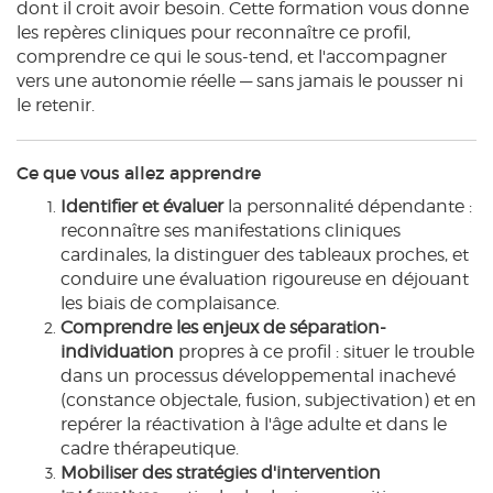
dont il croit avoir besoin. Cette formation vous donne
les repères cliniques pour reconnaître ce profil,
comprendre ce qui le sous-tend, et l'accompagner
vers une autonomie réelle — sans jamais le pousser ni
le retenir.
Ce que vous allez apprendre
Identifier et évaluer
la personnalité dépendante :
reconnaître ses manifestations cliniques
cardinales, la distinguer des tableaux proches, et
conduire une évaluation rigoureuse en déjouant
les biais de complaisance.
Comprendre les enjeux de séparation-
individuation
propres à ce profil : situer le trouble
dans un processus développemental inachevé
(constance objectale, fusion, subjectivation) et en
repérer la réactivation à l'âge adulte et dans le
cadre thérapeutique.
Mobiliser des stratégies d'intervention