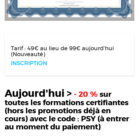
Tarif : 49€ au lieu de 99€ aujourd'hui
(Nouveauté)
INSCRIPTION
Aujourd'hui >
- 20 %
sur
toutes les formations certifiantes
(hors les promotions déjà en
cours) avec le code :
PSY
(à entrer
au moment du paiement)