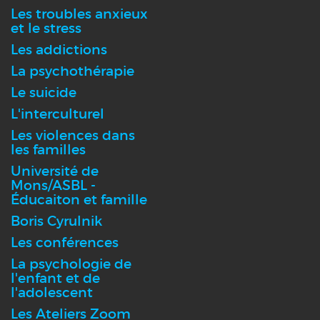
Les troubles anxieux
et le stress
Les addictions
La psychothérapie
Le suicide
L'interculturel
Les violences dans
les familles
Université de
Mons/ASBL -
Éducaiton et famille
Boris Cyrulnik
Les conférences
La psychologie de
l'enfant et de
l'adolescent
Les Ateliers Zoom