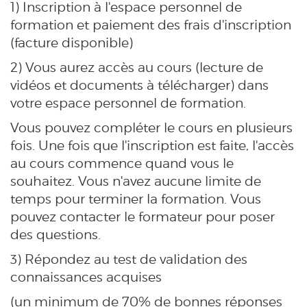
1) Inscription à l'espace personnel de
formation et paiement des frais d'inscription
(facture disponible)
2) Vous aurez accès au cours (lecture de
vidéos et documents à télécharger) dans
votre espace personnel de formation.
Vous pouvez compléter le cours en plusieurs
fois. Une fois que l'inscription est faite, l'accès
au cours commence quand vous le
souhaitez. Vous n'avez aucune limite de
temps pour terminer la formation. Vous
pouvez contacter le formateur pour poser
des questions.
3) Répondez au test de validation des
connaissances acquises
(un minimum de 70% de bonnes réponses