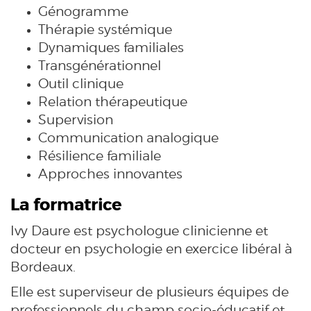
Génogramme
Thérapie systémique
Dynamiques familiales
Transgénérationnel
Outil clinique
Relation thérapeutique
Supervision
Communication analogique
Résilience familiale
Approches innovantes
La formatrice
Ivy Daure est psychologue clinicienne et
docteur en psychologie en exercice libéral à
Bordeaux.
Elle est superviseur de plusieurs équipes de
professionnels du champ socio-éducatif et