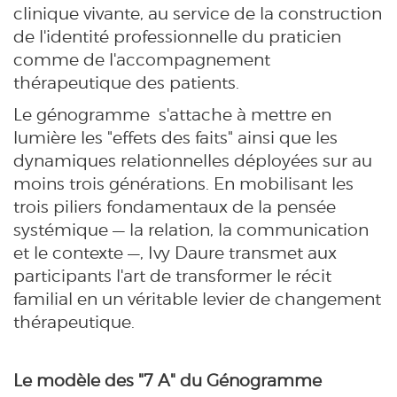
clinique vivante, au service de la construction
de l'identité professionnelle du praticien
comme de l'accompagnement
thérapeutique des patients.
Le génogramme s'attache à mettre en
lumière les "effets des faits" ainsi que les
dynamiques relationnelles déployées sur au
moins trois générations. En mobilisant les
trois piliers fondamentaux de la pensée
systémique — la relation, la communication
et le contexte —, Ivy Daure transmet aux
participants l'art de transformer le récit
familial en un véritable levier de changement
thérapeutique.
Le modèle des "7 A" du Génogramme