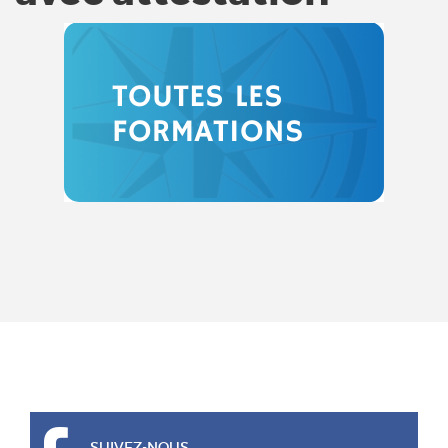
SUIVEZ-NOUS