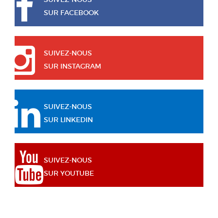
SUR FACEBOOK
SUIVEZ-NOUS
SUR INSTAGRAM
SUIVEZ-NOUS
SUR LINKEDIN
SUIVEZ-NOUS
SUR YOUTUBE