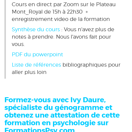
Cours en direct par Zoom sur le Plateau
Mont_Royal de 15h à 22h30 +
enregistrement video de la formation
Synthèse du cours
: Vous n'avez plus de
notes à prendre. Nous l'avons fait pour
vous.
PDF du powerpoint
Liste de références
bibliographiques pour
aller plus loin
Formez-vous avec Ivy Daure,
spécialiste du génogramme et
obtenez une attestation de cette
formation en psychologie sur
FormationsPsy.com