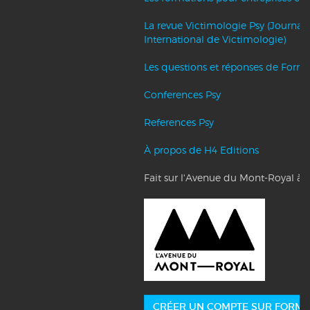
La revue Victimologie Psy (Journal
International de Victimologie)
Les questions et réponses de Forma
Conferences Psy
References Psy
À propos de H4 Editions
Fait sur l'Avenue du Mont-Royal à 
CRÉER UN COMPTE SUR FORMA