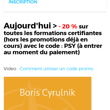
INSCRIPTION
Aujourd'hui >
- 20 %
sur
toutes les formations certifiantes
(hors les promotions déjà en
cours) avec le code :
PSY
(à entrer
au moment du paiement)
Video :
Comment utiliser un code promo