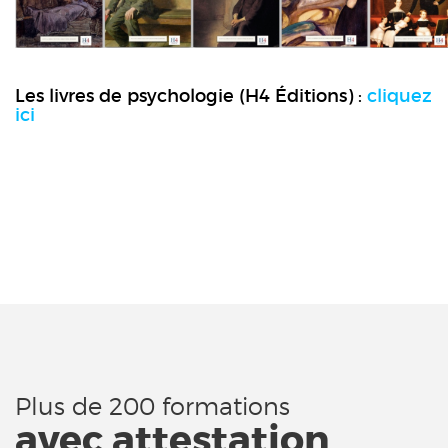
Les livres de psychologie (H4 Éditions) :
cliquez
ici
Plus de 200 formations
avec attestation