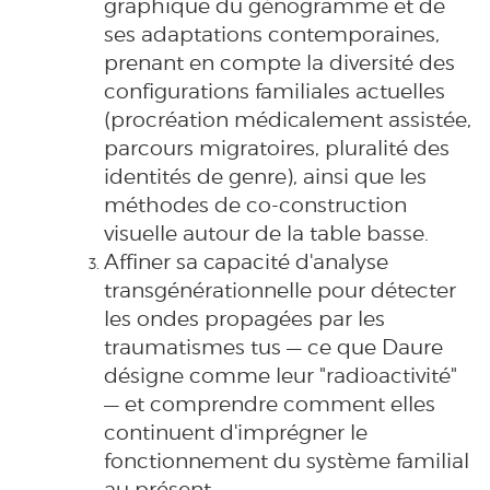
graphique du génogramme et de
ses adaptations contemporaines,
prenant en compte la diversité des
configurations familiales actuelles
(procréation médicalement assistée,
parcours migratoires, pluralité des
identités de genre), ainsi que les
méthodes de co-construction
visuelle autour de la table basse.
Affiner sa capacité d'analyse
transgénérationnelle pour détecter
les ondes propagées par les
traumatismes tus — ce que Daure
désigne comme leur "radioactivité"
— et comprendre comment elles
continuent d'imprégner le
fonctionnement du système familial
au présent.