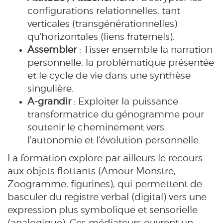
configurations relationnelles, tant
verticales (transgénérationnelles)
qu'horizontales (liens fraternels).
Assembler
: Tisser ensemble la narration
personnelle, la problématique présentée
et le cycle de vie dans une synthèse
singulière.
A-grandir
: Exploiter la puissance
transformatrice du génogramme pour
soutenir le cheminement vers
l'autonomie et l'évolution personnelle.
La formation explore par ailleurs le recours
aux objets flottants (Amour Monstre,
Zoogramme, figurines), qui permettent de
basculer du registre verbal (digital) vers une
expression plus symbolique et sensorielle
(analogique). Ces médiateurs ouvrent un