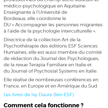
médico-psychologique en Aquitaine.
Enseignante à l’Université de
Bordeaux, elle coordonne le
DU « Accompagner les personnes migrantes
à l’aide de la psychologie interculturelle ».
Directrice de la collection Art de la
Psychothérapie des éditions ESF Sciences
Humaines, elle est aussi membre du comité
de rédaction du Journal des Psychologues,
de la revue Terapia Familiare en Italie et
du Journal of Psychosial Systems en Italie.
Elle réalise de nombreuses conférences en
France, en Europe et en Amérique du Sud.
Les livres de Ivy Daure (lien ESF)
Comment cela fonctionne ?