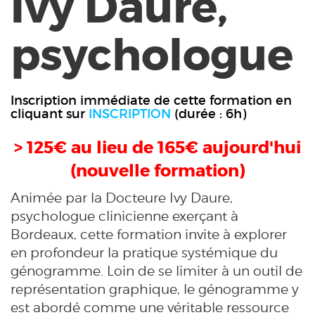
Ivy Daure,
psychologue
Inscription immédiate de cette formation en
cliquant sur
INSCRIPTION
(durée : 6h)
> 125€ au lieu de 165€ aujourd'hui
(nouvelle formation)
Animée par la Docteure Ivy Daure,
psychologue clinicienne exerçant à
Bordeaux, cette formation invite à explorer
en profondeur la pratique systémique du
génogramme. Loin de se limiter à un outil de
représentation graphique, le génogramme y
est abordé comme une véritable ressource