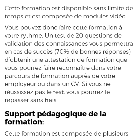
Cette formation est disponible sans limite de
temps et est composée de modules vidéo.
Vous pouvez donc faire cette formation à
votre rythme. Un test de 20 questions de
validation des connaissances vous permettra
en cas de succès (70% de bonnes réponses)
d’obtenir une attestation de formation que
vous pourrez faire reconnaître dans votre
parcours de formation auprès de votre
employeur ou dans un CV. Si vous ne
réussissez pas le test, vous pourrez le
repasser sans frais.
Support pédagogique de la
formation:
Cette formation est composée de plusieurs