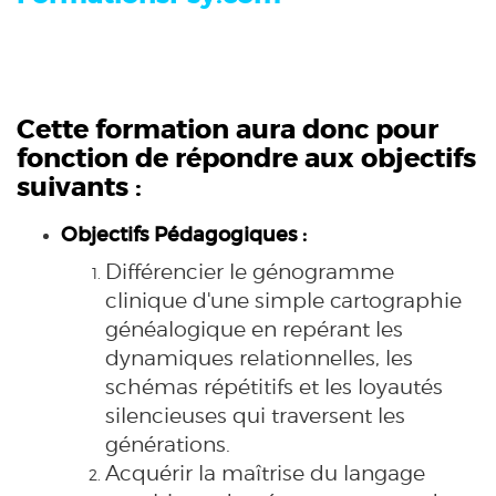
Cette formation aura donc pour
fonction de répondre aux objectifs
suivants :
Objectifs Pédagogiques :
Différencier le génogramme
clinique d'une simple cartographie
généalogique en repérant les
dynamiques relationnelles, les
schémas répétitifs et les loyautés
silencieuses qui traversent les
générations.
Acquérir la maîtrise du langage