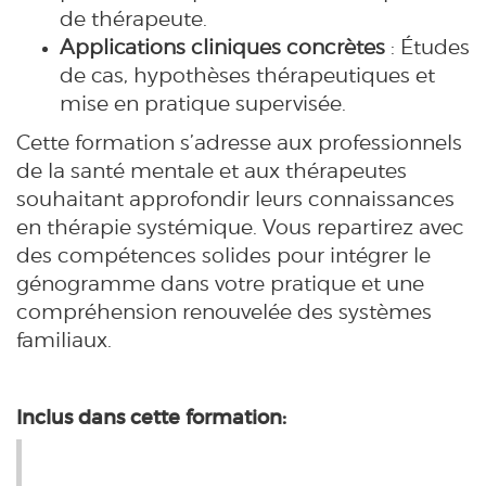
de thérapeute.
Applications cliniques concrètes
: Études
de cas, hypothèses thérapeutiques et
mise en pratique supervisée.
Cette formation s’adresse aux professionnels
de la santé mentale et aux thérapeutes
souhaitant approfondir leurs connaissances
en thérapie systémique. Vous repartirez avec
des compétences solides pour intégrer le
génogramme dans votre pratique et une
compréhension renouvelée des systèmes
familiaux.
Inclus dans cette formation: