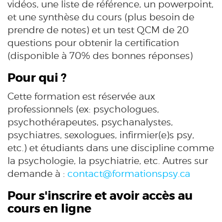
vidéos, une liste de référence, un powerpoint,
et une synthèse du cours (plus besoin de
prendre de notes) et un test QCM de 20
questions pour obtenir la certification
(disponible à 70% des bonnes réponses)
Pour qui ?
Cette formation est réservée aux
professionnels (ex: psychologues,
psychothérapeutes, psychanalystes,
psychiatres, sexologues, infirmier(e)s psy,
etc.) et étudiants dans une discipline comme
la psychologie, la psychiatrie, etc. Autres sur
demande à :
contact@formationspsy.ca
Pour s'inscrire et avoir accès au
cours en ligne