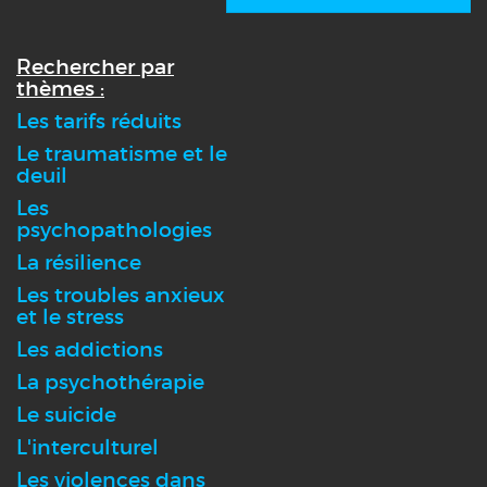
Rechercher par
thèmes :
Les tarifs réduits
Le traumatisme et le
deuil
Les
psychopathologies
La résilience
Les troubles anxieux
et le stress
Les addictions
La psychothérapie
Le suicide
L'interculturel
Les violences dans