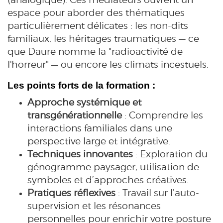
espace pour aborder des thématiques
particulièrement délicates : les non-dits
familiaux, les héritages traumatiques — ce
que Daure nomme la "radioactivité de
l'horreur" — ou encore les climats incestuels.
Les points forts de la formation :
Approche systémique et
transgénérationnelle
: Comprendre les
interactions familiales dans une
perspective large et intégrative.
Techniques innovantes
: Exploration du
génogramme paysager, utilisation de
symboles et d’approches créatives.
Pratiques réflexives
: Travail sur l’auto-
supervision et les résonances
personnelles pour enrichir votre posture