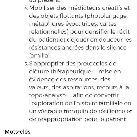
Mobiliser des médiateurs créatifs et
des objets flottants (photolangage,
métaphores évocatrices, cartes
relationnelles) pour densifier le récit
du patient et déjouer en douceur les
résistances ancrées dans le silence
familial.
S'approprier des protocoles de
clôture thérapeutique — mise en
évidence des ressources, des
valeurs, des aspirations, recours à la
topo-analyse — afin de convertir
l'exploration de l'histoire familiale en
un véritable tremplin de résilience et
de réappropriation pour le patient.
Mots-clés