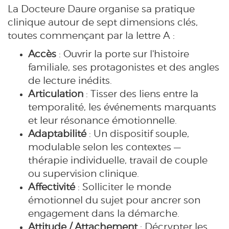
La Docteure Daure organise sa pratique
clinique autour de sept dimensions clés,
toutes commençant par la lettre A :
Accès
: Ouvrir la porte sur l'histoire
familiale, ses protagonistes et des angles
de lecture inédits.
Articulation
: Tisser des liens entre la
temporalité, les événements marquants
et leur résonance émotionnelle.
Adaptabilité
: Un dispositif souple,
modulable selon les contextes —
thérapie individuelle, travail de couple
ou supervision clinique.
Affectivité
: Solliciter le monde
émotionnel du sujet pour ancrer son
engagement dans la démarche.
Attitude / Attachement
: Décrypter les