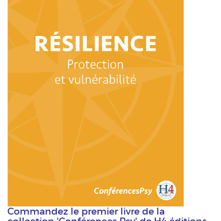
Commandez le premier livre de la