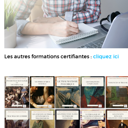
Les autres formations certifiantes :
cliquez ici