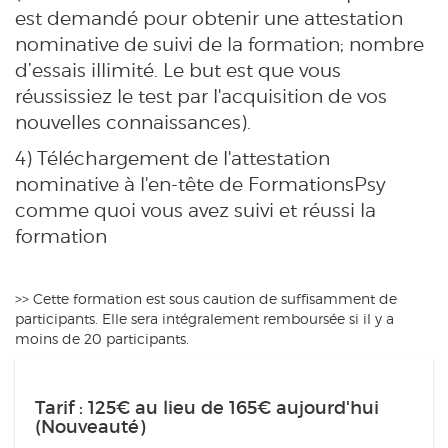
est demandé pour obtenir une attestation
nominative de suivi de la formation; nombre
d’essais illimité. Le but est que vous
réussissiez le test par l'acquisition de vos
nouvelles connaissances).
4) Téléchargement de l'attestation
nominative à l'en-tête de FormationsPsy
comme quoi vous avez suivi et réussi la
formation
>> Cette formation est sous caution de suffisamment de
participants. Elle sera intégralement remboursée si il y a
moins de 20 participants.
Tarif : 125€ au lieu de 165€ aujourd'hui
(Nouveauté)