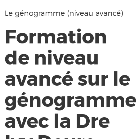
Le génogramme (niveau avancé)
Formation
de niveau
avancé sur le
génogramme
avec la Dre