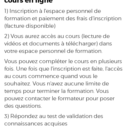
cours en ligne
1) Inscription à l'espace personnel de
formation et paiement des frais d'inscription
(facture disponible)
2) Vous aurez accès au cours (lecture de
vidéos et documents à télécharger) dans
votre espace personnel de formation.
Vous pouvez compléter le cours en plusieurs
fois. Une fois que l'inscription est faite, l'accès
au cours commence quand vous le
souhaitez. Vous n'avez aucune limite de
temps pour terminer la formation. Vous
pouvez contacter le formateur pour poser
des questions.
3) Répondez au test de validation des
connaissances acquises