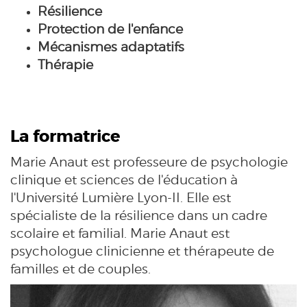
Résilience
Protection de l'enfance
Mécanismes adaptatifs
Thérapie
La formatrice
Marie Anaut est professeure de psychologie
clinique et sciences de l'éducation à
l'Université Lumière Lyon-II. Elle est
spécialiste de la résilience dans un cadre
scolaire et familial. Marie Anaut est
psychologue clinicienne et thérapeute de
familles et de couples.