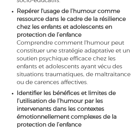
socio-éducatifs.
Repérer l'usage de l’humour comme
ressource dans le cadre de la résilience
chez les enfants et adolescents en
protection de l’enfance
Comprendre comment l'humour peut
constituer une stratégie adaptative et un
soutien psychique efficace chez les
enfants et adolescents ayant vécu des
situations traumatiques, de maltraitance
ou de carences affectives.
Identifier les bénéfices et limites de
l’utilisation de l’humour par les
intervenants dans les contextes
émotionnellement complexes de la
protection de l’enfance