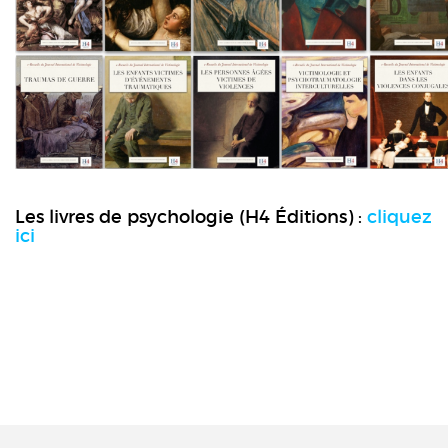
Les livres de psychologie (H4 Éditions) :
cliquez
ici