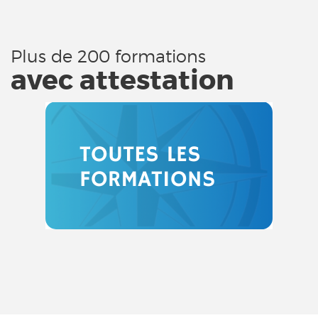
Plus de 200 formations
avec attestation