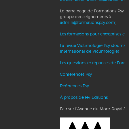
Le parrainage de Formations Psy et l
groupe (renseignements à
admin@formationspsy.com
)
Les formations pour entreprises et c
La revue Victimologie Psy (Journal
International de Victimologie)
Les questions et réponses de Forma
Conferences Psy
References Psy
À propos de H4 Editions
Fait sur l'Avenue du Mont-Royal à 