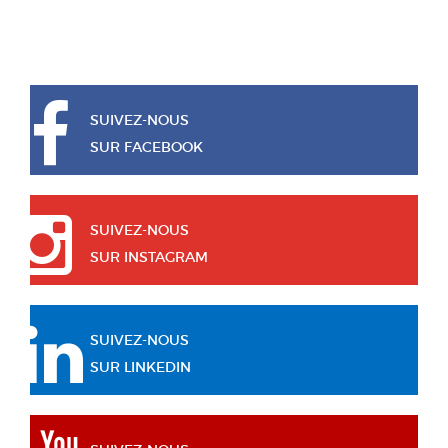
SUIVEZ-NOUS
SUR FACEBOOK
SUIVEZ-NOUS
SUR INSTAGRAM
SUIVEZ-NOUS
SUR LINKEDIN