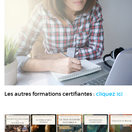
Les autres formations certifiantes :
cliquez ici