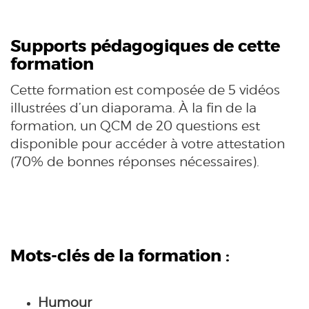
Supports pédagogiques de cette
formation
Cette formation est composée de 5 vidéos
illustrées d’un diaporama. À la fin de la
formation, un QCM de 20 questions est
disponible pour accéder à votre attestation
(70% de bonnes réponses nécessaires).
Mots-clés de la formation :
Humour