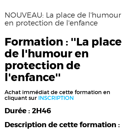
NOUVEAU: La place de l'humour
en protection de l'enfance
Formation : ''La place
de l'humour en
protection de
l'enfance''
Achat immédiat de cette formation en
cliquant sur
INSCRIPTION
Durée : 2H46
Description de cette formation :