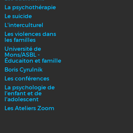
La psychothérapie
Le suicide
L'interculturel
Les violences dans
les familles
Université de
Mons/ASBL -
Éducaiton et famille
Boris Cyrulnik
Les conférences
La psychologie de
l'enfant et de
l'adolescent
Les Ateliers Zoom