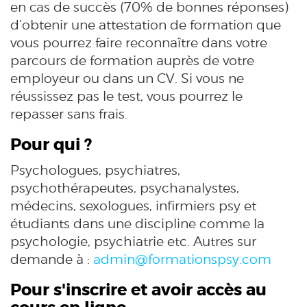
en cas de succès (70% de bonnes réponses)
d’obtenir une attestation de formation que
vous pourrez faire reconnaître dans votre
parcours de formation auprès de votre
employeur ou dans un CV. Si vous ne
réussissez pas le test, vous pourrez le
repasser sans frais.
Pour qui ?
Psychologues, psychiatres,
psychothérapeutes, psychanalystes,
médecins, sexologues, infirmiers psy et
étudiants dans une discipline comme la
psychologie, psychiatrie etc. Autres sur
demande à :
admin@formationspsy.com
Pour s'inscrire et avoir accès au