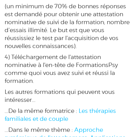
(un minimum de 70% de bonnes réponses
est demandé pour obtenir une attestation
nominative de suivi de la formation; nombre
d’essais illimité. Le but est que vous
réussissiez le test par l'acquisition de vos
nouvelles connaissances).
4) Téléchargement de l'attestation
nominative à l'en-tête de FormationsPsy
comme quoi vous avez suivi et réussi la
formation.
Les autres formations qui peuvent vous
intéresser...
...De la même formatrice :
Les thérapies
familiales et de couple
...Dans le même thème :
Approche