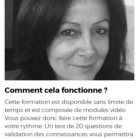
Comment cela fonctionne ?
Cette formation est disponible sans limite de
temps et est composée de modules vidéo.
Vous pouvez donc faire cette formation à
votre rythme. Un test de 20 questions de
validation des connaissances vous permettra