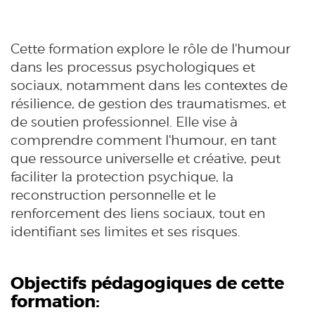
Cette formation explore le rôle de l'humour
dans les processus psychologiques et
sociaux, notamment dans les contextes de
résilience, de gestion des traumatismes, et
de soutien professionnel. Elle vise à
comprendre comment l'humour, en tant
que ressource universelle et créative, peut
faciliter la protection psychique, la
reconstruction personnelle et le
renforcement des liens sociaux, tout en
identifiant ses limites et ses risques.
Objectifs pédagogiques de cette
formation: