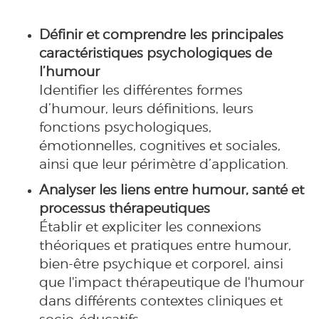
Définir et comprendre les principales
caractéristiques psychologiques de
l’humour
Identifier les différentes formes
d’humour, leurs définitions, leurs
fonctions psychologiques,
émotionnelles, cognitives et sociales,
ainsi que leur périmètre d’application.
Analyser les liens entre humour, santé et
processus thérapeutiques
Établir et expliciter les connexions
théoriques et pratiques entre humour,
bien-être psychique et corporel, ainsi
que l'impact thérapeutique de l'humour
dans différents contextes cliniques et