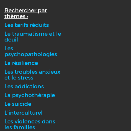
Rechercher par
thèmes :
Les tarifs réduits
Le traumatisme et le
deuil
Les
psychopathologies
La résilience
Les troubles anxieux
et le stress
Les addictions
La psychothérapie
Le suicide
L'interculturel
Les violences dans
les familles