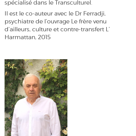
spécialisé dans le Transculturel.
Il est le co-auteur avec le Dr Ferradji,
psychiatre de l’ouvrage Le frère venu
d’ailleurs, culture et contre-transfert L’
Harmattan, 2015