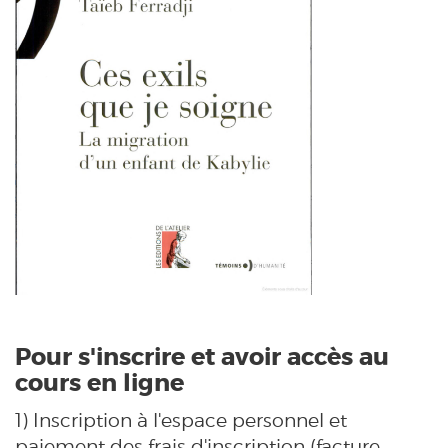
Pour s'inscrire et avoir accès au
cours en ligne
1) Inscription à l'espace personnel et
paiement des frais d'inscription (facture