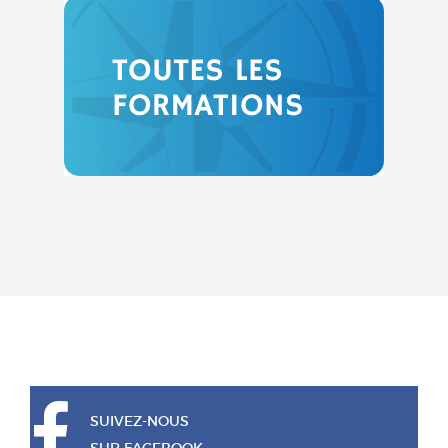
SUIVEZ-NOUS
SUR FACEBOOK