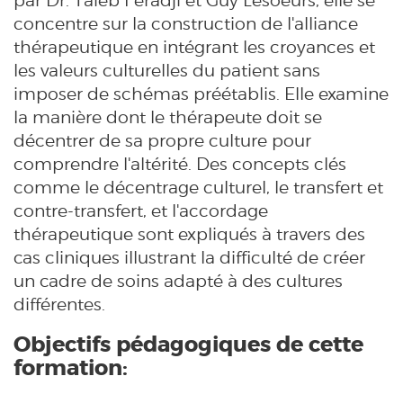
par Dr. Taïeb Feradji et Guy Lesoeurs, elle se
concentre sur la construction de l'alliance
thérapeutique en intégrant les croyances et
les valeurs culturelles du patient sans
imposer de schémas préétablis. Elle examine
la manière dont le thérapeute doit se
décentrer de sa propre culture pour
comprendre l'altérité. Des concepts clés
comme le décentrage culturel, le transfert et
contre-transfert, et l'accordage
thérapeutique sont expliqués à travers des
cas cliniques illustrant la difficulté de créer
un cadre de soins adapté à des cultures
différentes.
Objectifs pédagogiques de cette
formation: