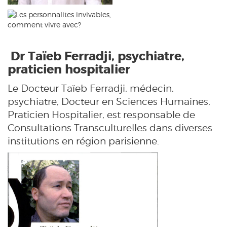
Dr Taïeb Ferradji, psychiatre,
praticien hospitalier
Le Docteur Taïeb Ferradji, médecin,
psychiatre, Docteur en Sciences Humaines,
Praticien Hospitalier, est responsable de
Consultations Transculturelles dans diverses
institutions en région parisienne.