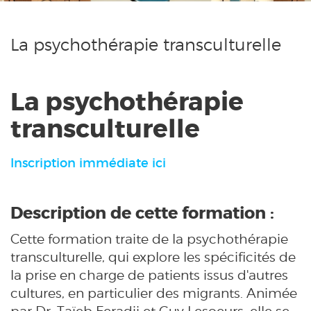
La psychothérapie transculturelle
La psychothérapie
transculturelle
Inscription immédiate ici
Description de cette formation :
Cette formation traite de la psychothérapie
transculturelle, qui explore les spécificités de
la prise en charge de patients issus d'autres
cultures, en particulier des migrants. Animée