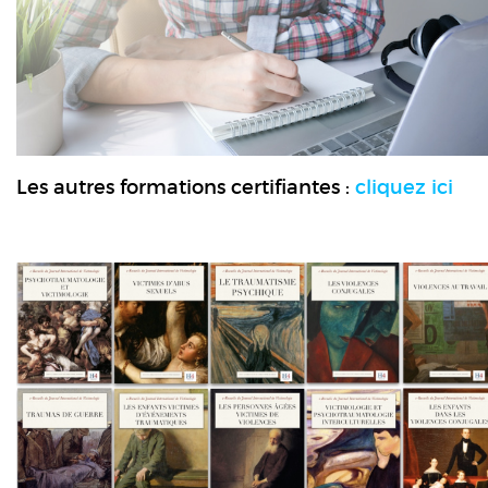
Les autres formations certifiantes :
cliquez ici