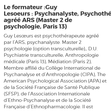
Le formateur :Guy
Lesoeurs : Psychanalyste, Psychoth
agréé ARS (Master 2 de
psychologie, Paris 13)
Guy Lesœurs est psychothérapeute agréé
par l’ARS, psychanalyste. Master 2
psychologie (option transculturelle),, D.U.
Psychiatrie transculturelle, Anthropologie
médicale (Paris 13), Médiation (Paris 2),
Membre affilié du Collège International de
Psychanalyse et d’Anthropologie (CIPA), The
American Psychological Association (APA) et
de la Société Française de Santé Publique
(SFSP), de l’Association Internationale
d’Ethno-Psychanalyse et de la Société
Française d’Ethnopharmacologie. Il est