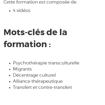
Cette formation est composée de :
4 vidéos
Mots-clés de la
formation :
Psychothérapie transculturelle
Migrants
Décentrage culturel
Alliance thérapeutique
Transfert et contre-transfert