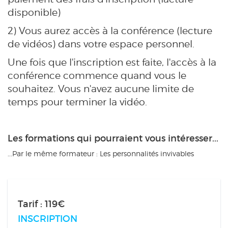
disponible)
2) Vous aurez accès à la conférence (lecture
de vidéos) dans votre espace personnel.
Une fois que l'inscription est faite, l'accès à la
conférence commence quand vous le
souhaitez. Vous n'avez aucune limite de
temps pour terminer la vidéo.
Les formations qui pourraient vous intéresser...
...Par le même formateur : Les personnalités invivables
Tarif : 119€
INSCRIPTION