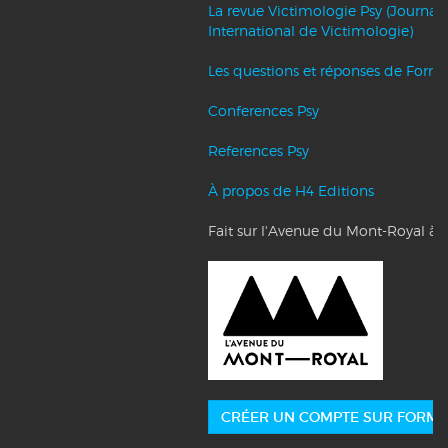
La revue Victimologie Psy (Journal
International de Victimologie)
Les questions et réponses de Forma
Conferences Psy
References Psy
À propos de H4 Editions
Fait sur l'Avenue du Mont-Royal à 
CRÉER UN COMPTE SUR FORMA