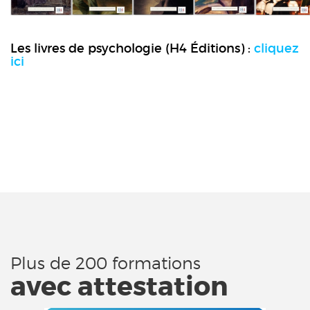
Les livres de psychologie (H4 Éditions) :
cliquez
ici
Plus de 200 formations
avec attestation