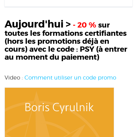
Aujourd'hui >
- 20 %
sur
toutes les formations certifiantes
(hors les promotions déjà en
cours) avec le code :
PSY
(à entrer
au moment du paiement)
Video :
Comment utiliser un code promo