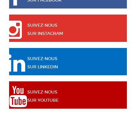
SUIVEZ-NOUS
SUR INSTAGRAM
SUIVEZ-NOUS
SUR LINKEDIN
SUIVEZ-NOUS
SUR YOUTUBE