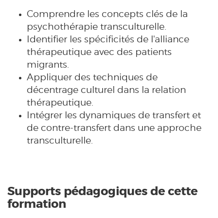
Comprendre les concepts clés de la
psychothérapie transculturelle.
Identifier les spécificités de l'alliance
thérapeutique avec des patients
migrants.
Appliquer des techniques de
décentrage culturel dans la relation
thérapeutique.
Intégrer les dynamiques de transfert et
de contre-transfert dans une approche
transculturelle.
Supports pédagogiques de cette
formation