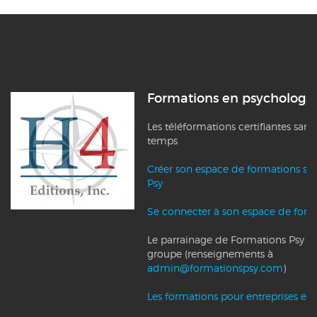
Formations en psychologi
Les téléformations certifiantes sans
temps
Créer son espace de formations su
Psy
Se connecter à son espace de form
Le parrainage de Formations Psy et l
groupe (renseignements à
admin@formationspsy.com
)
Les formations pour entreprises et c