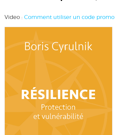
Video :
Comment utiliser un code promo