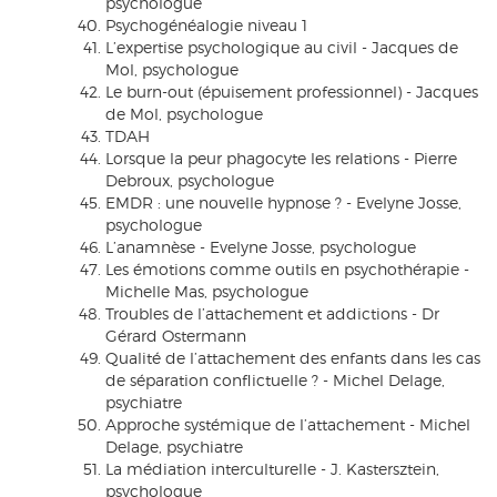
psychologue
Psychogénéalogie niveau 1
L’expertise psychologique au civil - Jacques de
Mol, psychologue
Le burn-out (épuisement professionnel) - Jacques
de Mol, psychologue
TDAH
Lorsque la peur phagocyte les relations - Pierre
Debroux, psychologue
EMDR : une nouvelle hypnose ? - Evelyne Josse,
psychologue
L’anamnèse - Evelyne Josse, psychologue
Les émotions comme outils en psychothérapie -
Michelle Mas, psychologue
Troubles de l’attachement et addictions - Dr
Gérard Ostermann
Qualité de l’attachement des enfants dans les cas
de séparation conflictuelle ? - Michel Delage,
psychiatre
Approche systémique de l’attachement - Michel
Delage, psychiatre
La médiation interculturelle - J. Kastersztein,
psychologue