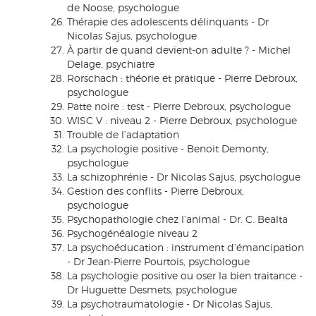
de Noose, psychologue
Thérapie des adolescents délinquants - Dr
Nicolas Sajus, psychologue
À partir de quand devient-on adulte ? - Michel
Delage, psychiatre
Rorschach : théorie et pratique - Pierre Debroux,
psychologue
Patte noire : test - Pierre Debroux, psychologue
WISC V : niveau 2 - Pierre Debroux, psychologue
Trouble de l’adaptation
La psychologie positive - Benoit Demonty,
psychologue
La schizophrénie - Dr Nicolas Sajus, psychologue
Gestion des conflits - Pierre Debroux,
psychologue
Psychopathologie chez l’animal - Dr. C. Bealta
Psychogénéalogie niveau 2
La psychoéducation : instrument d’émancipation
- Dr Jean-Pierre Pourtois, psychologue
La psychologie positive ou oser la bien traitance -
Dr Huguette Desmets, psychologue
La psychotraumatologie - Dr Nicolas Sajus,