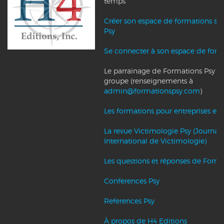
temps
Créer son espace de formations su
Psy
Se connecter à son espace de form
Le parrainage de Formations Psy et l
groupe (renseignements à
admin@formationspsy.com
)
Les formations pour entreprises et c
La revue Victimologie Psy (Journal
International de Victimologie)
Les questions et réponses de Forma
Conferences Psy
References Psy
À propos de H4 Editions