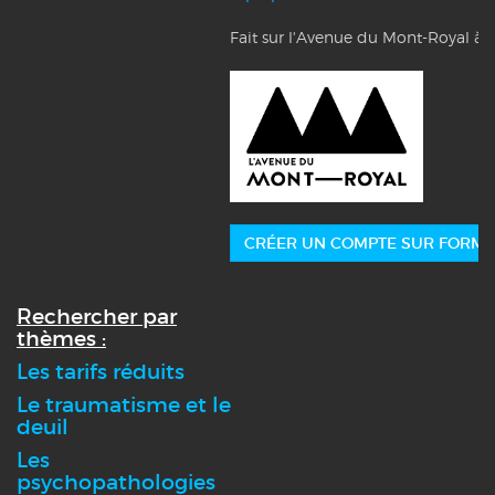
Fait sur l'Avenue du Mont-Royal à 
CRÉER UN COMPTE SUR FORMA
Rechercher par
thèmes :
Les tarifs réduits
Le traumatisme et le
deuil
Les
psychopathologies