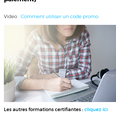
Video :
Comment utiliser un code promo
Les autres formations certifiantes :
cliquez ici