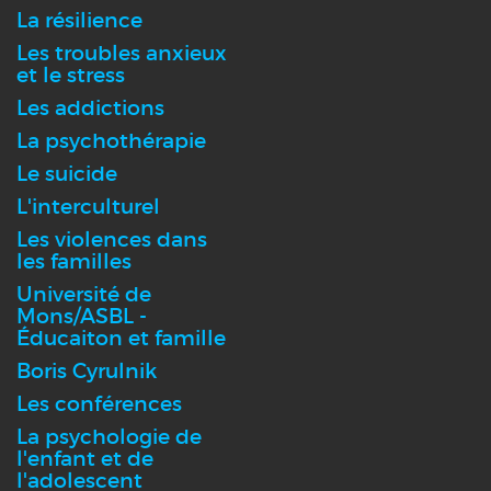
La résilience
Les troubles anxieux
et le stress
Les addictions
La psychothérapie
Le suicide
L'interculturel
Les violences dans
les familles
Université de
Mons/ASBL -
Éducaiton et famille
Boris Cyrulnik
Les conférences
La psychologie de
l'enfant et de
l'adolescent