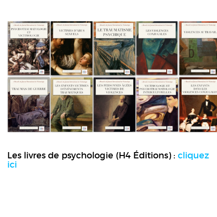
Les livres de psychologie (H4 Éditions) :
cliquez
ici