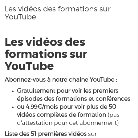
Les vidéos des formations sur
YouTube
Les vidéos des
formations sur
YouTube
Abonnez-vous à notre chaine YouTube :
Gratuitement pour voir les premiers
épisodes des formations et conférences
ou 4,99€/mois pour voir plus de 50
vidéos complètes de formation
(pas
d'attestation pour cet abonnement)
Liste des 51 premières vidéos
sur