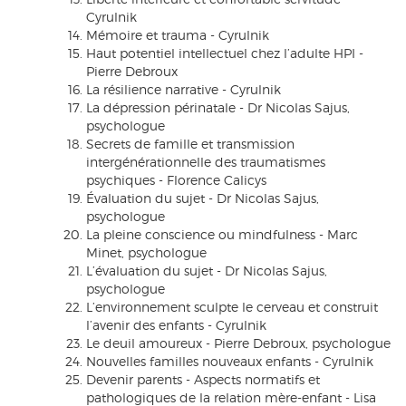
Cyrulnik
Mémoire et trauma - Cyrulnik
Haut potentiel intellectuel chez l’adulte HPI -
Pierre Debroux
La résilience narrative - Cyrulnik
La dépression périnatale - Dr Nicolas Sajus,
psychologue
Secrets de famille et transmission
intergénérationnelle des traumatismes
psychiques - Florence Calicys
Évaluation du sujet - Dr Nicolas Sajus,
psychologue
La pleine conscience ou mindfulness - Marc
Minet, psychologue
L’évaluation du sujet - Dr Nicolas Sajus,
psychologue
L’environnement sculpte le cerveau et construit
l’avenir des enfants - Cyrulnik
Le deuil amoureux - Pierre Debroux, psychologue
Nouvelles familles nouveaux enfants - Cyrulnik
Devenir parents - Aspects normatifs et
pathologiques de la relation mère-enfant - Lisa