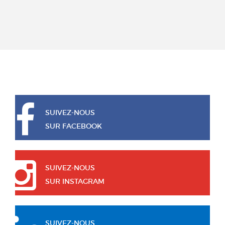
SUIVEZ-NOUS
SUR FACEBOOK
SUIVEZ-NOUS
SUR INSTAGRAM
SUIVEZ-NOUS