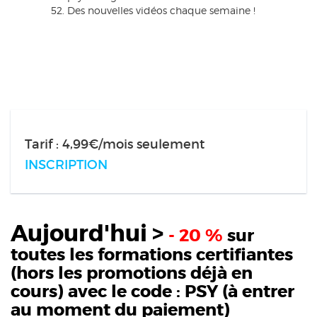
Des nouvelles vidéos chaque semaine !
Tarif : 4,99€/mois seulement
INSCRIPTION
Aujourd'hui >
- 20 %
sur
toutes les formations certifiantes
(hors les promotions déjà en
cours) avec le code :
PSY
(à entrer
au moment du paiement)