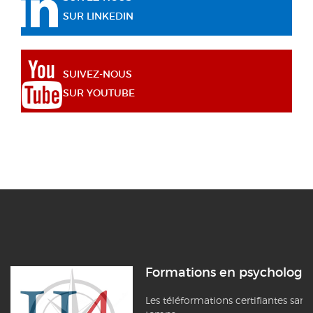
SUR LINKEDIN
SUIVEZ-NOUS
SUR YOUTUBE
Formations en psychologi
Les téléformations certifiantes sans