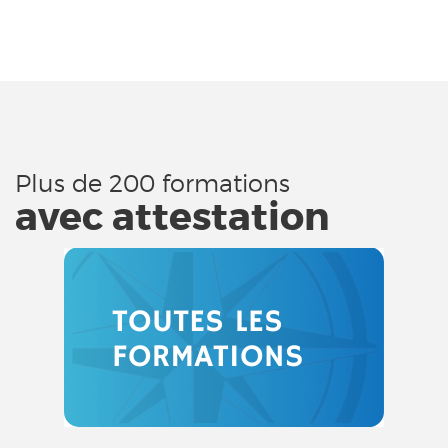
Plus de 200 formations
avec attestation