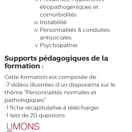
étiopathogéniques et
comorbidités
Instabilité
Personnalités & conduites
antisociales
Psychopathie
Supports pédagogiques de la
formation :
Cette formation est composée de :
-7 vidéos illustrées d’un diaporama sur le
thème "Personnalités normales et
pathologiques"
-1 fiche récapitulative à télécharger
-1 test de 20 questions