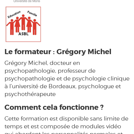
Le formateur : Grégory Michel
Grégory Michel, docteur en
psychopathologie, professeur de
psychopathologie et de psychologie clinique
à l’université de Bordeaux, psychologue et
psychothérapeute
Comment cela fonctionne ?
Cette formation est disponible sans limite de
temps et est composée de modules vidéo
qui abordent les personnalités normales et