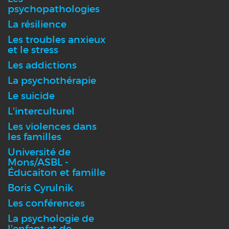
psychopathologies
La résilience
Les troubles anxieux
et le stress
Les addictions
La psychothérapie
Le suicide
L'interculturel
Les violences dans
les familles
Université de
Mons/ASBL -
Éducaiton et famille
Boris Cyrulnik
Les conférences
La psychologie de
l'enfant et de