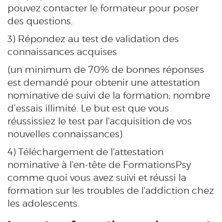
pouvez contacter le formateur pour poser
des questions.
3) Répondez au test de validation des
connaissances acquises
(un minimum de 70% de bonnes réponses
est demandé pour obtenir une attestation
nominative de suivi de la formation; nombre
d’essais illimité. Le but est que vous
réussissiez le test par l'acquisition de vos
nouvelles connaissances).
4) Téléchargement de l'attestation
nominative à l'en-tête de FormationsPsy
comme quoi vous avez suivi et réussi la
formation sur les troubles de l'addiction chez
les adolescents.