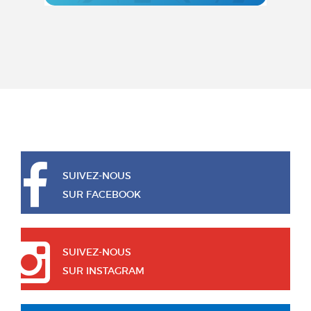
SUIVEZ-NOUS
SUR FACEBOOK
SUIVEZ-NOUS
SUR INSTAGRAM