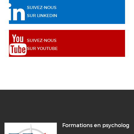
SUIVEZ-NOUS
SUR LINKEDIN
SUIVEZ-NOUS
SUR YOUTUBE
Formations en psychologi