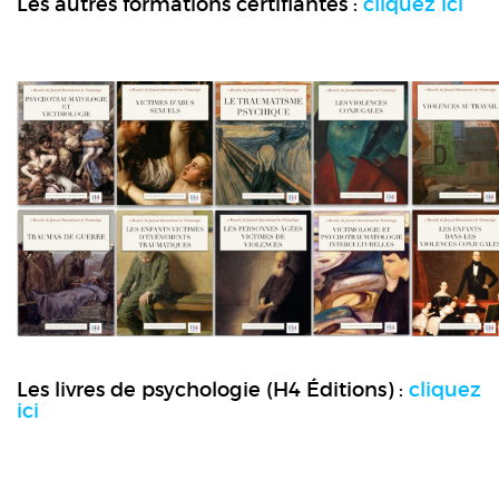
Les autres formations certifiantes :
cliquez ici
Les livres de psychologie (H4 Éditions) :
cliquez
ici