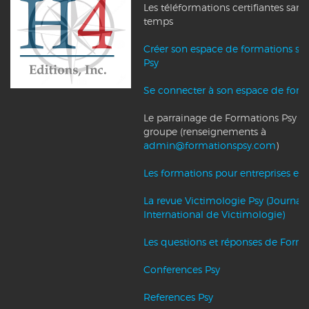
Les téléformations certifiantes sans
temps
Créer son espace de formations su
Psy
Se connecter à son espace de form
Le parrainage de Formations Psy et l
groupe (renseignements à
admin@formationspsy.com
)
Les formations pour entreprises et c
La revue Victimologie Psy (Journal
International de Victimologie)
Les questions et réponses de Forma
Conferences Psy
References Psy