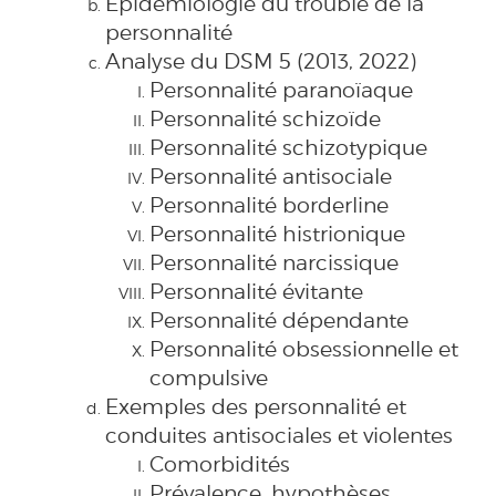
Épidémiologie du trouble de la
personnalité
Analyse du DSM 5 (2013, 2022)
Personnalité paranoïaque
Personnalité schizoïde
Personnalité schizotypique
Personnalité antisociale
Personnalité borderline
Personnalité histrionique
Personnalité narcissique
Personnalité évitante
Personnalité dépendante
Personnalité obsessionnelle et
compulsive
Exemples des personnalité et
conduites antisociales et violentes
Comorbidités
Prévalence, hypothèses