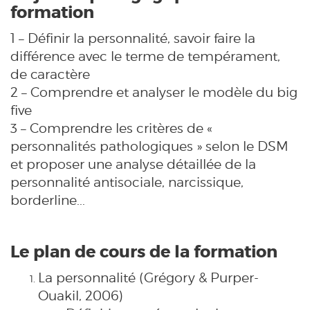
formation
1 – Définir la personnalité, savoir faire la
différence avec le terme de tempérament,
de caractère
2 – Comprendre et analyser le modèle du big
five
3 – Comprendre les critères de «
personnalités pathologiques » selon le DSM
et proposer une analyse détaillée de la
personnalité antisociale, narcissique,
borderline...
Le plan de cours de la formation
La personnalité (Grégory & Purper-
Ouakil, 2006)