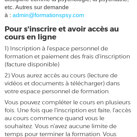
etc. Autres sur demande
à :
admin@formationspsy.com
Pour s'inscrire et avoir accès au
cours en ligne
1) Inscription à l'espace personnel de
formation et paiement des frais d'inscription
(facture disponible)
2) Vous aurez accès au cours (lecture de
vidéos et documents à télécharger) dans
votre espace personnel de formation.
Vous pouvez compléter le cours en plusieurs
fois. Une fois que l'inscription est faite, l'accès
au cours commence quand vous le
souhaitez. Vous n'avez aucune limite de
temps pour terminer la formation. Vous