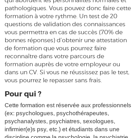
pathologiques. Vous pouvez donc faire cette
formation à votre rythme. Un test de 20
questions de validation des connaissances
vous permettra en cas de succès (70% de
bonnes réponses) d’obtenir une attestation
de formation que vous pourrez faire
reconnaître dans votre parcours de
formation auprès de votre employeur ou
dans un CV. Si vous ne réussissez pas le test,
vous pourrez le repasser sans frais.
Pour qui ?
Cette formation est réservée aux professionnels
(ex: psychologues, psychothérapeutes,
psychanalystes, psychiatres, sexologues,
infirmier(e)s psy, etc.) et étudiants dans une
discipline comme la psychologie, la psychiatrie,