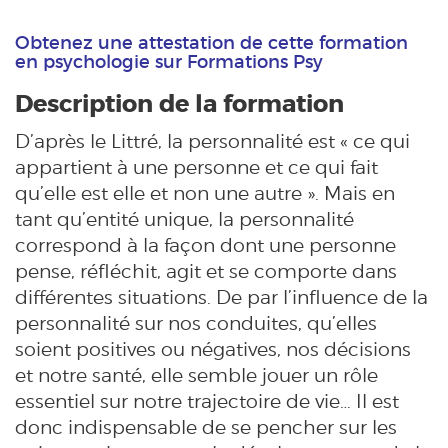
Obtenez une attestation de cette formation
en psychologie sur Formations Psy
Description de la formation
D’après le Littré, la personnalité est « ce qui
appartient à une personne et ce qui fait
qu’elle est elle et non une autre ». Mais en
tant qu’entité unique, la personnalité
correspond à la façon dont une personne
pense, réfléchit, agit et se comporte dans
différentes situations. De par l’influence de la
personnalité sur nos conduites, qu’elles
soient positives ou négatives, nos décisions
et notre santé, elle semble jouer un rôle
essentiel sur notre trajectoire de vie… Il est
donc indispensable de se pencher sur les