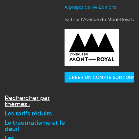
À propos de H4 Editions
Fait sur l'Avenue du Mont-Royal à 
CRÉER UN COMPTE SUR FORMA
Rechercher par
thèmes :
Les tarifs réduits
Le traumatisme et le
deuil
Les