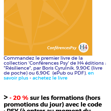
Commandez le premier livre de la
collection 'Conférences Psy' de H4 éditions :
"Résilience", par Boris Cyrulnik. 9,90€ (livre
de poche) ou 6,90€ (ePub ou PDF).
en
savoir plus
-
achetez le livre
>
- 20 %
sur les formations (hors
promotions du jour) avec le code