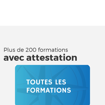
Plus de 200 formations
avec attestation