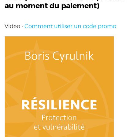
au moment du paiement)
Video :
Comment utiliser un code promo