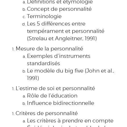
Définitions et étymologie
Concept de personnalité
Terminologie
Les 5 différences entre
tempérament et personnalité
(Strelau et Angleitner, 1991)
Mesure de la personnalité
Exemples d’instruments
standardisés
Le modèle du big five (John et al.,
1991)
L’estime de soi et personnalité
Rôle de l’éducation
Influence bidirectionnelle
Critères de personnalité
Les critères à prendre en compte