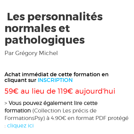
Les personnalités
normales et
pathologiques
Par Grégory Michel
Achat immédiat de cette formation en
cliquant sur
INSCRIPTION
59€ au lieu de 119€ aujourd'hui
>
Vous pouvez également lire cette
formation
(Collection Les précis de
FormationsPsy) à 4.90€ en format PDF protégé
:
cliquez ici