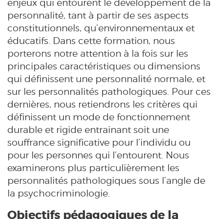
enjeux qui entourent le développement de la
personnalité, tant à partir de ses aspects
constitutionnels, qu’environnementaux et
éducatifs. Dans cette formation, nous
porterons notre attention à la fois sur les
principales caractéristiques ou dimensions
qui définissent une personnalité normale, et
sur les personnalités pathologiques. Pour ces
dernières, nous retiendrons les critères qui
définissent un mode de fonctionnement
durable et rigide entrainant soit une
souffrance significative pour l’individu ou
pour les personnes qui l’entourent. Nous
examinerons plus particulièrement les
personnalités pathologiques sous l’angle de
la psychocriminologie.
Objectifs pédagogiques de la