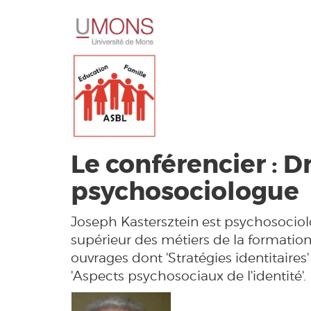
Le conférencier : D
psychosociologue
Joseph Kastersztein est psychosociologu
supérieur des métiers de la formation
ouvrages dont 'Stratégies identitaires
'Aspects psychosociaux de l'identité'.