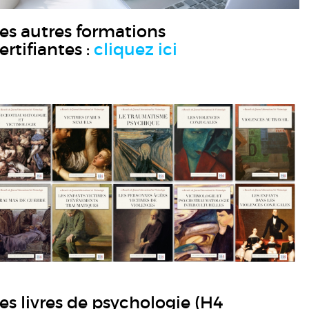
es autres formations
ertifiantes :
cliquez ici
es livres de psychologie (H4