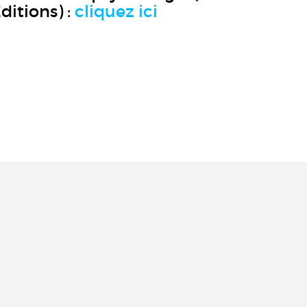
ditions) :
cliquez ici