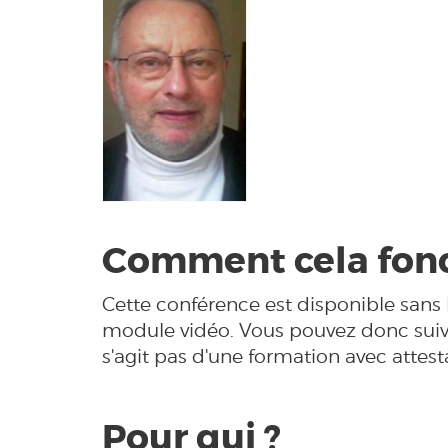
Comment cela fonc
Cette conférence est disponible sans
module vidéo. Vous pouvez donc suivr
s'agit pas d'une formation avec attes
Pour qui ?