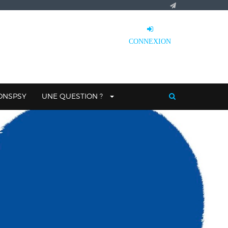
CONNEXION
IONSPSY
UNE QUESTION ?