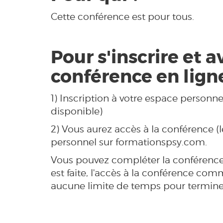
Cette conférence est pour tous.
Pour s'inscrire et a
conférence en lign
1) Inscription à votre espace personnel
disponible)
2) Vous aurez accès à la conférence (
personnel sur formationspsy.com.
Vous pouvez compléter la conférence e
est faite, l'accès à la conférence co
aucune limite de temps pour termine