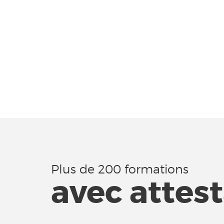
Plus de 200 formations
avec attes