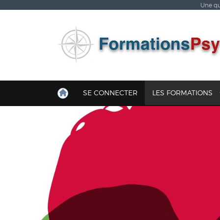
Une qu
SE CONNECTER
LES FORMATIONS