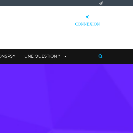
CONNEXION
IONSPSY
UNE QUESTION ?