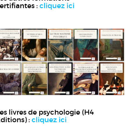
ertifiantes :
cliquez ici
es livres de psychologie (H4
ditions) :
cliquez ici