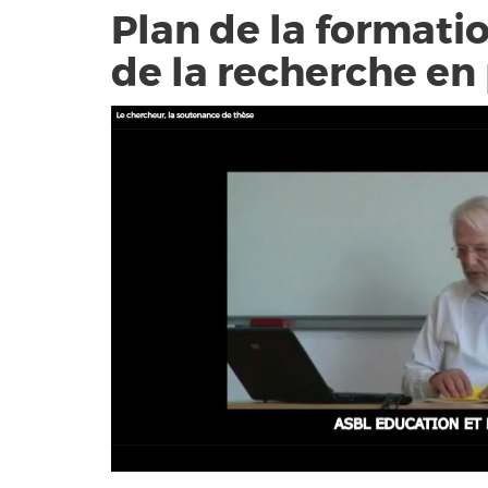
Plan de la formati
de la recherche en