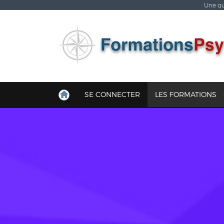
Une qu
SE CONNECTER
LES FORMATIONS