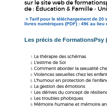
sur
le site web de formationsp
de : Éducation & Famille - Un
> Tarif pour le téléchargement de 20
livres numériques (PDF) : 49€ au lieu
Les précis de FormationsPsy (
La thérapie des schémas
L'estime de Soi
Comment aborder la sexualité che
Violences sexuelles chez les enfan
L'humour en protection de l'enfan
La gestion des émotions
Les dérives du concept de résilien
Les troubles phobiques
Mémoire humaine et mémoire an