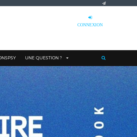
CONNEXION
IONSPSY
UNE QUESTION ?