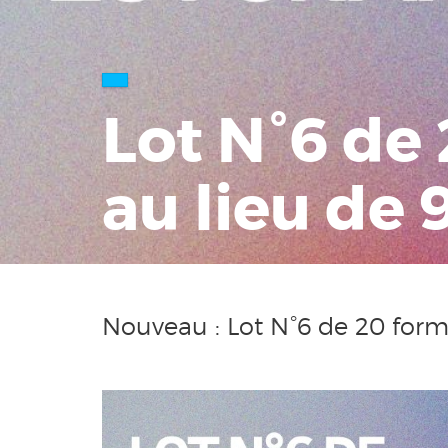
Lot N°6 de 
au lieu de 
Nouveau : Lot N°6 de 20 forma