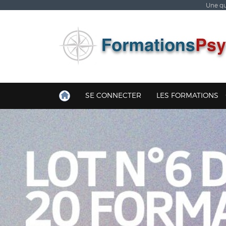
Une qu
SE CONNECTER
LES FORMATIONS