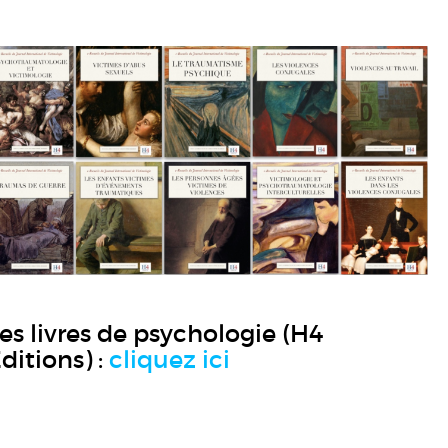
es livres de psychologie (H4
ditions) :
cliquez ici