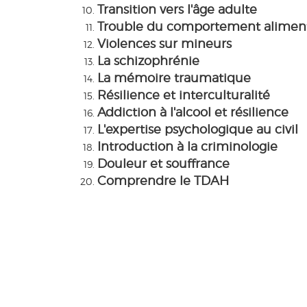
Transition vers l'âge adulte
Trouble du comportement alimentai
Violences sur mineurs
La schizophrénie
La mémoire traumatique
Résilience et interculturalité
Addiction à l'alcool et résilience
L'expertise psychologique au civil
Introduction à la criminologie
Douleur et souffrance
Comprendre le TDAH