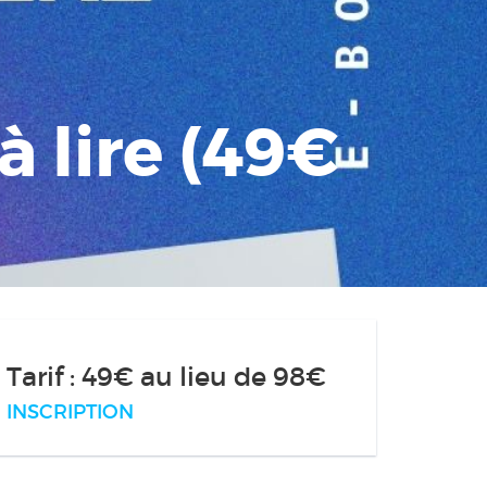
à lire (49€
Tarif : 49€ au lieu de 98€
INSCRIPTION