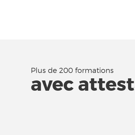
Plus de 200 formations
avec attes