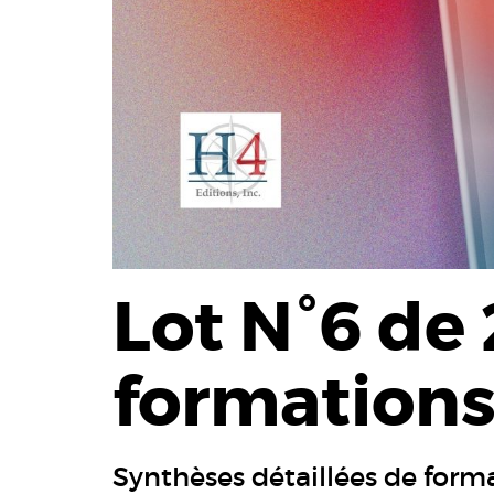
Lot N°6 de
formations 
Synthèses détaillées de form