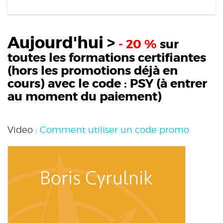
Aujourd'hui >
- 20 %
sur
toutes les formations certifiantes
(hors les promotions déjà en
cours) avec le code :
PSY
(à entrer
au moment du paiement)
Video :
Comment utiliser un code promo