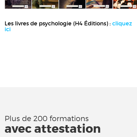
Les livres de psychologie (H4 Éditions) :
cliquez
ici
Plus de 200 formations
avec attestation