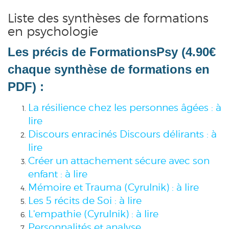
Liste des synthèses de formations
en psychologie
Les précis de FormationsPsy (4.90€
chaque synthèse de formations en
PDF) :
La résilience chez les personnes âgées : à
lire
Discours enracinés Discours délirants : à
lire
Créer un attachement sécure avec son
enfant : à lire
Mémoire et Trauma (Cyrulnik) : à lire
Les 5 récits de Soi : à lire
L'empathie (Cyrulnik) : à lire
Personnalités et analyse