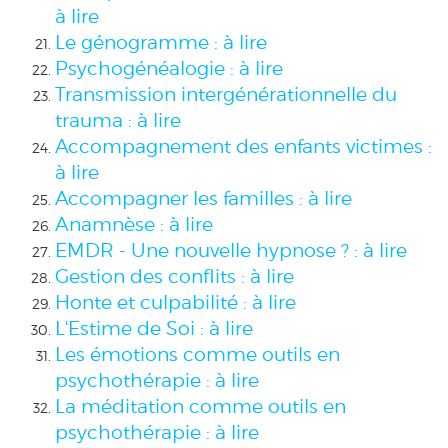
à lire
Le génogramme : à lire
Psychogénéalogie : à lire
Transmission intergénérationnelle du
trauma : à lire
Accompagnement des enfants victimes :
à lire
Accompagner les familles : à lire
Anamnèse : à lire
EMDR - Une nouvelle hypnose ? : à lire
Gestion des conflits : à lire
Honte et culpabilité : à lire
L'Estime de Soi : à lire
Les émotions comme outils en
psychothérapie : à lire
La méditation comme outils en
psychothérapie : à lire