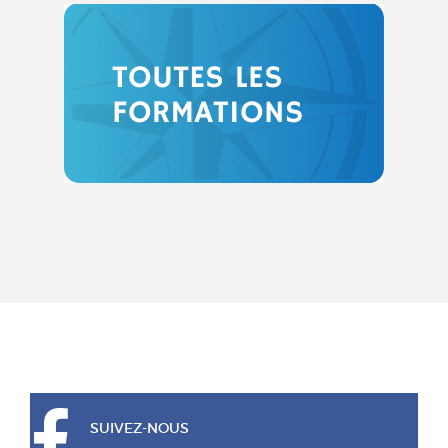
SUIVEZ-NOUS