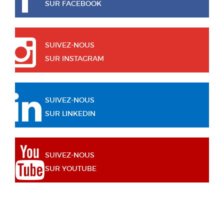
SUR FACEBOOK
SUIVEZ-NOUS
SUR INSTAGRAM
SUIVEZ-NOUS
SUR LINKEDIN
SUIVEZ-NOUS
SUR YOUTUBE