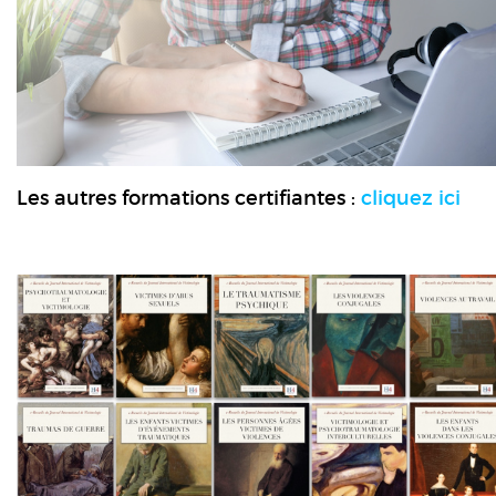
Les autres formations certifiantes :
cliquez ici