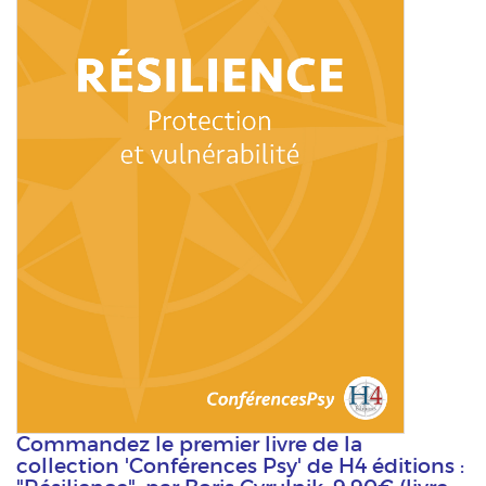
Commandez le premier livre de la
collection 'Conférences Psy' de H4 éditions :