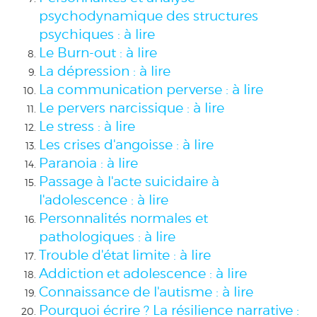
psychodynamique des structures
psychiques : à lire
Le Burn-out : à lire
La dépression : à lire
La communication perverse : à lire
Le pervers narcissique : à lire
Le stress : à lire
Les crises d'angoisse : à lire
Paranoia : à lire
Passage à l'acte suicidaire à
l'adolescence : à lire
Personnalités normales et
pathologiques : à lire
Trouble d'état limite : à lire
Addiction et adolescence : à lire
Connaissance de l'autisme : à lire
Pourquoi écrire ? La résilience narrative :