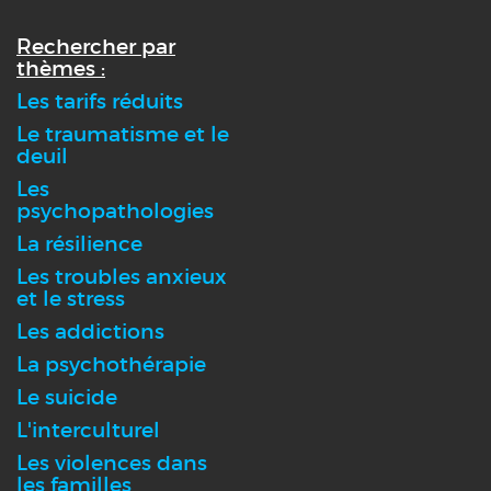
Rechercher par
thèmes :
Les tarifs réduits
Le traumatisme et le
deuil
Les
psychopathologies
La résilience
Les troubles anxieux
et le stress
Les addictions
La psychothérapie
Le suicide
L'interculturel
Les violences dans
les familles