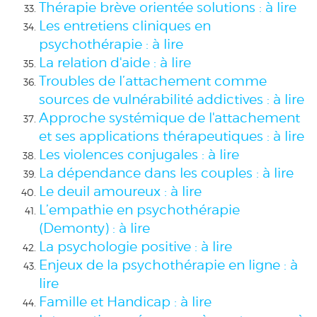
Thérapie brève orientée solutions : à lire
Les entretiens cliniques en
psychothérapie : à lire
La relation d'aide : à lire
Troubles de l’attachement comme
sources de vulnérabilité addictives : à lire
Approche systémique de l'attachement
et ses applications thérapeutiques : à lire
Les violences conjugales : à lire
La dépendance dans les couples : à lire
Le deuil amoureux : à lire
L’empathie en psychothérapie
(Demonty) : à lire
La psychologie positive : à lire
Enjeux de la psychothérapie en ligne : à
lire
Famille et Handicap : à lire