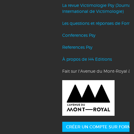
La revue Victimologie Psy (Journal
International de Victimologie)
Les questions et réponses de Forma
Conferences Psy
References Psy
À propos de H4 Editions
Fait sur l'Avenue du Mont-Royal à 
CRÉER UN COMPTE SUR FORMA