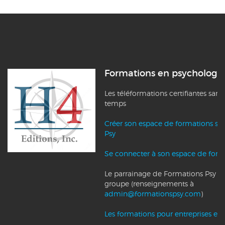
Formations en psychologi
Les téléformations certifiantes sans
temps
Créer son espace de formations su
Psy
Se connecter à son espace de form
Le parrainage de Formations Psy et l
groupe (renseignements à
admin@formationspsy.com
)
Les formations pour entreprises et c