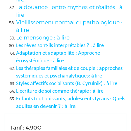
La douance : entre mythes et réalités : à
lire
Vieillissement normal et pathologique :
à lire
Le mensonge : à lire
Les rêves sont-ils interprétables ? : à lire
Adaptation et adaptabilité : Approche
écosystémique : à lire
Les thérapies familiales et de couple : approches
systémiques et psychanalytiques: à lire
Styles affectifs socialisants (B. Cyrulnik) : à lire
L'écriture de soi comme thérapie : à lire
Enfants tout puissants, adolescents tyrans : Quels
adultes en devenir ? : à lire
Tarif : 4.90€