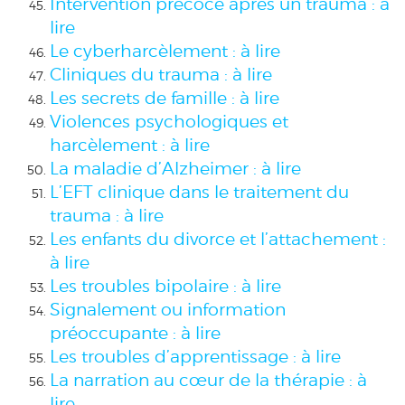
Intervention précoce après un trauma : à
lire
Le cyberharcèlement : à lire
Cliniques du trauma : à lire
Les secrets de famille : à lire
Violences psychologiques et
harcèlement : à lire
La maladie d’Alzheimer : à lire
L’EFT clinique dans le traitement du
trauma : à lire
Les enfants du divorce et l’attachement :
à lire
Les troubles bipolaire : à lire
Signalement ou information
préoccupante : à lire
Les troubles d’apprentissage : à lire
La narration au cœur de la thérapie : à
lire