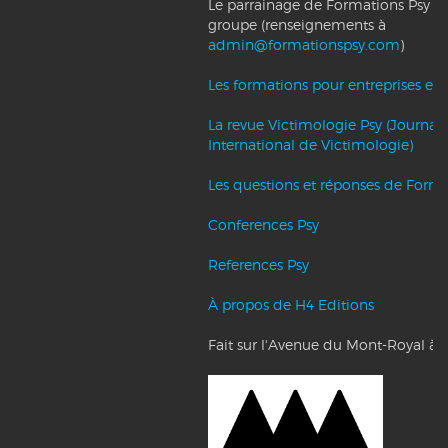
Le parrainage de Formations Psy et l
groupe (renseignements à
admin@formationspsy.com
)
Les formations pour entreprises et c
La revue Victimologie Psy (Journal
International de Victimologie)
Les questions et réponses de Forma
Conferences Psy
References Psy
À propos de H4 Editions
Fait sur l'Avenue du Mont-Royal à 