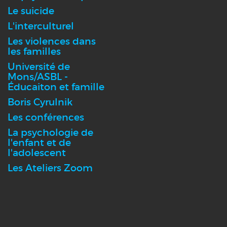
Le suicide
L'interculturel
Les violences dans
les familles
Université de
Mons/ASBL -
Éducaiton et famille
Boris Cyrulnik
Les conférences
La psychologie de
l'enfant et de
l'adolescent
Les Ateliers Zoom