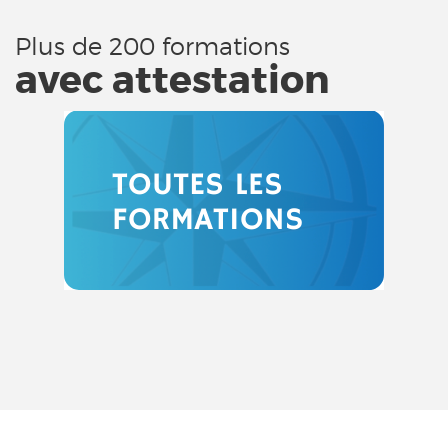
Plus de 200 formations
avec attestation