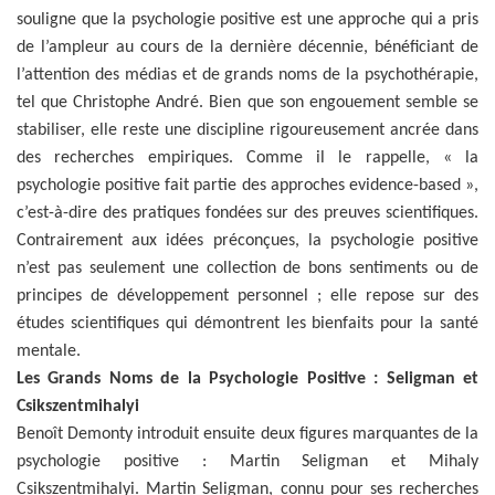
souligne que la psychologie positive est une approche qui a pris
de l’ampleur au cours de la dernière décennie, bénéficiant de
l’attention des médias et de grands noms de la psychothérapie,
tel que Christophe André. Bien que son engouement semble se
stabiliser, elle reste une discipline rigoureusement ancrée dans
des recherches empiriques. Comme il le rappelle, « la
psychologie positive fait partie des approches evidence-based »,
c’est-à-dire des pratiques fondées sur des preuves scientifiques.
Contrairement aux idées préconçues, la psychologie positive
n’est pas seulement une collection de bons sentiments ou de
principes de développement personnel ; elle repose sur des
études scientifiques qui démontrent les bienfaits pour la santé
mentale.
Les Grands Noms de la Psychologie Positive : Seligman et
Csikszentmihalyi
Benoît Demonty introduit ensuite deux figures marquantes de la
psychologie positive : Martin Seligman et Mihaly
Csikszentmihalyi. Martin Seligman, connu pour ses recherches