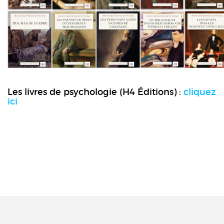
Les livres de psychologie (H4 Éditions) :
cliquez
ici