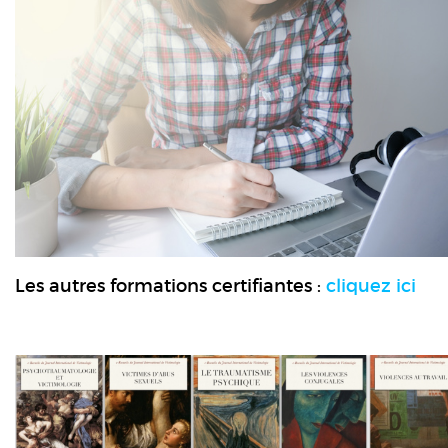
Les autres formations certifiantes :
cliquez ici