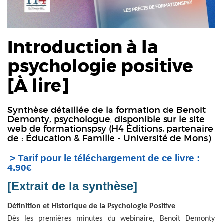
Introduction à la
psychologie positive
[À lire]
Synthèse détaillée de la formation de Benoit
Demonty, psychologue
, disponible sur le site
web de formationspsy (H4 Éditions, partenaire
de : Éducation & Famille - Université de Mons)
> Tarif pour le téléchargement de ce livre :
4.90€
[Extrait de la synthèse]
Définition et Historique de la Psychologie Positive
Dès les premières minutes du webinaire, Benoît Demonty