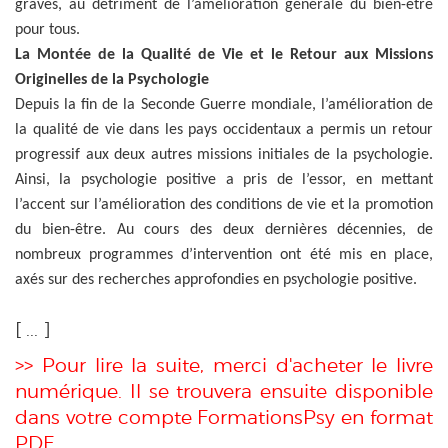
graves, au détriment de l’amélioration générale du bien-être
pour tous.
La Montée de la Qualité de Vie et le Retour aux Missions
Originelles de la Psychologie
Depuis la fin de la Seconde Guerre mondiale, l’amélioration de
la qualité de vie dans les pays occidentaux a permis un retour
progressif aux deux autres missions initiales de la psychologie.
Ainsi, la psychologie positive a pris de l’essor, en mettant
l’accent sur l’amélioration des conditions de vie et la promotion
du bien-être. Au cours des deux dernières décennies, de
nombreux programmes d’intervention ont été mis en place,
axés sur des recherches approfondies en psychologie positive.
[ ... ]
>> Pour lire la suite, merci d'acheter le livre
numérique. Il se trouvera ensuite disponible
dans votre compte FormationsPsy en format
PDF