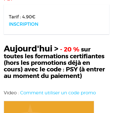
Tarif : 4.90€
INSCRIPTION
Aujourd'hui >
- 20 %
sur
toutes les formations certifiantes
(hors les promotions déjà en
cours) avec le code :
PSY
(à entrer
au moment du paiement)
Video :
Comment utiliser un code promo