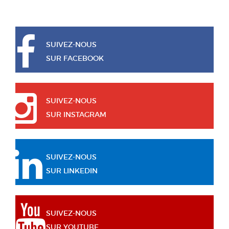
SUIVEZ-NOUS
SUR FACEBOOK
SUIVEZ-NOUS
SUR INSTAGRAM
SUIVEZ-NOUS
SUR LINKEDIN
SUIVEZ-NOUS
SUR YOUTUBE