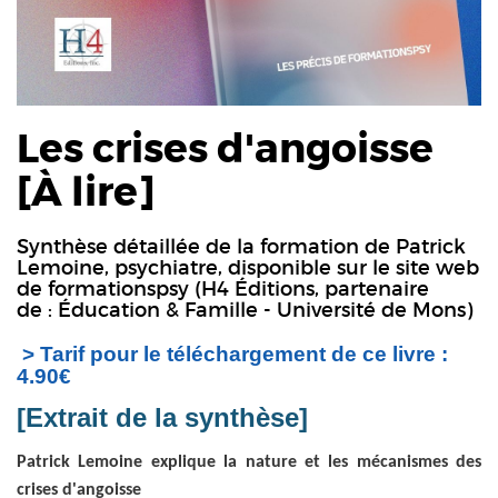
Les crises d'angoisse
[À lire]
Synthèse détaillée de la formation de
Patrick
Lemoine
, psychiatre, disponible sur le site web
de formationspsy (H4 Éditions, partenaire
de : Éducation & Famille - Université de Mons)
> Tarif pour le téléchargement de ce livre :
4.90€
[Extrait de la synthèse]
Patrick Lemoine explique la nature et les mécanismes des
crises d'angoisse