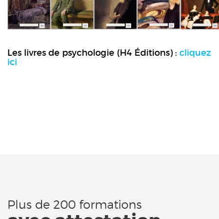
Les livres de psychologie (H4 Éditions) :
cliquez
ici
Plus de 200 formations