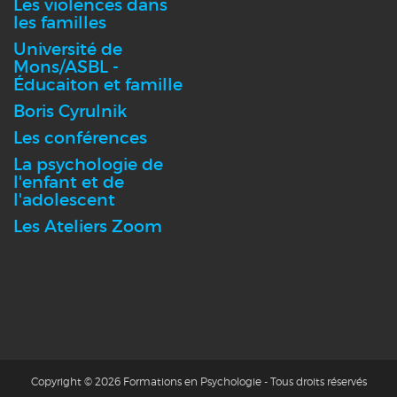
Les violences dans
les familles
Université de
Mons/ASBL -
Éducaiton et famille
Boris Cyrulnik
Les conférences
La psychologie de
l'enfant et de
l'adolescent
Les Ateliers Zoom
Copyright © 2026 Formations en Psychologie - Tous droits réservés