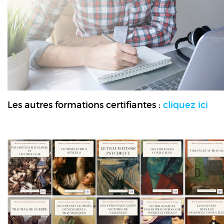
Les autres formations certifiantes :
cliquez ici