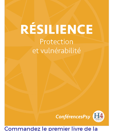
Commandez le premier livre de la