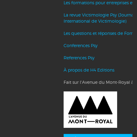
Les formations pour entreprises et c
La revue Victimologie Psy (Journal
International de Victimologie)
Les questions et réponses de Forma
Conferences Psy
References Psy
À propos de H4 Editions
Fait sur l'Avenue du Mont-Royal à 