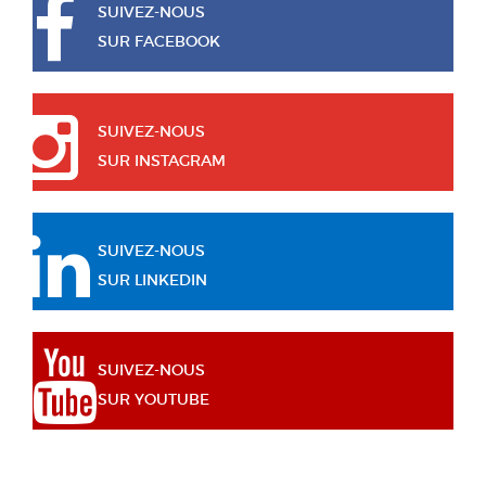
SUIVEZ-NOUS
SUR FACEBOOK
SUIVEZ-NOUS
SUR INSTAGRAM
SUIVEZ-NOUS
SUR LINKEDIN
SUIVEZ-NOUS
SUR YOUTUBE