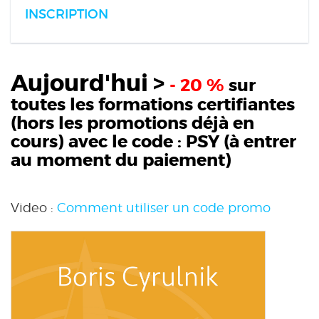
INSCRIPTION
Aujourd'hui >
- 20 %
sur
toutes les formations certifiantes
(hors les promotions déjà en
cours) avec le code :
PSY
(à entrer
au moment du paiement)
Video :
Comment utiliser un code promo