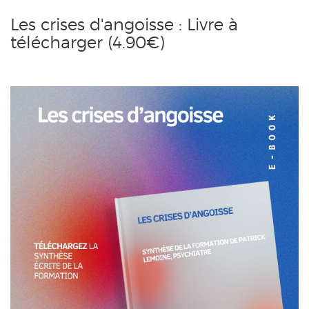
Les crises d'angoisse : Livre à
télécharger (4.90€)