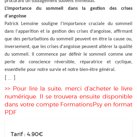
procurant un soulagement souvent immédiat.
L'importance du sommeil dans la gestion des crises
d'angoisse
Patrick Lemoine souligne l'importance cruciale du sommeil
dans l'apparition et la gestion des crises d'angoisse, affirmant
que des perturbations du sommeil peuvent en être la cause ou,
inversement, que les crises d'angoisse peuvent altérer la qualité
du sommeil. Il commence par définir le sommeil comme une
perte de conscience réversible, réparatrice et cyclique,
essentielle pour notre survie et notre bien-être général.
[ ... ]
>> Pour lire la suite, merci d'acheter le livre
numérique. Il se trouvera ensuite disponible
dans votre compte FormationsPsy en format
PDF
Tarif : 4.90€