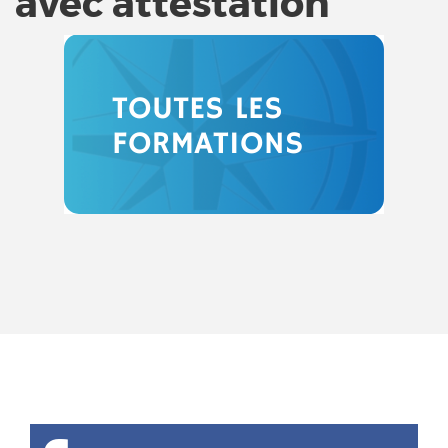
avec attestation