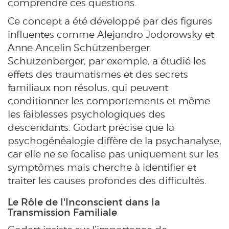
comprendre ces questions.
Ce concept a été développé par des figures
influentes comme Alejandro Jodorowsky et
Anne Ancelin Schützenberger.
Schützenberger, par exemple, a étudié les
effets des traumatismes et des secrets
familiaux non résolus, qui peuvent
conditionner les comportements et même
les faiblesses psychologiques des
descendants. Godart précise que la
psychogénéalogie diffère de la psychanalyse,
car elle ne se focalise pas uniquement sur les
symptômes mais cherche à identifier et
traiter les causes profondes des difficultés.
Le Rôle de l'Inconscient dans la
Transmission Familiale