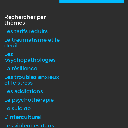
Rechercher par
thèmes :
Les tarifs réduits
Le traumatisme et le
deuil
Les
psychopathologies
La résilience
Les troubles anxieux
et le stress
Les addictions
La psychothérapie
Le suicide
L'interculturel
Les violences dans