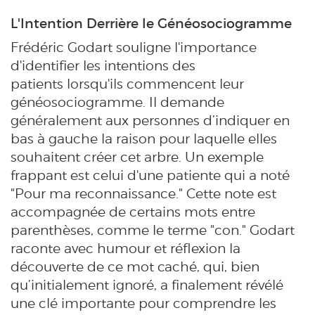
L'Intention Derrière le Généosociogramme
Frédéric Godart souligne l'importance
d'identifier les intentions des
patients lorsqu'ils commencent leur
généosociogramme. Il demande
généralement aux personnes d’indiquer en
bas à gauche la raison pour laquelle elles
souhaitent créer cet arbre. Un exemple
frappant est celui d'une patiente qui a noté
"Pour ma reconnaissance." Cette note est
accompagnée de certains mots entre
parenthèses, comme le terme "con." Godart
raconte avec humour et réflexion la
découverte de ce mot caché, qui, bien
qu’initialement ignoré, a finalement révélé
une clé importante pour comprendre les