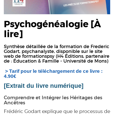
Psychogénéalogie [À
lire]
Synthèse détaillée de la formation de
Frederic
Godart, psychanalyste
, disponible sur le site
web de formationspsy (H4 Éditions, partenaire
de : Éducation & Famille - Université de Mons)
> Tarif pour le téléchargement de ce livre :
4.90€
[Extrait du livre numérique]
Comprendre et Intégrer les Héritages des
Ancêtres
Frédéric Godart explique que le processus de