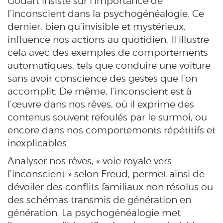
Godart insiste sur l’importance de
l’inconscient dans la psychogénéalogie. Ce
dernier, bien qu’invisible et mystérieux,
influence nos actions au quotidien. Il illustre
cela avec des exemples de comportements
automatiques, tels que conduire une voiture
sans avoir conscience des gestes que l’on
accomplit. De même, l’inconscient est à
l’œuvre dans nos rêves, où il exprime des
contenus souvent refoulés par le surmoi, ou
encore dans nos comportements répétitifs et
inexplicables.
Analyser nos rêves, « voie royale vers
l’inconscient » selon Freud, permet ainsi de
dévoiler des conflits familiaux non résolus ou
des schémas transmis de génération en
génération. La psychogénéalogie met