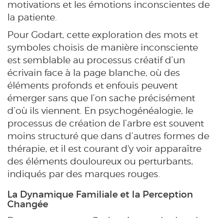
motivations et les émotions inconscientes de
la patiente.
Pour Godart, cette exploration des mots et
symboles choisis de manière inconsciente
est semblable au processus créatif d’un
écrivain face à la page blanche, où des
éléments profonds et enfouis peuvent
émerger sans que l’on sache précisément
d’où ils viennent. En psychogénéalogie, le
processus de création de l’arbre est souvent
moins structuré que dans d’autres formes de
thérapie, et il est courant d'y voir apparaître
des éléments douloureux ou perturbants,
indiqués par des marques rouges.
La Dynamique Familiale et la Perception
Changée