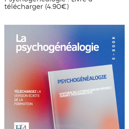
télécharger (4.90€)