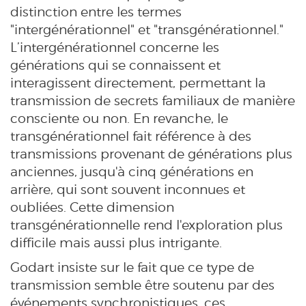
distinction entre les termes
"intergénérationnel" et "transgénérationnel."
L’intergénérationnel concerne les
générations qui se connaissent et
interagissent directement, permettant la
transmission de secrets familiaux de manière
consciente ou non. En revanche, le
transgénérationnel fait référence à des
transmissions provenant de générations plus
anciennes, jusqu'à cinq générations en
arrière, qui sont souvent inconnues et
oubliées. Cette dimension
transgénérationnelle rend l'exploration plus
difficile mais aussi plus intrigante.
Godart insiste sur le fait que ce type de
transmission semble être soutenu par des
événements synchronistiques, ces