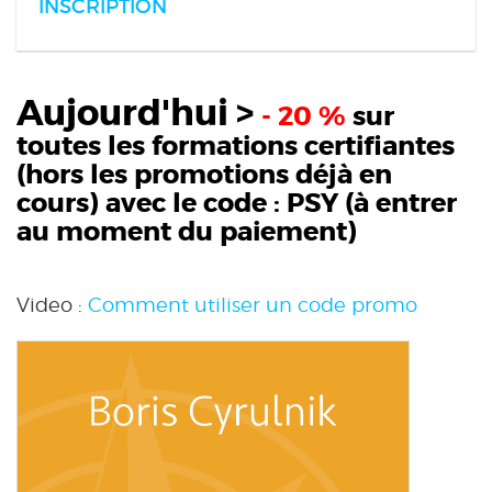
INSCRIPTION
Aujourd'hui >
- 20 %
sur
toutes les formations certifiantes
(hors les promotions déjà en
cours) avec le code :
PSY
(à entrer
au moment du paiement)
Video :
Comment utiliser un code promo