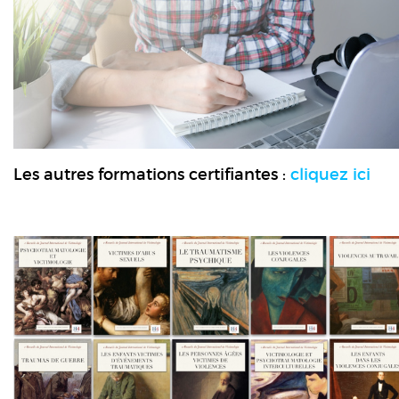
Les autres formations certifiantes :
cliquez ici