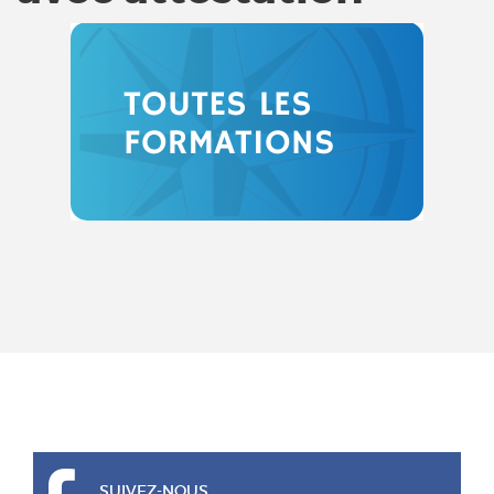
SUIVEZ-NOUS