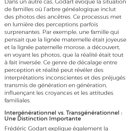
Dans un autre cas, Godart évoque la situation
de familles où l’arbre généalogique inclut
des photos des ancêtres. Ce processus met
en lumière des perceptions parfois
surprenantes. Par exemple, une famille qui
pensait que la lignée maternelle était joyeuse
et la lignée paternelle morose, a découvert,
en voyant les photos, que la réalité était tout
à fait inversée. Ce genre de décalage entre
perception et réalité peut révéler des
interprétations inconscientes et des préjugés
transmis de génération en génération,
influençant les croyances et les attitudes
familiales.
Intergénérationnel vs. Transgénérationnel :
Une Distinction Importante
Frédéric Godart explique également la