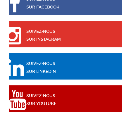
SUR FACEBOOK
SUIVEZ-NOUS
SUR INSTAGRAM
SUIVEZ-NOUS
SUR LINKEDIN
SUIVEZ-NOUS
SUR YOUTUBE