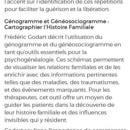
l’accent sur l’identification de ces répétitions
pour faciliter la guérison et la libération.
Génogramme et Généosociogramme :
Cartographier l’Histoire Familiale
Frédéric Godart décrit l’utilisation du
génogramme et du généosociogramme en
tant qu'outils essentiels pour la
psychogénéalogie. Ces schémas permettent
de visualiser les relations familiales et de les
enrichir avec des informations pertinentes
telles que des maladies, des traumatismes,
et des événements marquants. Pour les
thérapeutes, cet outil offre un moyen de
guider les patients dans la découverte de
leur histoire familiale et des influences
invisibles qui y résident.