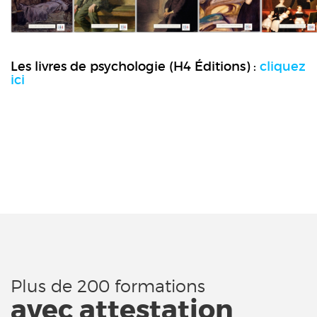
Les livres de psychologie (H4 Éditions) :
cliquez
ici
Plus de 200 formations
avec attestation