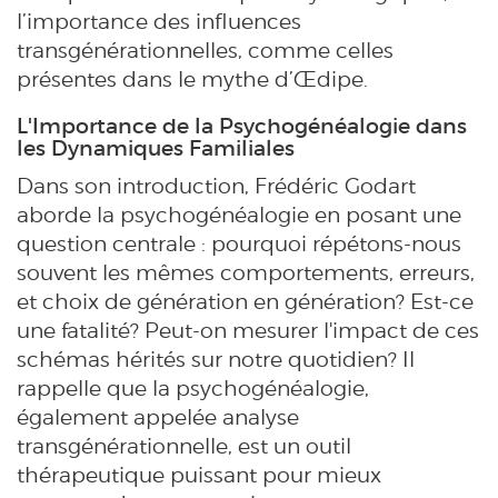
l’importance des influences
transgénérationnelles, comme celles
présentes dans le mythe d’Œdipe.
L'Importance de la Psychogénéalogie dans
les Dynamiques Familiales
Dans son introduction, Frédéric Godart
aborde la psychogénéalogie en posant une
question centrale : pourquoi répétons-nous
souvent les mêmes comportements, erreurs,
et choix de génération en génération? Est-ce
une fatalité? Peut-on mesurer l'impact de ces
schémas hérités sur notre quotidien? Il
rappelle que la psychogénéalogie,
également appelée analyse
transgénérationnelle, est un outil
thérapeutique puissant pour mieux