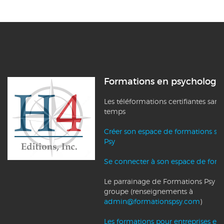
Formations en psychologi
Les téléformations certifiantes sans
temps
Créer son espace de formations su
Psy
Se connecter à son espace de form
Le parrainage de Formations Psy et l
groupe (renseignements à
admin@formationspsy.com
)
Les formations pour entreprises et c