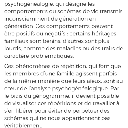
psychogénéalogie, qui désigne les
comportements ou schémas de vie transmis
inconsciemment de génération en
génération. Ces comportements peuvent
être positifs ou négatifs : certains héritages
familiaux sont bénins, d'autres sont plus
lourds, comme des maladies ou des traits de
caractère problématiques.
Ces phénomènes de répétition, qui font que
les membres d’une famille agissent parfois
de la même manière que leurs aïeux, sont au
cœur de l’analyse psychogénéalogique. Par
le biais du génogramme, il devient possible
de visualiser ces répétitions et de travailler à
s’en libérer pour éviter de perpétuer des
schémas qui ne nous appartiennent pas
véritablement.