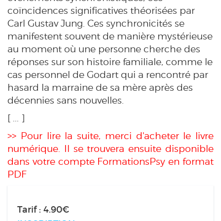
coïncidences significatives théorisées par
Carl Gustav Jung. Ces synchronicités se
manifestent souvent de manière mystérieuse
au moment où une personne cherche des
réponses sur son histoire familiale, comme le
cas personnel de Godart qui a rencontré par
hasard la marraine de sa mère après des
décennies sans nouvelles.
[ ... ]
>> Pour lire la suite, merci d'acheter le livre
numérique. Il se trouvera ensuite disponible
dans votre compte FormationsPsy en format
PDF
Tarif : 4.90€