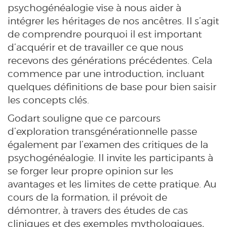
psychogénéalogie vise à nous aider à
intégrer les héritages de nos ancêtres. Il s’agit
de comprendre pourquoi il est important
d’acquérir et de travailler ce que nous
recevons des générations précédentes. Cela
commence par une introduction, incluant
quelques définitions de base pour bien saisir
les concepts clés.
Godart souligne que ce parcours
d’exploration transgénérationnelle passe
également par l’examen des critiques de la
psychogénéalogie. Il invite les participants à
se forger leur propre opinion sur les
avantages et les limites de cette pratique. Au
cours de la formation, il prévoit de
démontrer, à travers des études de cas
cliniques et des exemples mythologiques,