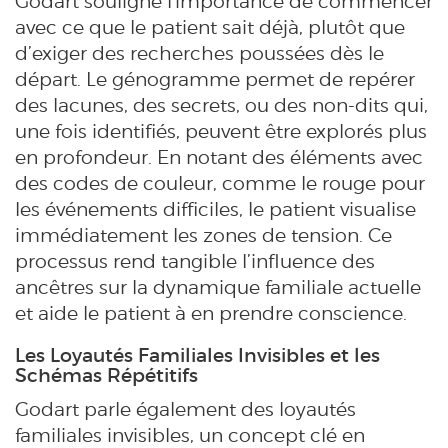
Godart souligne l'importance de commencer
avec ce que le patient sait déjà, plutôt que
d’exiger des recherches poussées dès le
départ. Le génogramme permet de repérer
des lacunes, des secrets, ou des non-dits qui,
une fois identifiés, peuvent être explorés plus
en profondeur. En notant des éléments avec
des codes de couleur, comme le rouge pour
les événements difficiles, le patient visualise
immédiatement les zones de tension. Ce
processus rend tangible l’influence des
ancêtres sur la dynamique familiale actuelle
et aide le patient à en prendre conscience.
Les Loyautés Familiales Invisibles et les
Schémas Répétitifs
Godart parle également des loyautés
familiales invisibles, un concept clé en