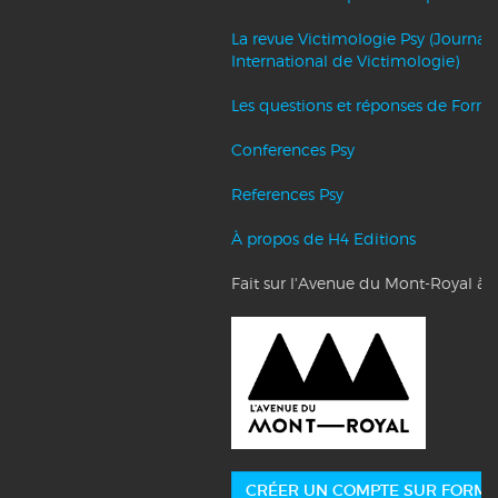
La revue Victimologie Psy (Journal
International de Victimologie)
Les questions et réponses de Forma
Conferences Psy
References Psy
À propos de H4 Editions
Fait sur l'Avenue du Mont-Royal à 
CRÉER UN COMPTE SUR FORMA