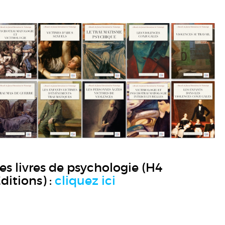
es livres de psychologie (H4
ditions) :
cliquez ici