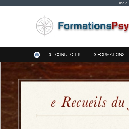
Une qu
SE CONNECTER
LES FORMATIONS