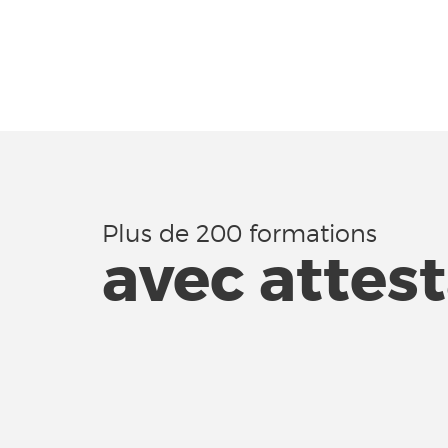
Plus de 200 formations
avec attes