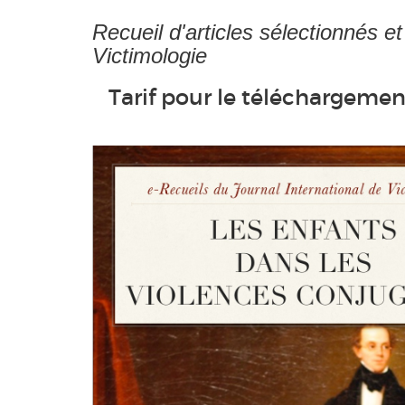
Recueil d'articles sélectionnés e
Victimologie
Tarif pour le téléchargement 