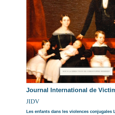
Journal International de Victi
JIDV
Les enfants dans les violences conjugales 