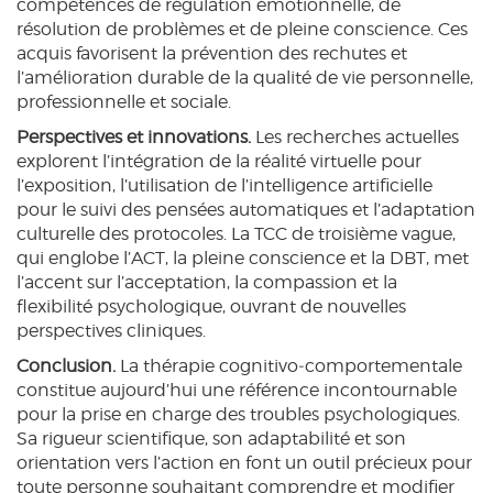
compétences de régulation émotionnelle, de
résolution de problèmes et de pleine conscience. Ces
acquis favorisent la prévention des rechutes et
l’amélioration durable de la qualité de vie personnelle,
professionnelle et sociale.
Perspectives et innovations.
Les recherches actuelles
explorent l’intégration de la réalité virtuelle pour
l’exposition, l’utilisation de l’intelligence artificielle
pour le suivi des pensées automatiques et l’adaptation
culturelle des protocoles. La TCC de troisième vague,
qui englobe l’ACT, la pleine conscience et la DBT, met
l’accent sur l’acceptation, la compassion et la
flexibilité psychologique, ouvrant de nouvelles
perspectives cliniques.
Conclusion.
La thérapie cognitivo‑comportementale
constitue aujourd’hui une référence incontournable
pour la prise en charge des troubles psychologiques.
Sa rigueur scientifique, son adaptabilité et son
orientation vers l’action en font un outil précieux pour
toute personne souhaitant comprendre et modifier