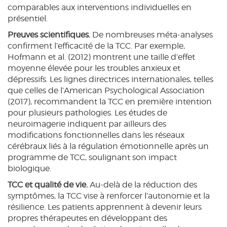
comparables aux interventions individuelles en
présentiel.
Preuves scientifiques.
De nombreuses méta‑analyses
confirment l’efficacité de la TCC. Par exemple,
Hofmann et al. (2012) montrent une taille d’effet
moyenne élevée pour les troubles anxieux et
dépressifs. Les lignes directrices internationales, telles
que celles de l’American Psychological Association
(2017), recommandent la TCC en première intention
pour plusieurs pathologies. Les études de
neuroimagerie indiquent par ailleurs des
modifications fonctionnelles dans les réseaux
cérébraux liés à la régulation émotionnelle après un
programme de TCC, soulignant son impact
biologique.
TCC et qualité de vie.
Au‑delà de la réduction des
symptômes, la TCC vise à renforcer l’autonomie et la
résilience. Les patients apprennent à devenir leurs
propres thérapeutes en développant des