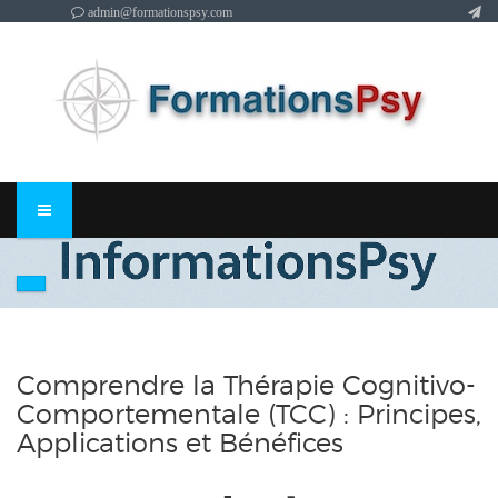
admin@formationspsy.com
Comprendre la Thérapie Cognitivo-
Comportementale (TCC) : Principes,
Applications et Bénéfices