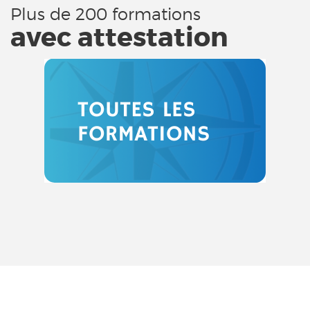
Plus de 200 formations
avec attestation