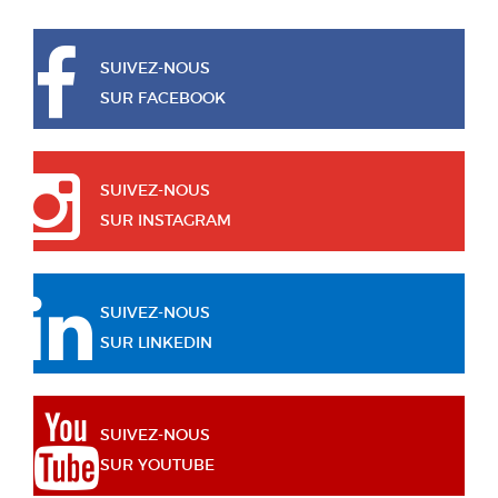
SUIVEZ-NOUS
SUR FACEBOOK
SUIVEZ-NOUS
SUR INSTAGRAM
SUIVEZ-NOUS
SUR LINKEDIN
SUIVEZ-NOUS
SUR YOUTUBE