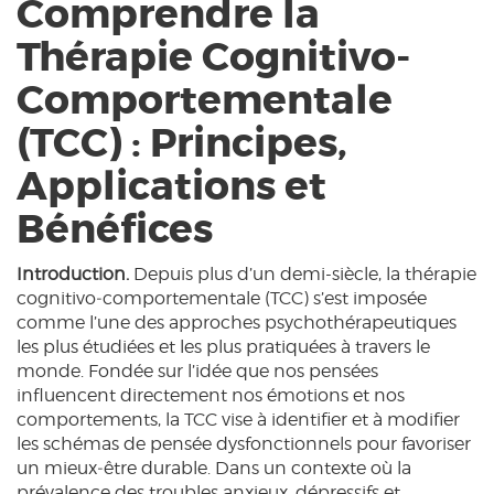
Comprendre la
Thérapie Cognitivo-
Comportementale
(TCC) : Principes,
Applications et
Bénéfices
Introduction.
Depuis plus d’un demi-siècle, la thérapie
cognitivo‑comportementale (TCC) s’est imposée
comme l’une des approches psychothérapeutiques
les plus étudiées et les plus pratiquées à travers le
monde. Fondée sur l’idée que nos pensées
influencent directement nos émotions et nos
comportements, la TCC vise à identifier et à modifier
les schémas de pensée dysfonctionnels pour favoriser
un mieux‑être durable. Dans un contexte où la
prévalence des troubles anxieux, dépressifs et