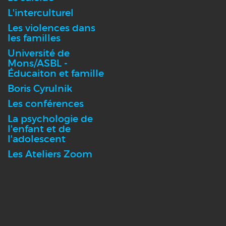
L'interculturel
Les violences dans
les familles
Université de
Mons/ASBL -
Éducaiton et famille
Boris Cyrulnik
Les conférences
La psychologie de
l'enfant et de
l'adolescent
Les Ateliers Zoom