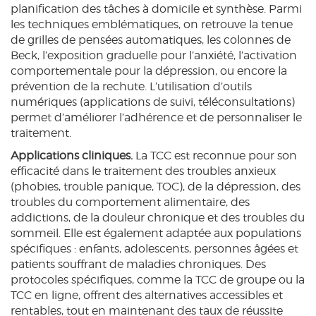
planification des tâches à domicile et synthèse. Parmi
les techniques emblématiques, on retrouve la tenue
de grilles de pensées automatiques, les colonnes de
Beck, l’exposition graduelle pour l’anxiété, l’activation
comportementale pour la dépression, ou encore la
prévention de la rechute. L’utilisation d’outils
numériques (applications de suivi, téléconsultations)
permet d’améliorer l’adhérence et de personnaliser le
traitement.
Applications cliniques.
La TCC est reconnue pour son
efficacité dans le traitement des troubles anxieux
(phobies, trouble panique, TOC), de la dépression, des
troubles du comportement alimentaire, des
addictions, de la douleur chronique et des troubles du
sommeil. Elle est également adaptée aux populations
spécifiques : enfants, adolescents, personnes âgées et
patients souffrant de maladies chroniques. Des
protocoles spécifiques, comme la TCC de groupe ou la
TCC en ligne, offrent des alternatives accessibles et
rentables, tout en maintenant des taux de réussite