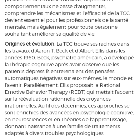
comportementaux ne cesse d’augmenter,
comprendre les mécanismes et l’efficacité de la TCC
devient essentiel pour les professionnels de la santé
mentale, mais également pour toute personne
souhaitant améliorer sa qualité de vie.
Origines et évolution.
La TCC trouve ses racines dans
les travaux d’Aaron T. Beck et d’Albert Ellis dans les
années 1960. Beck, psychiatre américain, a développé
la thérapie cognitive après avoir observé que les
patients dépressifs entretenaient des pensées
automatiques négatives sur eux‑mêmes, le monde et
l’avenir. Parallèlement, Ellis proposait la Rational
Emotive Behavior Therapy (REBT) qui mettait l’accent
sur la réévaluation rationnelle des croyances
irrationnelles. Au fil des décennies, ces approches se
sont enrichies des avancées en psychologie cognitive,
en neurosciences et en théories de l’apprentissage,
donnant naissance à une famille de traitements
adaptés à divers troubles psychologiques.