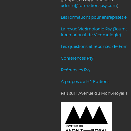
admin@formationspsy.com
)
Les formations pour entreprises et c
La revue Victimologie Psy (Journal
International de Victimologie)
Les questions et réponses de Forma
Conferences Psy
References Psy
À propos de H4 Editions
Fait sur l'Avenue du Mont-Royal à 