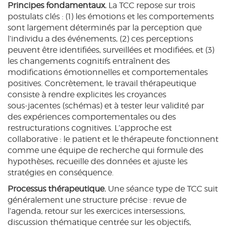
Principes fondamentaux.
La TCC repose sur trois
postulats clés : (1) les émotions et les comportements
sont largement déterminés par la perception que
l’individu a des événements, (2) ces perceptions
peuvent être identifiées, surveillées et modifiées, et (3)
les changements cognitifs entraînent des
modifications émotionnelles et comportementales
positives. Concrètement, le travail thérapeutique
consiste à rendre explicites les croyances
sous‑jacentes (schémas) et à tester leur validité par
des expériences comportementales ou des
restructurations cognitives. L’approche est
collaborative : le patient et le thérapeute fonctionnent
comme une équipe de recherche qui formule des
hypothèses, recueille des données et ajuste les
stratégies en conséquence.
Processus thérapeutique.
Une séance type de TCC suit
généralement une structure précise : revue de
l’agenda, retour sur les exercices intersessions,
discussion thématique centrée sur les objectifs,