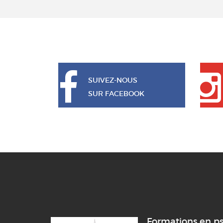
SUIVEZ-NOUS
SUR FACEBOOK
Formations en p