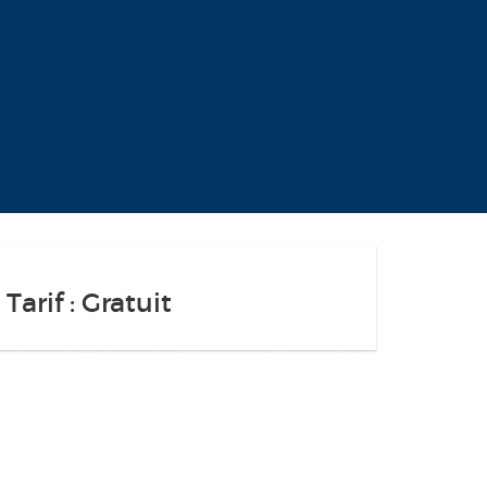
Tarif : Gratuit