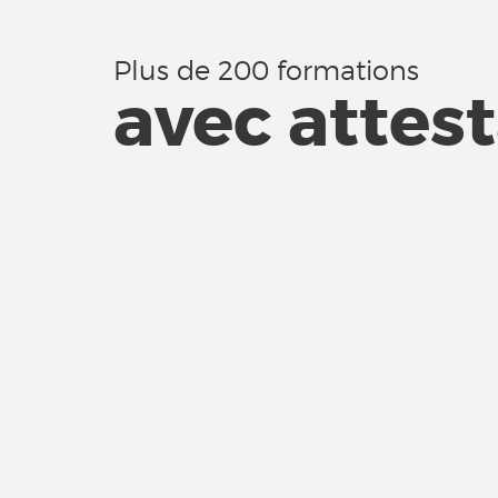
Plus de 200 formations
avec attes