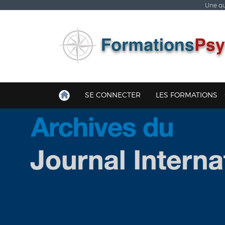
Une qu
SE CONNECTER
LES FORMATIONS