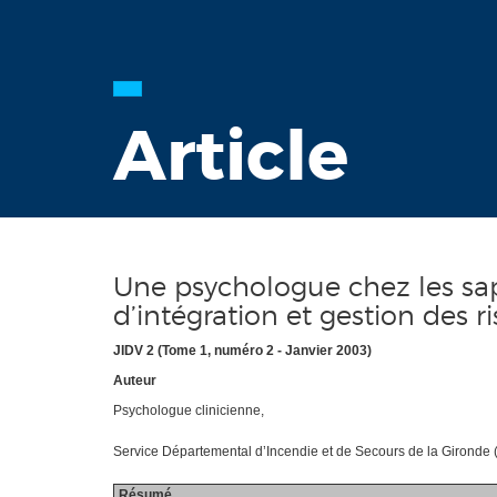
Article
Une psychologue chez les s
d’intégration et gestion des
JIDV 2 (Tome 1, numéro 2 - Janvier 2003)
Auteur
Psychologue clinicienne,
Service Départemental d’Incendie et de Secours de la Gironde 
Résumé