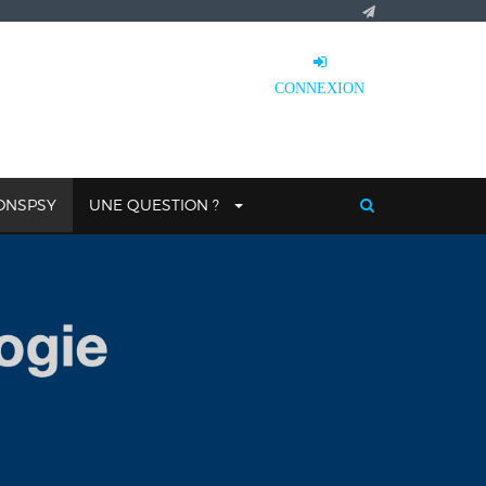
CONNEXION
IONSPSY
UNE QUESTION ?