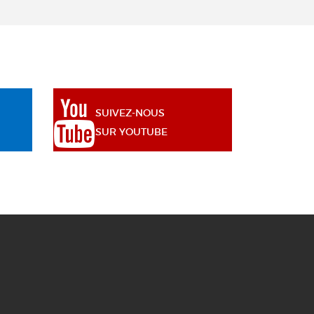
SUIVEZ-NOUS
SUR YOUTUBE