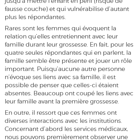
jusqu’à mettre l’enfant en péril (risque de
fausse couche) et qui vulnérabilise d’autant
plus les répondantes.
Rares sont les femmes qui évoquent la
relation qu’elles entretiennent avec leur
famille durant leur grossesse. En fait, pour les
quatre seules répondantes qui en parlent, la
famille semble être présente et jouer un rôle
important. Puisqu’aucune autre personne
n’évoque ses liens avec sa famille, il est
possible de penser que celles-ci étaient
absentes. Beaucoup ont coupé les liens avec
leur famille avant la première grossesse.
En outre, il ressort que ces femmes ont
diverses interactions avec les institutions.
Concernant d’abord les services médicaux,
nous pouvons premièrement observer une