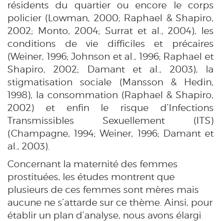
résidents du quartier ou encore le corps
policier (Lowman, 2000; Raphael & Shapiro,
2002; Monto, 2004; Surrat et al., 2004), les
conditions de vie difficiles et précaires
(Weiner, 1996; Johnson et al., 1996; Raphael et
Shapiro, 2002; Damant et al., 2003), la
stigmatisation sociale (Mansson & Hedin,
1998), la consommation (Raphael & Shapiro,
2002) et enfin le risque d’Infections
Transmissibles Sexuellement (ITS)
(Champagne, 1994; Weiner, 1996; Damant et
al., 2003).
Concernant la maternité des femmes
prostituées, les études montrent que
plusieurs de ces femmes sont mères mais
aucune ne s’attarde sur ce thème. Ainsi, pour
établir un plan d’analyse, nous avons élargi