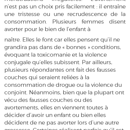
n’est pas un choix pris facilement : il entraîne
une tristesse ou une recrudescence de la
consommation. Plusieurs femmes disent
avorter pour le bien de l’enfant à
naître. Elles le font car elles pensent qu’il ne
grandira pas dans de « bonnes » conditions,
évoquant la toxicomanie et la violence
conjugale qu’elles subissent. Par ailleurs,
plusieurs répondantes ont fait des fausses
couches qui seraient reliées à la
consommation de drogue ou la violence du
conjoint.
Néanmoins, bien que la plupart ont
vécu des fausses couches ou des
avortements, elles en viennent toutes à
décider d’avoir un enfant ou bien elles
décident de ne pas avorter lors d’une autre