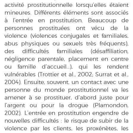
activité prostitutionnelle lorsqu’elles étaient
mineures. Différents éléments sont associés
à l’entrée en prostitution. Beaucoup de
personnes prostituées ont vécu de la
violence (violences conjugales et familiales,
abus physiques ou sexuels très fréquents),
des difficultés familiales (désaffiliation,
négligence parentale, placement en centre
ou famille d’accueil…), qui les rendent
vulnérables (Trottier et al., 2002; Surrat et al.,
2004). Ensuite, souvent, un contact avec une
personne du monde prostitutionnel va les
amener à se prostituer, d’abord juste pour
l’argent ou pour la drogue (Plamondon,
2002). L’entrée en prostitution engendre de
nouvelles difficultés : le risque de subir de la
violence par les clients, les proxénètes, les