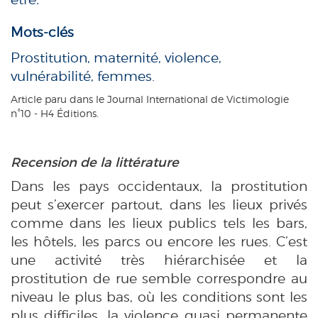
Mots-clés
Prostitution, maternité, violence,
vulnérabilité, femmes.
Article paru dans le Journal International de Victimologie
n°10 - H4 Éditions.
Recension de la littérature
Dans les pays occidentaux, la prostitution
peut s’exercer partout, dans les lieux privés
comme dans les lieux publics tels les bars,
les hôtels, les parcs ou encore les rues. C’est
une activité très hiérarchisée et la
prostitution de rue semble correspondre au
niveau le plus bas, où les conditions sont les
plus difficiles, la violence quasi permanente