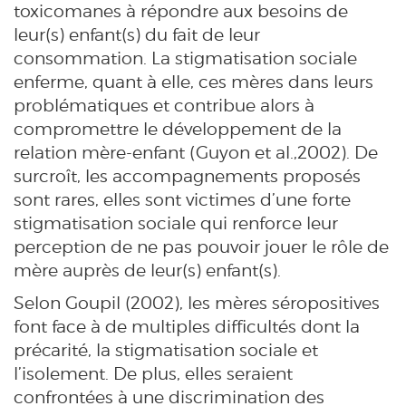
toxicomanes à répondre aux besoins de
leur(s) enfant(s) du fait de leur
consommation. La stigmatisation sociale
enferme, quant à elle, ces mères dans leurs
problématiques et contribue alors à
compromettre le développement de la
relation mère-enfant (Guyon et al.,2002). De
surcroît, les accompagnements proposés
sont rares, elles sont victimes d’une forte
stigmatisation sociale qui renforce leur
perception de ne pas pouvoir jouer le rôle de
mère auprès de leur(s) enfant(s).
Selon Goupil (2002), les mères séropositives
font face à de multiples difficultés dont la
précarité, la stigmatisation sociale et
l’isolement. De plus, elles seraient
confrontées à une discrimination des