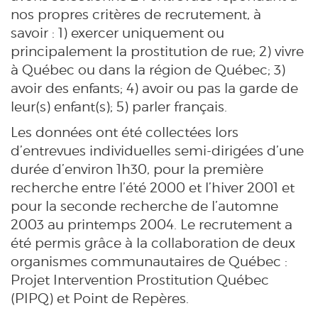
nos propres critères de recrutement, à
savoir : 1) exercer uniquement ou
principalement la prostitution de rue; 2) vivre
à Québec ou dans la région de Québec; 3)
avoir des enfants; 4) avoir ou pas la garde de
leur(s) enfant(s); 5) parler français.
Les données ont été collectées lors
d’entrevues individuelles semi-dirigées d’une
durée d’environ 1h30, pour la première
recherche entre l’été 2000 et l’hiver 2001 et
pour la seconde recherche de l’automne
2003 au printemps 2004. Le recrutement a
été permis grâce à la collaboration de deux
organismes communautaires de Québec :
Projet Intervention Prostitution Québec
(PIPQ) et Point de Repères.