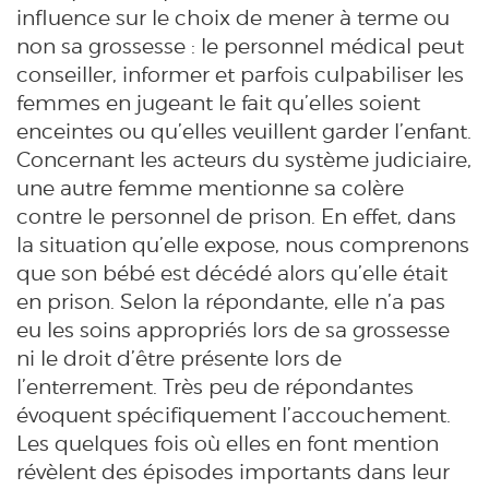
influence sur le choix de mener à terme ou
non sa grossesse : le personnel médical peut
conseiller, informer et parfois culpabiliser les
femmes en jugeant le fait qu’elles soient
enceintes ou qu’elles veuillent garder l’enfant.
Concernant les acteurs du système judiciaire,
une autre femme mentionne sa colère
contre le personnel de prison. En effet, dans
la situation qu’elle expose, nous comprenons
que son bébé est décédé alors qu’elle était
en prison. Selon la répondante, elle n’a pas
eu les soins appropriés lors de sa grossesse
ni le droit d’être présente lors de
l’enterrement.
Très peu de répondantes
évoquent spécifiquement l’accouchement.
Les quelques fois où elles en font mention
révèlent des épisodes importants dans leur