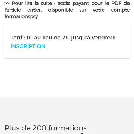
>> Pour lire la suite : accès payant pour le PDF de
l'article entier, disponible sur votre compte
formationspsy
Tarif : 1€ au lieu de 2€ jusqu'à vendredi
INSCRIPTION
Plus de 200 formations