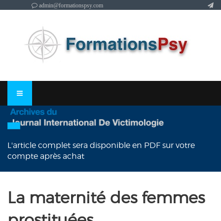
admin@formationspsy.com
L'article complet sera disponible en PDF sur votre
compte après achat
La maternité des femmes
prostituées