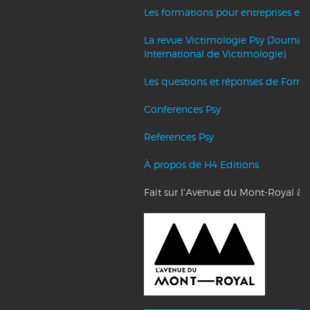
Les formations pour entreprises et c
La revue Victimologie Psy (Journal
International de Victimologie)
Les questions et réponses de Forma
Conferences Psy
References Psy
À propos de H4 Editions
Fait sur l'Avenue du Mont-Royal à 