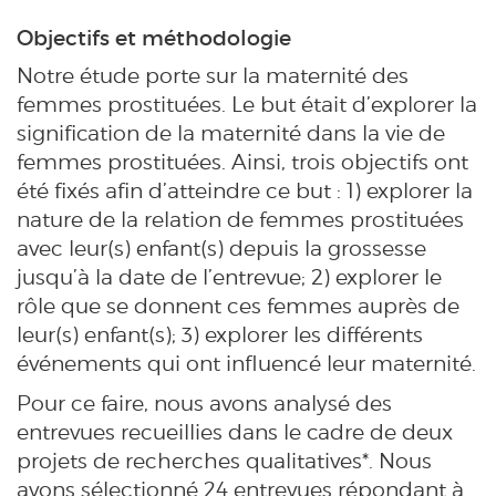
Objectifs et méthodologie
Notre étude porte sur la maternité des
femmes prostituées. Le but était d’explorer la
signification de la maternité dans la vie de
femmes prostituées. Ainsi, trois objectifs ont
été fixés afin d’atteindre ce but : 1) explorer la
nature de la relation de femmes prostituées
avec leur(s) enfant(s) depuis la grossesse
jusqu’à la date de l’entrevue; 2) explorer le
rôle que se donnent ces femmes auprès de
leur(s) enfant(s); 3) explorer les différents
événements qui ont influencé leur maternité.
Pour ce faire, nous avons analysé des
entrevues recueillies dans le cadre de deux
projets de recherches qualitatives*. Nous
avons sélectionné 24 entrevues répondant à