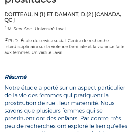
DOITTEAU, N.(1) ET DAMANT, D.(2) [CANADA,
QC]
(1)
M. Serv. Soc., Université Laval
(2)
Ph.D., École de service social, Centre de recherche
interdisciplinaire sur la violence familiale et la violence faite
aux femmes, Université Laval
Résumé
Notre étude a porté sur un aspect particulier
de la vie des femmes qui pratiquent la
prostitution de rue : leur maternité. Nous
savons que plusieurs femmes qui se
prostituent ont des enfants. Par contre, très
peu de recherches ont exploré le lien qu’elles