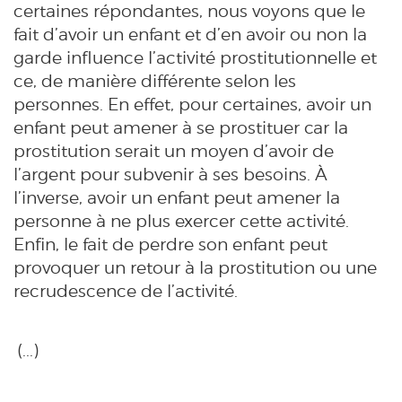
certaines répondantes, nous voyons que le
fait d’avoir un enfant et d’en avoir ou non la
garde influence l’activité prostitutionnelle et
ce, de manière différente selon les
personnes. En effet, pour certaines, avoir un
enfant peut amener à se prostituer car la
prostitution serait un moyen d’avoir de
l’argent pour subvenir à ses besoins. À
l’inverse, avoir un enfant peut amener la
personne à ne plus exercer cette activité.
Enfin, le fait de perdre son enfant peut
provoquer un retour à la prostitution ou une
recrudescence de l’activité
.
(...)