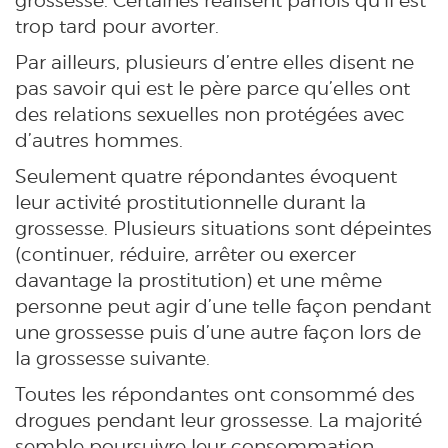
grossesse. Certaines réalisent parfois qu’il est
trop tard pour avorter.
Par ailleurs, plusieurs d’entre elles disent ne
pas savoir qui est le père parce qu’elles ont
des relations sexuelles non protégées avec
d’autres hommes.
Seulement quatre répondantes évoquent
leur activité prostitutionnelle durant la
grossesse. Plusieurs situations sont dépeintes
(continuer, réduire, arrêter ou exercer
davantage la prostitution) et une même
personne peut agir d’une telle façon pendant
une grossesse puis d’une autre façon lors de
la grossesse suivante.
Toutes les répondantes ont consommé des
drogues pendant leur grossesse. La majorité
semble poursuivre leur consommation,