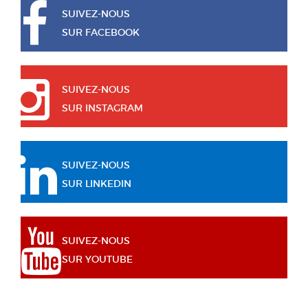
SUIVEZ-NOUS
SUR FACEBOOK
SUIVEZ-NOUS
SUR INSTAGRAM
SUIVEZ-NOUS
SUR LINKEDIN
SUIVEZ-NOUS
SUR YOUTUBE