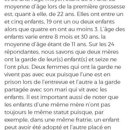
moyenne d’âge lors de la première grossesse
est, quant à elle, de 22 ans. Elles ont entre un
et cinq enfants, 19 ont un ou deux enfants
alors que quatre en ont au moins 3. L’âge des
enfants varie entre 8 mois et 30 ans, la
moyenne d’âge étant de 11 ans. Sur les 24
répondantes, nous savons que deux mères
ont la garde de leur(s) enfant(s) et seize ne
l’ont plus. Deux femmes qui ont la garde ne
vivent pas avec eux puisque l’une
est en
prison lors de l’entrevue et l’autre a la garde
partagée avec son mari qui vit avec les
enfants. Il est important aussi de noter que
les enfants d’une même mère n’ont pas
toujours le même statut puisque, par
exemple, dans une même fratrie, un enfant
peut avoir été adopté et l’autre placé en