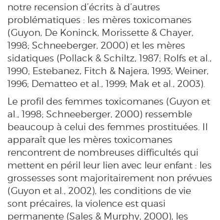
notre recension d’écrits à d’autres
problématiques : les mères toxicomanes
(Guyon, De Koninck, Morissette & Chayer,
1998; Schneeberger, 2000) et les mères
sidatiques (Pollack & Schiltz, 1987; Rolfs et al.,
1990; Estebanez, Fitch & Najera, 1993; Weiner,
1996; Dematteo et al., 1999; Mak et al., 2003).
Le profil des femmes toxicomanes (Guyon et
al., 1998; Schneeberger, 2000) ressemble
beaucoup à celui des femmes prostituées. Il
apparaît que les mères toxicomanes
rencontrent de nombreuses difficultés qui
mettent en péril leur lien avec leur enfant : les
grossesses sont majoritairement non prévues
(Guyon et al., 2002), les conditions de vie
sont précaires, la violence est quasi
permanente (Sales & Murphy, 2000), les