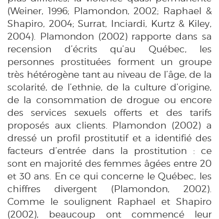
(Weiner, 1996; Plamondon, 2002; Raphael &
Shapiro, 2004; Surrat, Inciardi, Kurtz & Kiley,
2004). Plamondon (2002) rapporte dans sa
recension d’écrits qu’au Québec, les
personnes prostituées forment un groupe
très hétérogène tant au niveau de l’âge, de la
scolarité, de l’ethnie, de la culture d’origine,
de la consommation de drogue ou encore
des services sexuels offerts et des tarifs
proposés aux clients. Plamondon (2002) a
dressé un profil prostitutif et a identifié des
facteurs d’entrée dans la prostitution : ce
sont en majorité des femmes âgées entre 20
et 30 ans. En ce qui concerne le Québec, les
chiffres divergent (Plamondon, 2002).
Comme le soulignent Raphael et Shapiro
(2002), beaucoup ont commencé leur