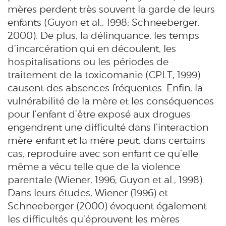
mères perdent très souvent la garde de leurs
enfants (Guyon et al., 1998; Schneeberger,
2000). De plus, la délinquance, les temps
d’incarcération qui en découlent, les
hospitalisations ou les périodes de
traitement de la toxicomanie (CPLT, 1999)
causent des absences fréquentes. Enfin, la
vulnérabilité de la mère et les conséquences
pour l’enfant d’être exposé aux drogues
engendrent une difficulté dans l’interaction
mère-enfant et la mère peut, dans certains
cas, reproduire avec son enfant ce qu’elle
même a vécu telle que de la violence
parentale (Wiener, 1996; Guyon et al., 1998).
Dans leurs études, Wiener (1996) et
Schneeberger (2000) évoquent également
les difficultés qu’éprouvent les mères