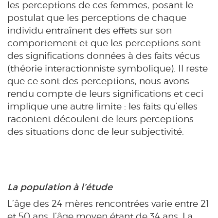
les perceptions de ces femmes, posant le
postulat que les perceptions de chaque
individu entraînent des effets sur son
comportement et que les perceptions sont
des significations données à des faits vécus
(théorie interactionniste symbolique). Il reste
que ce sont des perceptions, nous avons
rendu compte de leurs significations et ceci
implique une autre limite : les faits qu’elles
racontent découlent de leurs perceptions
des situations donc de leur subjectivité.
La population à l’étude
L’âge des 24 mères rencontrées varie entre 21
et 50 ans, l’âge moyen étant de 34 ans. La