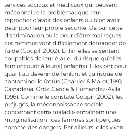
services sociaux et médicaux qui peuvent
méconnaître la problématique, leur
reprocher d’avoir des enfants ou bien avoir
peur pour leur propre sécurité. De par cette
discrimination ou la peur d’être mal reçues,
ces femmes vont difficilement demander de
l’aide (Goupil, 2002). Enfin, elles se sentent
coupables de leur état et du risque qu’elles
font encourir à leur(s) enfant(s). Elles ont peur
quant au devenir de l’enfant et au risque de
contaminer le fœtus (Chartier & Matot, 1991;
Castadena, Ortiz, Garcia & Hernandez-Avila,
1996). Comme le constate Goupil (2002), les
préjugés, la méconnaissance sociale
concernant cette maladie entraînent une
marginalisation : ces femmes sont perçues
comme des dangers. Par ailleurs, elles vivent