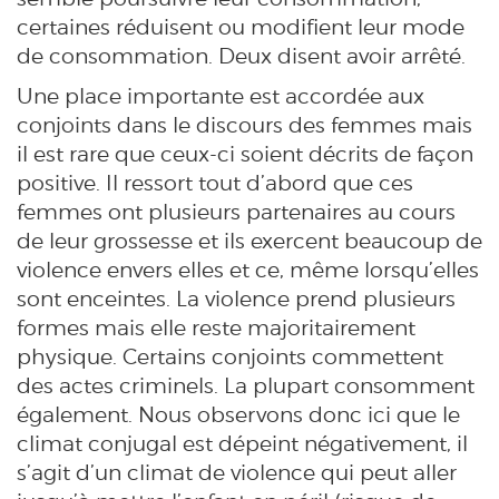
certaines réduisent ou modifient leur mode
de consommation. Deux disent avoir arrêté.
Une place importante est accordée aux
conjoints dans le discours des femmes mais
il est rare que ceux-ci soient décrits de façon
positive. Il ressort tout d’abord que ces
femmes ont plusieurs partenaires au cours
de leur grossesse et ils exercent beaucoup de
violence envers elles et ce, même lorsqu’elles
sont enceintes. La violence prend plusieurs
formes mais elle reste majoritairement
physique. Certains conjoints commettent
des actes criminels. La plupart consomment
également. Nous observons donc ici que le
climat conjugal est dépeint négativement, il
s’agit d’un climat de violence qui peut aller