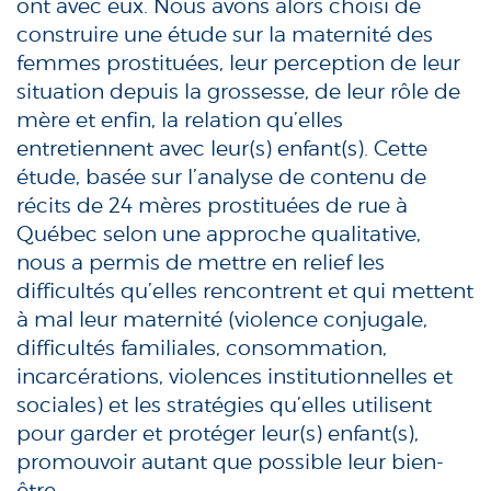
ont avec eux. Nous avons alors choisi de
construire une étude sur la maternité des
femmes prostituées, leur perception de leur
situation depuis la grossesse, de leur rôle de
mère et enfin, la relation qu’elles
entretiennent avec leur(s) enfant(s). Cette
étude, basée sur l’analyse de contenu de
récits de 24 mères prostituées de rue à
Québec selon une approche qualitative,
nous a permis de mettre en relief les
difficultés qu’elles rencontrent et qui mettent
à mal leur maternité (violence conjugale,
difficultés familiales, consommation,
incarcérations, violences institutionnelles et
sociales) et les stratégies qu’elles utilisent
pour garder et protéger leur(s) enfant(s),
promouvoir autant que possible leur bien-
être
.