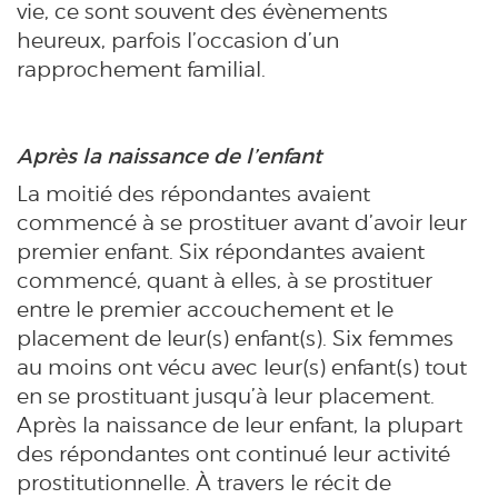
vie, ce sont souvent des évènements
heureux, parfois l’occasion d’un
rapprochement familial.
Après la naissance de l’enfant
La moitié des répondantes avaient
commencé à se prostituer avant d’avoir leur
premier enfant. Six répondantes avaient
commencé, quant à elles, à se prostituer
entre le premier accouchement et le
placement de leur(s) enfant(s). Six femmes
au moins ont vécu avec leur(s) enfant(s) tout
en se prostituant jusqu’à leur placement.
Après la naissance de leur enfant, la plupart
des répondantes ont continué leur activité
prostitutionnelle. À travers le récit de