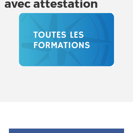
avec attestation