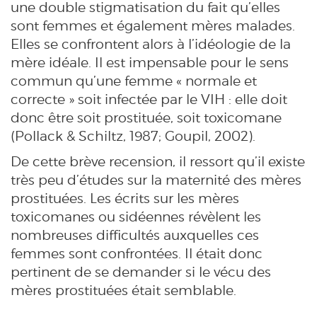
une double stigmatisation du fait qu’elles
sont femmes et également mères malades.
Elles se confrontent alors à l’idéologie de la
mère idéale. Il est impensable pour le sens
commun qu’une femme « normale et
correcte » soit infectée par le VIH : elle doit
donc être soit prostituée, soit toxicomane
(Pollack & Schiltz, 1987; Goupil, 2002).
De cette brève recension, il ressort qu’il existe
très peu d’études sur la maternité des mères
prostituées. Les écrits sur les mères
toxicomanes ou sidéennes révèlent les
nombreuses difficultés auxquelles ces
femmes sont confrontées. Il était donc
pertinent de se demander si le vécu des
mères prostituées était semblable.