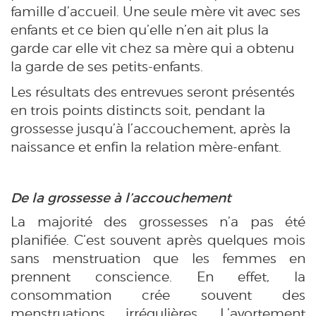
famille d’accueil. Une seule mère vit avec ses
enfants et ce bien qu’elle n’en ait plus la
garde car elle vit chez sa mère qui a obtenu
la garde de ses petits-enfants.
Les résultats des entrevues seront présentés
en trois points distincts soit, pendant la
grossesse jusqu’à l’accouchement, après la
naissance et enfin la relation mère-enfant.
De la grossesse à l’accouchement
La majorité des grossesses n’a pas été
planifiée. C’est souvent après quelques mois
sans menstruation que les femmes en
prennent conscience. En effet, la
consommation crée souvent des
menstruations irrégulières. L’avortement