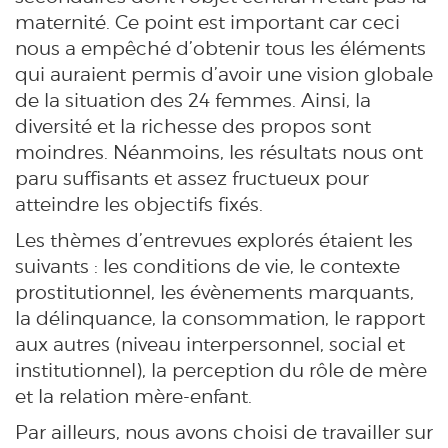
maternité. Ce point est important car ceci
nous a empêché d’obtenir tous les éléments
qui auraient permis d’avoir une vision globale
de la situation des 24 femmes. Ainsi, la
diversité et la richesse des propos sont
moindres. Néanmoins, les résultats nous ont
paru suffisants et assez fructueux pour
atteindre les objectifs fixés.
Les thèmes d’entrevues explorés étaient les
suivants : les conditions de vie, le contexte
prostitutionnel, les évènements marquants,
la délinquance, la consommation, le rapport
aux autres (niveau interpersonnel, social et
institutionnel), la perception du rôle de mère
et la relation mère-enfant.
Par ailleurs, nous avons choisi de travailler sur