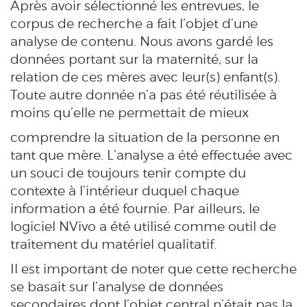
Après avoir sélectionné les entrevues, le
corpus de recherche a fait l’objet d’une
analyse de contenu. Nous avons gardé les
données portant sur la maternité, sur la
relation de ces mères avec leur(s) enfant(s).
Toute autre donnée n’a pas été réutilisée à
moins qu’elle ne permettait de mieux
comprendre la situation de la personne en
tant que mère. L’analyse a été effectuée avec
un souci de toujours tenir compte du
contexte à l’intérieur duquel chaque
information a été fournie. Par ailleurs, le
logiciel NVivo a été utilisé comme outil de
traitement du matériel qualitatif.
Il est important de noter que cette recherche
se basait sur l’analyse de données
secondaires dont l’objet central n’était pas la