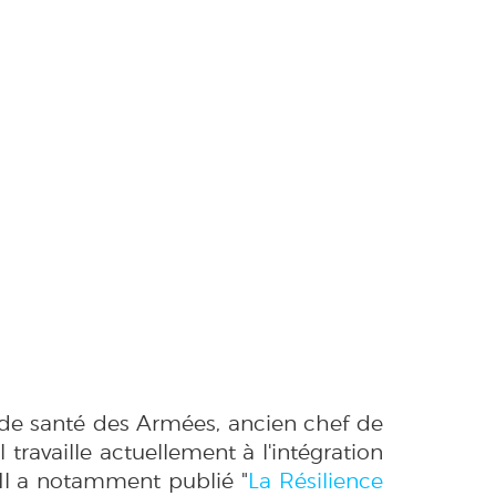
e de santé des Armées, ancien chef de
 travaille actuellement à l'intégration
 Il a notamment publié "
La Résilience