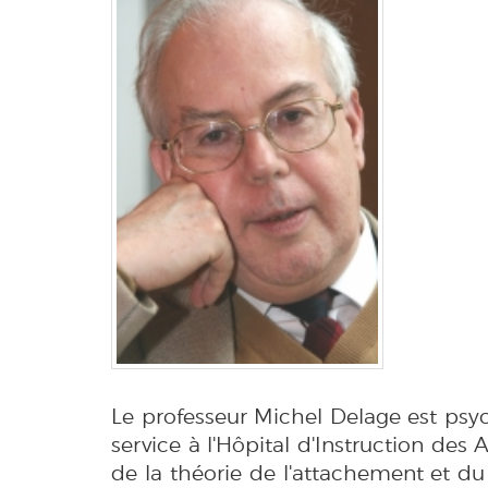
Le professeur Michel Delage est psyc
service à l'Hôpital d'Instruction des 
de la théorie de l'attachement et du